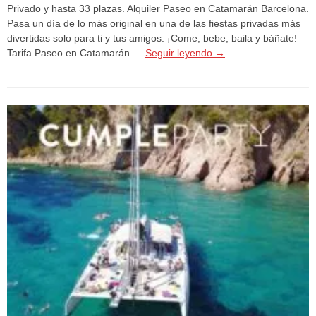
Privado y hasta 33 plazas. Alquiler Paseo en Catamarán Barcelona.
Pasa un día de lo más original en una de las fiestas privadas más
divertidas solo para ti y tus amigos. ¡Come, bebe, baila y báñate!
Tarifa Paseo en Catamarán …
Seguir leyendo
→