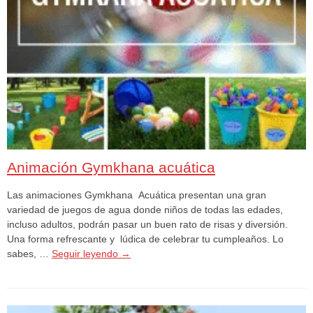
Animación Gymkhana acuática
Las animaciones Gymkhana Acuática presentan una gran
variedad de juegos de agua donde niños de todas las edades,
incluso adultos, podrán pasar un buen rato de risas y diversión.
Una forma refrescante y lúdica de celebrar tu cumpleaños. Lo
sabes, …
Seguir leyendo
→