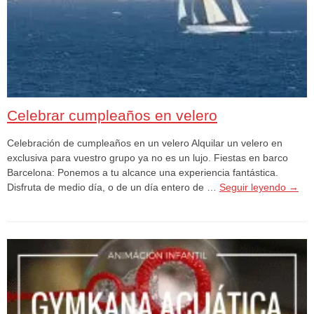
Celebrar cumpleaños en velero
Celebración de cumpleaños en un velero Alquilar un velero en
exclusiva para vuestro grupo ya no es un lujo. Fiestas en barco
Barcelona: Ponemos a tu alcance una experiencia fantástica.
Disfruta de medio día, o de un día entero de …
Seguir leyendo
→