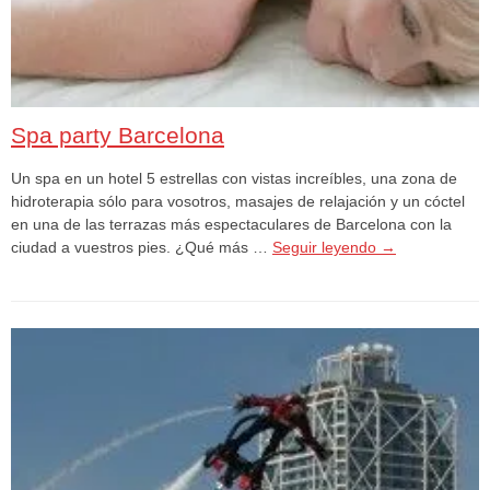
Spa party Barcelona
Un spa en un hotel 5 estrellas con vistas increíbles, una zona de
hidroterapia sólo para vosotros, masajes de relajación y un cóctel
en una de las terrazas más espectaculares de Barcelona con la
ciudad a vuestros pies. ¿Qué más …
Seguir leyendo
→