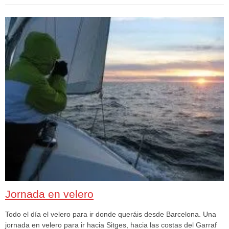
Jornada en velero
Todo el día el velero para ir donde queráis desde Barcelona. Una
jornada en velero para ir hacia Sitges, hacia las costas del Garraf