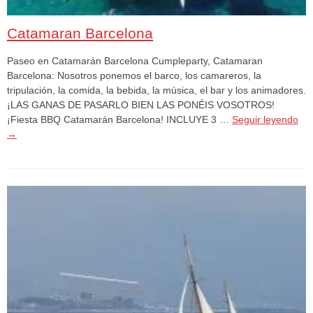
Catamaran Barcelona
Paseo en Catamarán Barcelona Cumpleparty, Catamaran
Barcelona: Nosotros ponemos el barco, los camareros, la
tripulación, la comida, la bebida, la música, el bar y los animadores.
¡LAS GANAS DE PASARLO BIEN LAS PONÉIS VOSOTROS!
¡Fiesta BBQ Catamarán Barcelona! INCLUYE 3 …
Seguir leyendo
→