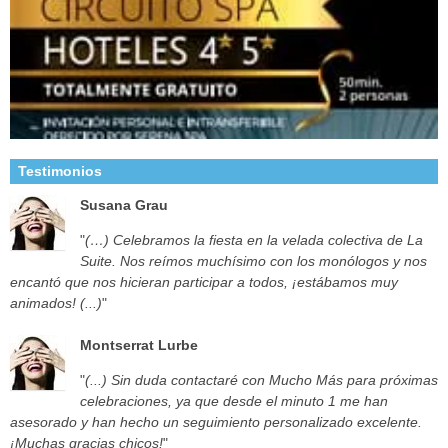
Testimonios
Susana Grau
"
(…) Celebramos la fiesta en la velada colectiva de La
Suite. Nos reímos muchísimo con los monólogos y nos
encantó que nos hicieran participar a todos, ¡estábamos muy
animados! (...)
"
Montserrat Lurbe
"
(...) Sin duda contactaré con Mucho Más para próximas
celebraciones, ya que desde el minuto 1 me han
asesorado y han hecho un seguimiento personalizado excelente.
¡Muchas gracias chicos!
"