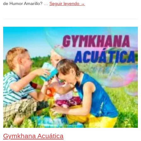
de Humor Amarillo? …
Seguir leyendo
→
Gymkhana Acuática