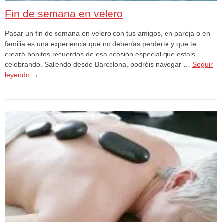
Fin de semana en velero
Pasar un fin de semana en velero con tus amigos, en pareja o en
familia es una experiencia que no deberías perderte y que te
creará bonitos recuerdos de esa ocasión especial que estais
celebrando. Saliendo desde Barcelona, podréis navegar …
Seguir
leyendo
→