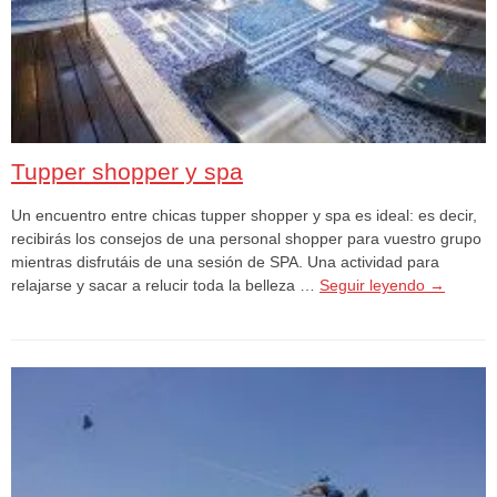
Tupper shopper y spa
Un encuentro entre chicas tupper shopper y spa es ideal: es decir,
recibirás los consejos de una personal shopper para vuestro grupo
mientras disfrutáis de una sesión de SPA. Una actividad para
relajarse y sacar a relucir toda la belleza …
Seguir leyendo
→