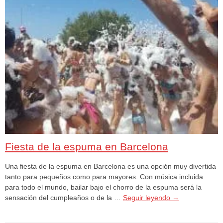
Fiesta de la espuma en Barcelona
Una fiesta de la espuma en Barcelona es una opción muy divertida
tanto para pequeños como para mayores. Con música incluida
para todo el mundo, bailar bajo el chorro de la espuma será la
sensación del cumpleaños o de la …
Seguir leyendo
→