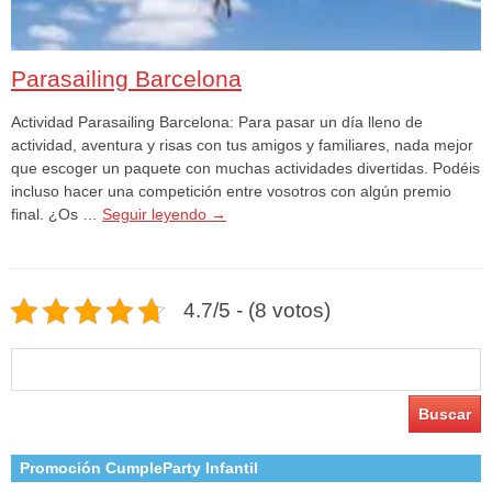
Parasailing Barcelona
Actividad Parasailing Barcelona: Para pasar un día lleno de
actividad, aventura y risas con tus amigos y familiares, nada mejor
que escoger un paquete con muchas actividades divertidas. Podéis
incluso hacer una competición entre vosotros con algún premio
final. ¿Os …
Seguir leyendo
→
4.7/5 - (8 votos)
Buscar:
Promoción CumpleParty Infantil