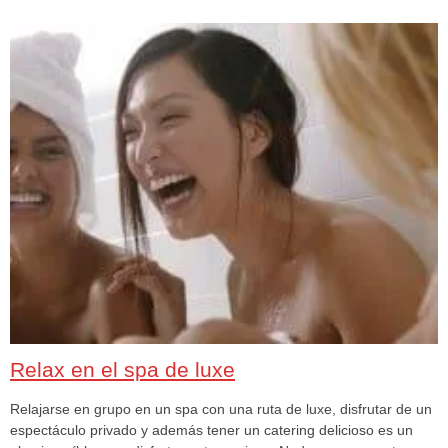
Relax en el spa de luxe
Relajarse en grupo en un spa con una ruta de luxe, disfrutar de un
espectáculo privado y además tener un catering delicioso es un