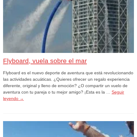
Flyboard, vuela sobre el mar
Flyboard es el nuevo deporte de aventura que está revolucionando
las actividades acuáticas. ¿Quieres ofrecer un regalo experiencia
diferente, original y lleno de emoción? ¿O compartir un vuelo de
aventura con tu pareja o tu mejor amigo? ¡Esta es la …
Seguir
leyendo
→