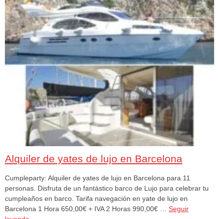
Alquiler de yates de lujo en Barcelona
Cumpleparty: Alquiler de yates de lujo en Barcelona para 11
personas. Disfruta de un fantástico barco de Lujo para celebrar tu
cumpleaños en barco. Tarifa navegación en yate de lujo en
Barcelona 1 Hora 650,00€ + IVA 2 Horas 990,00€ …
Seguir
leyendo
→