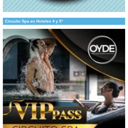
Circuito Spa en Hoteles 4 y 5*