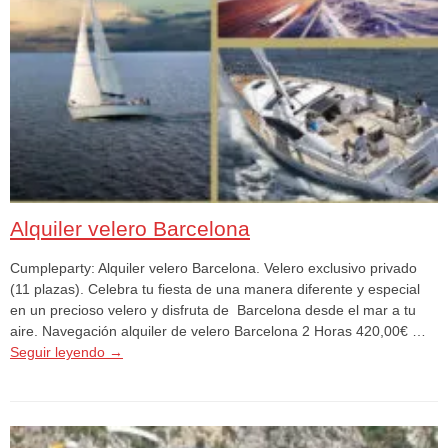
Alquiler velero Barcelona
Cumpleparty: Alquiler velero Barcelona. Velero exclusivo privado
(11 plazas). Celebra tu fiesta de una manera diferente y especial
en un precioso velero y disfruta de Barcelona desde el mar a tu
aire. Navegación alquiler de velero Barcelona 2 Horas 420,00€ …
Seguir leyendo
→