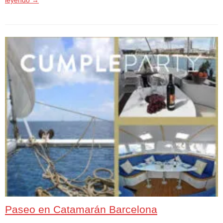
Paseo en Catamarán Barcelona