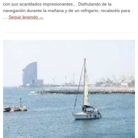
con sus acantilados impresionantes… Disfrutando de la
navegación durante la mañana y de un refrigerio, recalaréis para
…
Seguir leyendo
→