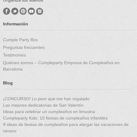
Organiza tus sueños
Información
Cumple Party Box
Preguntas frecuentes
Testimonios
Quiénes somos – Cumpleparty Empresa de Cumpleaños en
Barcelona
Blog
¡CONCURSO! Lo peor que me han regalado
Las mejores dedicatorias de San Valentín
Ideas para celebrar un cumpleaños en limusina
Cumpleparty Kids: 10 fiestas de cumpleaños infantiles
9 ideas de fiestas de cumpleaños para alargar las vacaciones de
verano