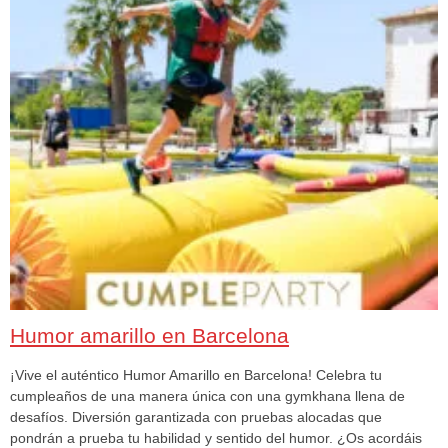
Humor amarillo en Barcelona
¡Vive el auténtico Humor Amarillo en Barcelona! Celebra tu
cumpleaños de una manera única con una gymkhana llena de
desafíos. Diversión garantizada con pruebas alocadas que
pondrán a prueba tu habilidad y sentido del humor. ¿Os acordáis