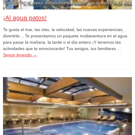
¡Al agua patos!
Te gusta el mar, las olas, la velocidad, las nuevas experiencias,
divertirte… Te presentamos un paquete multiaventura en el agua
para pasar la mañana, la tarde o el día entero ¡Y tenemos las
actividades que te emocionarán! Tus amigos, tus familiares …
Seguir leyendo
→