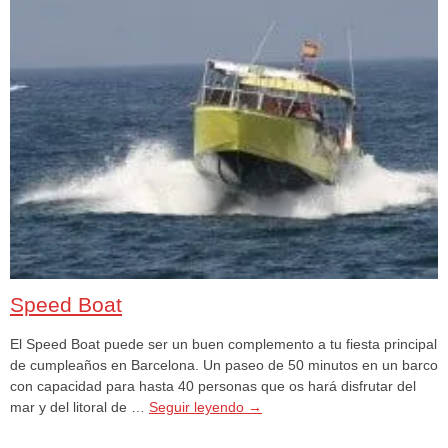
Speed Boat
El Speed Boat puede ser un buen complemento a tu fiesta principal
de cumpleaños en Barcelona. Un paseo de 50 minutos en un barco
con capacidad para hasta 40 personas que os hará disfrutar del
mar y del litoral de …
Seguir leyendo
→