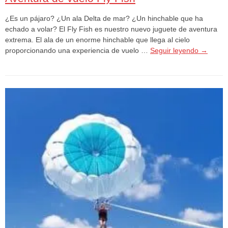
¿Es un pájaro? ¿Un ala Delta de mar? ¿Un hinchable que ha
echado a volar? El Fly Fish es nuestro nuevo juguete de aventura
extrema. El ala de un enorme hinchable que llega al cielo
proporcionando una experiencia de vuelo …
Seguir leyendo
→