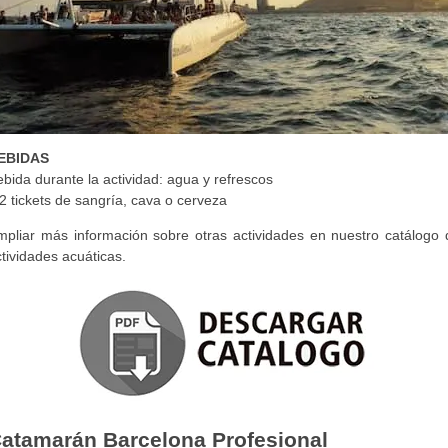
EBIDAS
bida durante la actividad: agua y refrescos
2 tickets de sangría, cava o cerveza
mpliar más información sobre otras actividades en nuestro catálogo 
tividades acuáticas.
atamarán Barcelona Profesional