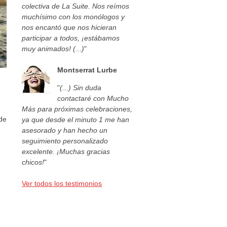
colectiva de La Suite. Nos reímos
muchísimo con los monólogos y
nos encantó que nos hicieran
participar a todos, ¡estábamos
muy animados! (...)
"
Montserrat Lurbe
"
(...) Sin duda
contactaré con Mucho
Más para próximas celebraciones,
de
ya que desde el minuto 1 me han
asesorado y han hecho un
seguimiento personalizado
excelente. ¡Muchas gracias
chicos!
"
Ver todos los testimonios