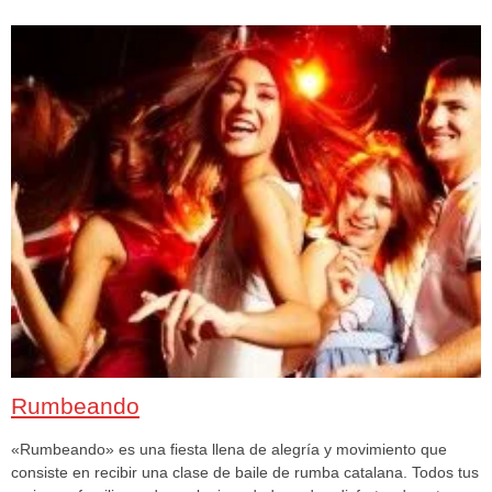
Rumbeando
«Rumbeando» es una fiesta llena de alegría y movimiento que
consiste en recibir una clase de baile de rumba catalana. Todos tus