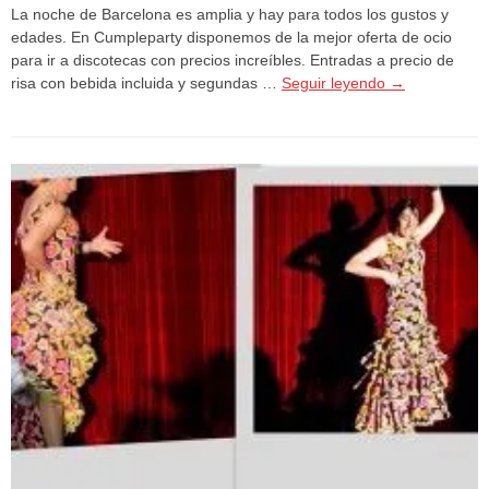
La noche de Barcelona es amplia y hay para todos los gustos y
edades. En Cumpleparty disponemos de la mejor oferta de ocio
para ir a discotecas con precios increíbles. Entradas a precio de
risa con bebida incluida y segundas …
Seguir leyendo
→