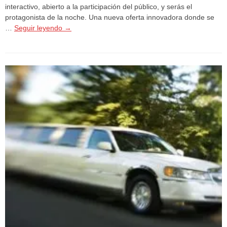
interactivo, abierto a la participación del público, y serás el
protagonista de la noche. Una nueva oferta innovadora donde se
…
Seguir leyendo
→