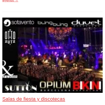
leyendo
→
Salas de fiesta y discotecas