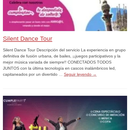
Silent Dance Tour
Silent Dance Tour Descripción del servicio La experiencia en grupo
definitiva de fusión urbana, de bailes, ¡¡juegos participativos y la
mejor música variada de siempre!! CONECTADOS TODOS
JUNTOS con la última tecnología en cascos inalámbricos led,
capitaneados por un divertido …
Seguir leyendo
→