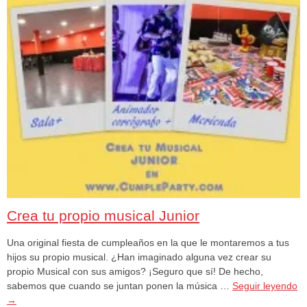
Crea tu propio musical Junior
Una original fiesta de cumpleaños en la que le montaremos a tus
hijos su propio musical. ¿Han imaginado alguna vez crear su
propio Musical con sus amigos? ¡Seguro que sí! De hecho,
sabemos que cuando se juntan ponen la música …
Seguir leyendo
→