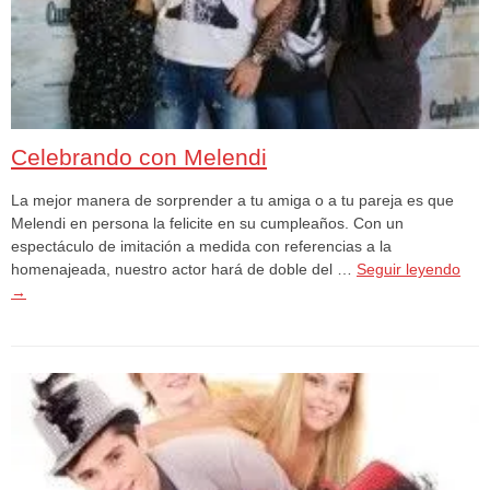
Celebrando con Melendi
La mejor manera de sorprender a tu amiga o a tu pareja es que
Melendi en persona la felicite en su cumpleaños. Con un
espectáculo de imitación a medida con referencias a la
homenajeada, nuestro actor hará de doble del …
Seguir leyendo
→