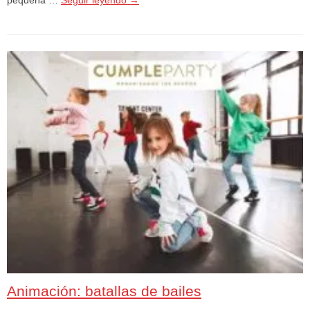
Animación: batallas de bailes