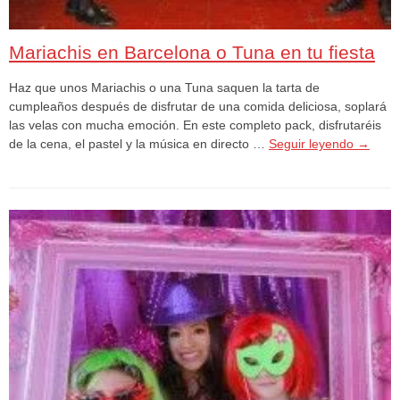
Mariachis en Barcelona o Tuna en tu fiesta
Haz que unos Mariachis o una Tuna saquen la tarta de
cumpleaños después de disfrutar de una comida deliciosa, soplará
las velas con mucha emoción. En este completo pack, disfrutaréis
de la cena, el pastel y la música en directo …
Seguir leyendo
→