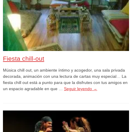
Fiesta chill-out
Música chill out, un ambiente íntimo y acogedor, una sala privada
decorada, animación con una lectura de cartas muy especial… La
fiesta chill out está a punto para que la disfrutes con tus amigos en
un espacio agradable en que …
Seguir leyendo
→