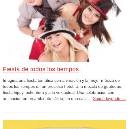
Fiesta de todos los tiempos
Imagina una fiesta temática con animación y la mejor música de
todos los tiempos en un precioso hotel. Una mezcla de guateque,
fiesta hippy, ochentera y a la vez actual. Una celebración con
animación en un ambiente cálido, en una sala …
Seguir leyendo
→