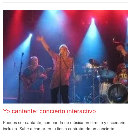
Yo cantante: concierto interactivo
Puedes ser cantante, con banda de música en directo y escenario
incluido. Sube a cantar en tu fiesta contratando un concierto