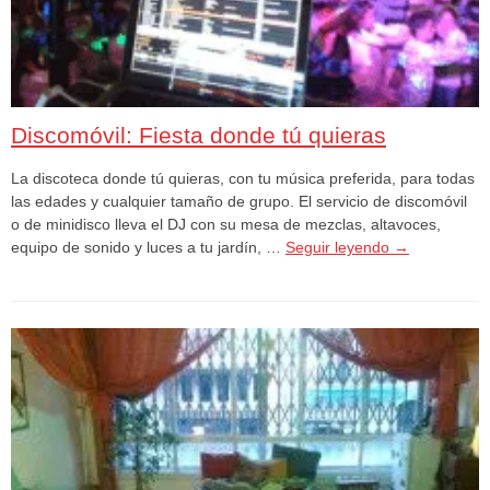
Discomóvil: Fiesta donde tú quieras
La discoteca donde tú quieras, con tu música preferida, para todas
las edades y cualquier tamaño de grupo. El servicio de discomóvil
o de minidisco lleva el DJ con su mesa de mezclas, altavoces,
equipo de sonido y luces a tu jardín, …
Seguir leyendo
→