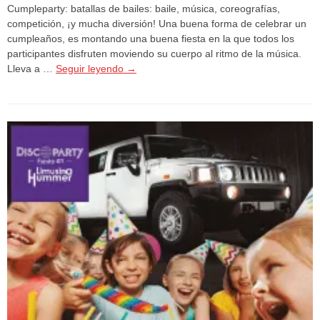
Cumpleparty: batallas de bailes: baile, música, coreografías,
competición, ¡y mucha diversión! Una buena forma de celebrar un
cumpleaños, es montando una buena fiesta en la que todos los
participantes disfruten moviendo su cuerpo al ritmo de la música.
Lleva a …
Seguir leyendo
→