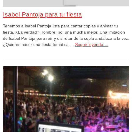
Isabel Pantoja para tu fiesta
Tenemos a Isabel Pantoja lista para cantar coplas y animar tu
fiesta. ¿La verdad? Hombre, no, una mucha mejor. Una imitación
de Isabel Pantoja para reír y disfrutar de la copla andaluza a la vez.
¿Quieres hacer una fiesta temática …
Seguir leyendo
→