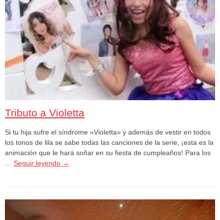
Tributo a Violetta
Si tu hija sufre el síndrome «Violetta» y además de vestir en todos
los tonos de lila se sabe todas las canciones de la serie, ¡esta es la
animación que le hará soñar en su fiesta de cumpleaños! Para los
…
Seguir leyendo
→