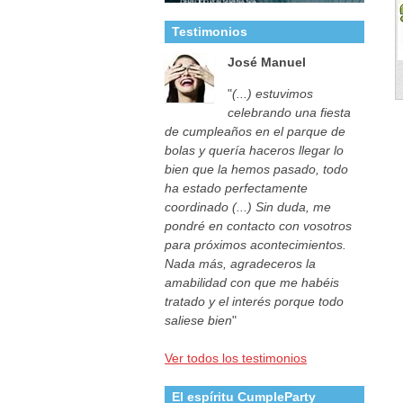
Testimonios
José Manuel
"
(...) estuvimos
celebrando una fiesta
de cumpleaños en el parque de
bolas y quería haceros llegar lo
bien que la hemos pasado, todo
ha estado perfectamente
coordinado (...) Sin duda, me
pondré en contacto con vosotros
para próximos acontecimientos.
Nada más, agradeceros la
amabilidad con que me habéis
tratado y el interés porque todo
saliese bien
"
Ver todos los testimonios
El espíritu CumpleParty