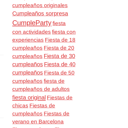
cumpleaños originales
Cumpleaños sorpresa
CumpleParty
fiesta
con actividades
fiesta con
experiencias
Fiesta de 18
cumpleaños
Fiesta de 20
Fiesta de 30
cumpleaños
cumpleaños
Fiesta de 40
cumpleaños
Fiesta de 50
cumpleaños
fiesta de
cumpleaños de adultos
fiesta original
Fiestas de
chicas
Fiestas de
cumpleaños
Fiestas de
verano en Barcelona