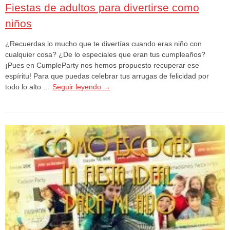
Fiestas de adultos para divertirse como
niños
¿Recuerdas lo mucho que te divertías cuando eras niño con
cualquier cosa? ¿De lo especiales que eran tus cumpleaños?
¡Pues en CumpleParty nos hemos propuesto recuperar ese
espíritu! Para que puedas celebrar tus arrugas de felicidad por
todo lo alto …
Seguir leyendo
→