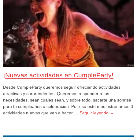
¡Nuevas actividades en CumpleParty!
Desde CumpleParty queremos seguir ofreciendo actividades
atractivas y sorprendentes. Queremos responder a tus
necesidades, sean cuales sean, y sobre todo, sacarte una sonrisa
para tu cumpleaños o celebración. Por eso este mes estrenamos 3
actividades nuevas que van a hacer …
Seguir leyendo
→