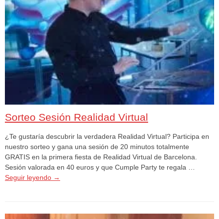
Sorteo Sesión Realidad Virtual
¿Te gustaría descubrir la verdadera Realidad Virtual? Participa en
nuestro sorteo y gana una sesión de 20 minutos totalmente
GRATIS en la primera fiesta de Realidad Virtual de Barcelona.
Sesión valorada en 40 euros y que Cumple Party te regala …
Seguir leyendo
→