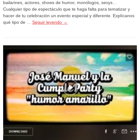
bailarines, actores, shows de humor, monólogos, sexys…
Cualquier tipo de espectáculo que te haga falta para tematizar y
hacer de tu celebración un evento especial y diferente. Explícanos
qué tipo de …
Seguir leyendo
→