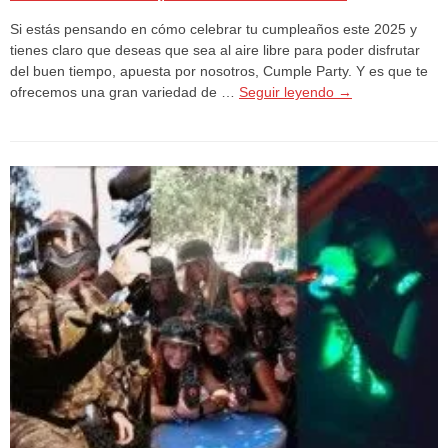
Si estás pensando en cómo celebrar tu cumpleaños este 2025 y
tienes claro que deseas que sea al aire libre para poder disfrutar
del buen tiempo, apuesta por nosotros, Cumple Party. Y es que te
ofrecemos una gran variedad de …
Seguir leyendo
→