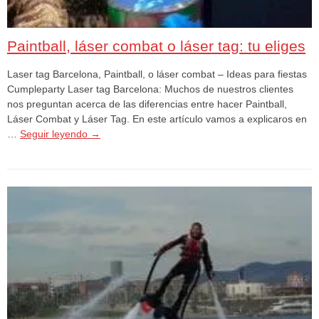
Paintball, láser combat o láser tag: tu eliges
Laser tag Barcelona, Paintball, o láser combat – Ideas para fiestas
Cumpleparty Laser tag Barcelona: Muchos de nuestros clientes
nos preguntan acerca de las diferencias entre hacer Paintball,
Láser Combat y Láser Tag. En este artículo vamos a explicaros en
…
Seguir leyendo
→