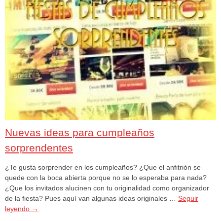
Nuevas ideas para cumpleaños
sorprendentes
¿Te gusta sorprender en los cumpleaños? ¿Que el anfitrión se
quede con la boca abierta porque no se lo esperaba para nada?
¿Que los invitados alucinen con tu originalidad como organizador
de la fiesta? Pues aquí van algunas ideas originales …
Seguir
leyendo
→