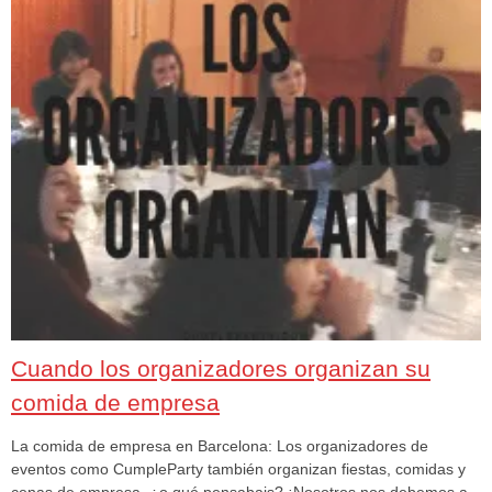
Cuando los organizadores organizan su
comida de empresa
La comida de empresa en Barcelona: Los organizadores de
eventos como CumpleParty también organizan fiestas, comidas y
cenas de empresa, ¿o qué pensabais? ¡Nosotros nos debemos a