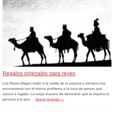
Regalos originales para reyes
Los Reyes Magos están a la vuelta de la esquina y siempre nos
encontramos con el mismo problema a la hora de pensar qué
vamos a regalar. La mejor manera de demostrar que te importa la
persona a la que …
Seguir leyendo
→