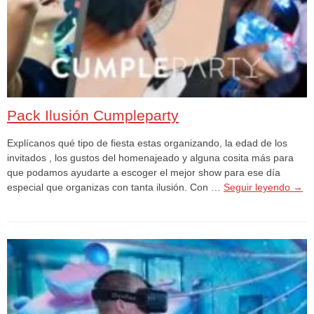
Pack Ilusión Cumpleparty
Explícanos qué tipo de fiesta estas organizando, la edad de los
invitados , los gustos del homenajeado y alguna cosita más para
que podamos ayudarte a escoger el mejor show para ese día
especial que organizas con tanta ilusión. Con …
Seguir leyendo
→