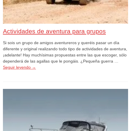
Actividades de aventura para grupos
Si sois un grupo de amigos aventureros y queréis pasar un día
diferente y original realizando todo tipo de actividades de aventura,
¡adelante! Hay muchísimas propuestas entre las que escoger, sólo
dependerá de las agallas que le pongáis. ¿Pequeña guerra …
Seguir leyendo
→