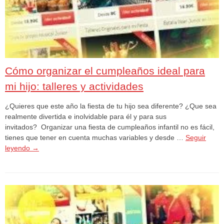
Cómo organizar el cumpleaños ideal para
mi hijo: talleres y actividades
¿Quieres que este año la fiesta de tu hijo sea diferente? ¿Que sea
realmente divertida e inolvidable para él y para sus
invitados? Organizar una fiesta de cumpleaños infantil no es fácil,
tienes que tener en cuenta muchas variables y desde …
Seguir
leyendo
→