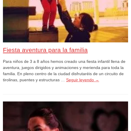
Fiesta aventura para la familia
Para niños de 3 a 8 años hemos creado una fiesta infantil llena de
aventura, juegos dirigidos y animaciones y merienda para toda la
familia. En pleno centro de la ciudad disfrutaréis de un circuito de
tirolinas, puentes y estructuras …
Seguir leyendo
→