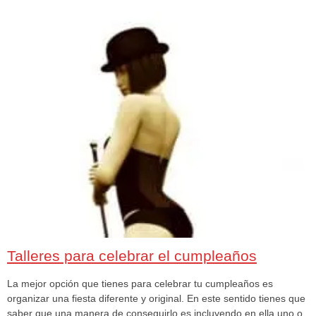
Talleres para celebrar el cumpleaños
La mejor opción que tienes para celebrar tu cumpleaños es
organizar una fiesta diferente y original. En este sentido tienes que
saber que una manera de conseguirlo es incluyendo en ella uno o