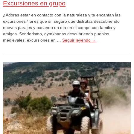
Excursiones en grupo
¿Adoras estar en contacto con la naturaleza y te encantan las
excursiones? Si es que sí, seguro que disfrutas descubriendo
nuevos parajes y pasando un día en el campo con familia y
amigos. Senderismo, gymkhanas descubriendo pueblos
medievales, excursiones en …
Seguir leyendo
→