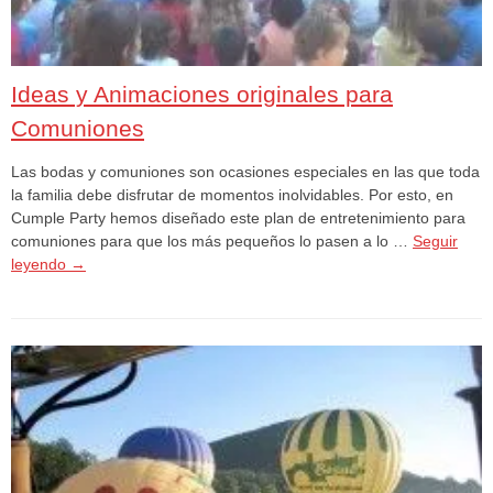
Ideas y Animaciones originales para
Comuniones
Las bodas y comuniones son ocasiones especiales en las que toda
la familia debe disfrutar de momentos inolvidables. Por esto, en
Cumple Party hemos diseñado este plan de entretenimiento para
comuniones para que los más pequeños lo pasen a lo …
Seguir
leyendo
→