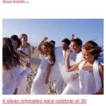
Seguir leyendo
→
4 ideas originales para celebrar el 30