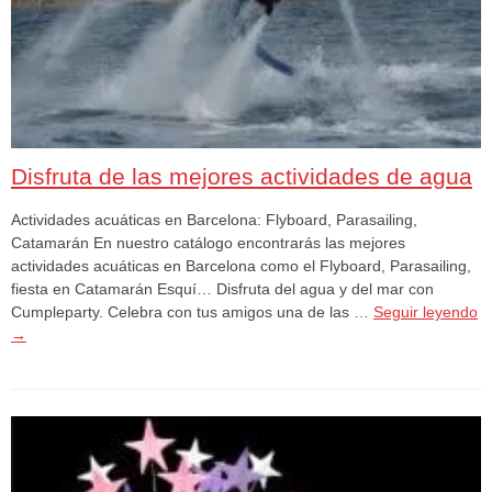
Disfruta de las mejores actividades de agua
Actividades acuáticas en Barcelona: Flyboard, Parasailing,
Catamarán En nuestro catálogo encontrarás las mejores
actividades acuáticas en Barcelona como el Flyboard, Parasailing,
fiesta en Catamarán Esquí… Disfruta del agua y del mar con
Cumpleparty. Celebra con tus amigos una de las …
Seguir leyendo
→