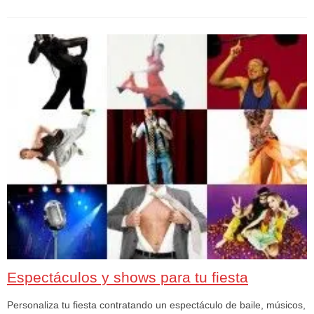
Espectáculos y shows para tu fiesta
Personaliza tu fiesta contratando un espectáculo de baile, músicos,