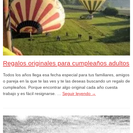
Regalos originales para cumpleaños adultos
Todos los años llega esa fecha especial para tus familiares, amigos
o pareja en la que te las ves y te las deseas buscando un regalo de
cumpleaños. Porque encontrar algo original cada año cuesta
trabajo y es fácil resignarse. …
Seguir leyendo
→