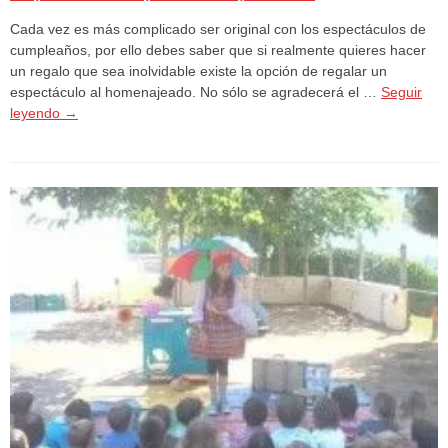
Cada vez es más complicado ser original con los espectáculos de
cumpleaños, por ello debes saber que si realmente quieres hacer
un regalo que sea inolvidable existe la opción de regalar un
espectáculo al homenajeado. No sólo se agradecerá el …
Seguir
leyendo
→