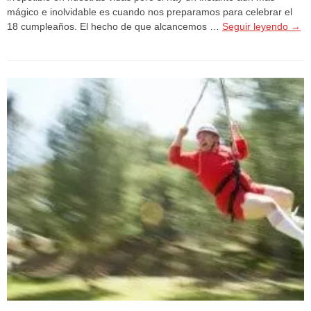
mágico e inolvidable es cuando nos preparamos para celebrar el
18 cumpleaños. El hecho de que alcancemos …
Seguir leyendo
→