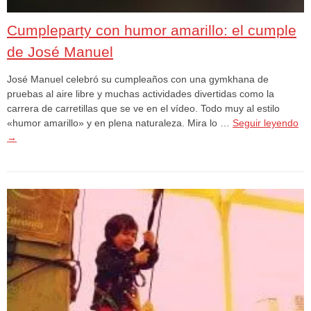
Cumpleparty con humor amarillo: el cumple
de José Manuel
José Manuel celebró su cumpleaños con una gymkhana de
pruebas al aire libre y muchas actividades divertidas como la
carrera de carretillas que se ve en el vídeo. Todo muy al estilo
«humor amarillo» y en plena naturaleza. Mira lo …
Seguir leyendo
→