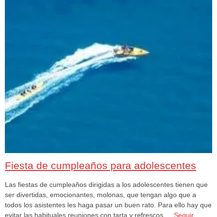
Fiesta de cumpleaños para adolescentes
Las fiestas de cumpleaños dirigidas a los adolescentes tienen que
ser divertidas, emocionantes, molonas, que tengan algo que a
todos los asistentes les haga pasar un buen rato. Para ello hay que
evitar las habituales reuniones con tarta y refrescos …
Seguir