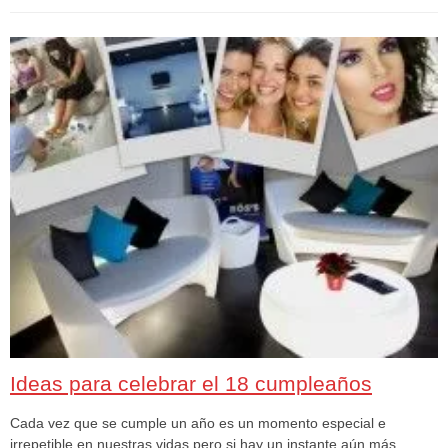
Ideas para celebrar el 18 cumpleaños
Cada vez que se cumple un año es un momento especial e
irrepetible en nuestras vidas pero si hay un instante aún más