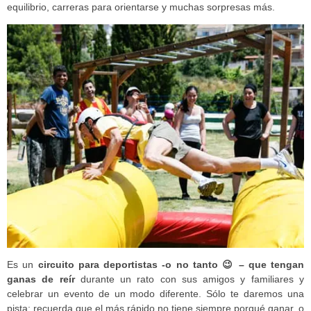
equilibrio, carreras para orientarse y muchas sorpresas más.
Es un
circuito para deportistas -o no tanto 😉 – que tengan
ganas de reír
durante un rato con sus amigos y familiares y
celebrar un evento de un modo diferente. Sólo te daremos una
pista: recuerda que el más rápido no tiene siempre porqué ganar, o