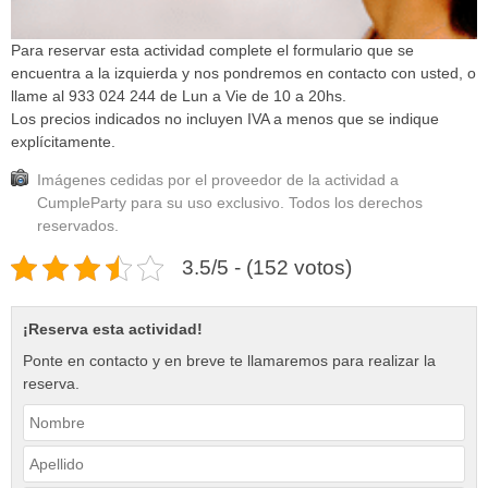
Para reservar esta actividad complete el formulario que se
encuentra a la izquierda y nos pondremos en contacto con usted, o
llame al 933 024 244 de Lun a Vie de 10 a 20hs.
Los precios indicados no incluyen IVA a menos que se indique
explícitamente.
Imágenes cedidas por el proveedor de la actividad a
CumpleParty para su uso exclusivo. Todos los derechos
reservados.
3.5/5 - (152 votos)
¡Reserva esta actividad!
Ponte en contacto y en breve te llamaremos para realizar la
reserva.