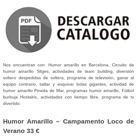
Nos encuentran con: Humor amarillo en Barcelona, Circuito de
humor amarillo Sitges,
actividades de team building
, diversión
soltero despedidas de soltera
,
programa de televisión
, ganar al
equipo contrario
,
saltar y esquivar
bolas gigantes
, actividad de
humor amarillo Pineda de Mar, programas humor amarillo, Fútbol
burbuja Hostalric, actividades con tiempo libre,
programa de tv
divertido
.
Humor Amarillo – Campamento Loco de
Verano 33 €