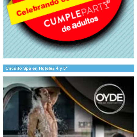
Circuito Spa en Hoteles 4 y 5*