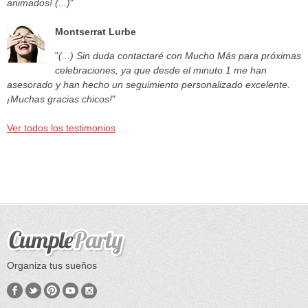
animados! (...)
"
Montserrat Lurbe
"
(...) Sin duda contactaré con Mucho Más para próximas
celebraciones, ya que desde el minuto 1 me han
asesorado y han hecho un seguimiento personalizado excelente.
¡Muchas gracias chicos!
"
Ver todos los testimonios
Organiza tus sueños