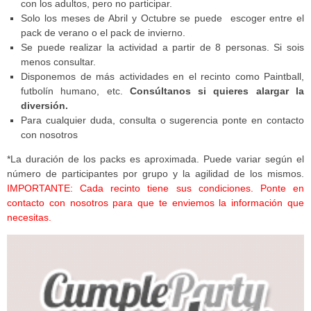
con los adultos, pero no participar.
Solo los meses de Abril y Octubre se puede escoger entre el
pack de verano o el pack de invierno.
Se puede realizar la actividad a partir de 8 personas. Si sois
menos consultar.
Disponemos de más actividades en el recinto como Paintball,
futbolín humano, etc.
Consúltanos si quieres alargar la
diversión.
Para cualquier duda, consulta o sugerencia ponte en contacto
con nosotros
*La duración de los packs es aproximada. Puede variar según el
número de participantes por grupo y la agilidad de los mismos.
IMPORTANTE: Cada recinto tiene sus condiciones. Ponte en
contacto con nosotros para que te enviemos la información que
necesitas.