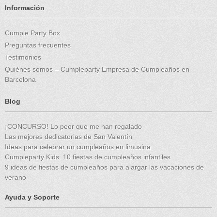
Información
Cumple Party Box
Preguntas frecuentes
Testimonios
Quiénes somos – Cumpleparty Empresa de Cumpleaños en
Barcelona
Blog
¡CONCURSO! Lo peor que me han regalado
Las mejores dedicatorias de San Valentín
Ideas para celebrar un cumpleaños en limusina
Cumpleparty Kids: 10 fiestas de cumpleaños infantiles
9 ideas de fiestas de cumpleaños para alargar las vacaciones de
verano
Ayuda y Soporte