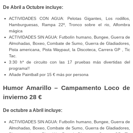
De Abril a Octubre incluye:
ACTIVIDADES CON AGUA: Pelotas Gigantes, Los rodillos,
Hamburguesas, Rampa 22º, Tronco sobre el rio, Alfombra
mágica
ACTIVIDADES SIN AGUA: Futbolín humano, Bungee, Guerra de
Almohadas, Boxeo, Combate de Sumo, Guerra de Gladiadores,
Pista americana, Pista Waypaut, la Discoteca, Carrera GP , Tic
Tac.
3:30 h* de circuito con las 17 pruebas más divertidas del
programa!!
Añade Paintball por 15 € más por persona
Humor Amarillo – Campamento Loco de
invierno 28 €
De octubre a Abril incluye:
ACTIVIDADES SIN AGUA: Futbolín humano, Bungee, Guerra de
Almohadas, Boxeo, Combate de Sumo, Guerra de Gladiadores,