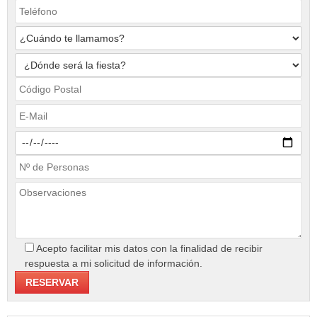
Acepto facilitar mis datos con la finalidad de recibir
respuesta a mi solicitud de información.