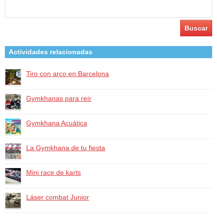
Buscar:
Actividades relacionadas
Tiro con arco en Barcelona
Gymkhanas para reír
Gymkhana Acuática
La Gymkhana de tu fiesta
Mini race de karts
Láser combat Junior