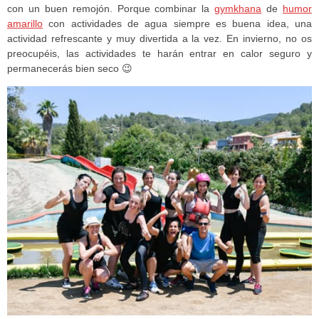
con un buen remojón. Porque combinar la
gymkhana
de
humor
amarillo
con actividades de agua siempre es buena idea, una
actividad refrescante y muy divertida a la vez. En invierno, no os
preocupéis, las actividades te harán entrar en calor seguro y
permanecerás bien seco 😉