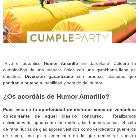
¡Vive el auténtico
Humor Amarillo
en Barcelona! Celebra tu
cumpleaños de una manera única con una gymkhana llena de
desafíos.
Diversión garantizada
con pruebas alocadas que
pondrán a prueba tu habilidad y sentido del humor.
¿Os acordáis de Humor Amarillo?
Pues esta es tu oportunidad de disfrutar como un verdadero
concursante de aquel clásico concurso.
Realizamos
actividades de agua como los rodillos, las hamburguesas, el salto
de rana, lucha de gladiadores vestidos como verdaderos guerreros
de sumo, una pista americana en la que demostrar vuestro