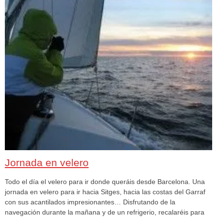
Jornada en velero
Todo el día el velero para ir donde queráis desde Barcelona. Una
jornada en velero para ir hacia Sitges, hacia las costas del Garraf
con sus acantilados impresionantes… Disfrutando de la
navegación durante la mañana y de un refrigerio, recalaréis para