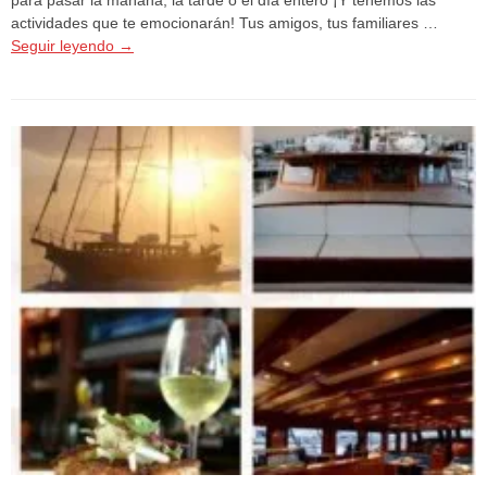
actividades que te emocionarán! Tus amigos, tus familiares …
Seguir leyendo
→