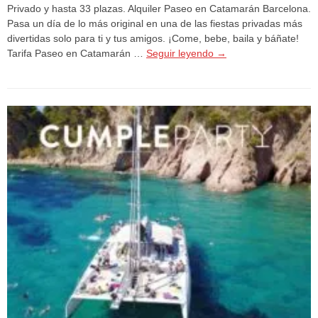
Privado y hasta 33 plazas. Alquiler Paseo en Catamarán Barcelona.
Pasa un día de lo más original en una de las fiestas privadas más
divertidas solo para ti y tus amigos. ¡Come, bebe, baila y báñate!
Tarifa Paseo en Catamarán …
Seguir leyendo
→