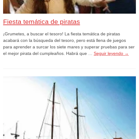
Fiesta temática de piratas
¡Grumetes, a buscar el tesoro! La fiesta temática de piratas
acabará con la búsqueda del tesoro, pero está llena de juegos
para aprender a surcar los siete mares y superar pruebas para ser
el mejor pirata del cumpleaños. Habrá que …
Seguir leyendo
→