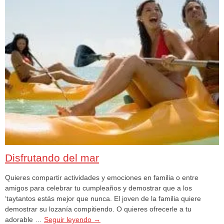
Disfrutando del mar
Quieres compartir actividades y emociones en familia o entre
amigos para celebrar tu cumpleaños y demostrar que a los
‘taytantos estás mejor que nunca. El joven de la familia quiere
demostrar su lozanía compitiendo. O quieres ofrecerle a tu
adorable …
Seguir leyendo
→