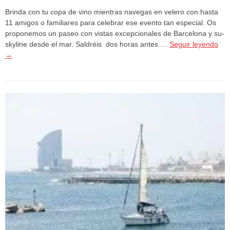
Brinda con tu copa de vino mientras navegas en velero con hasta
11 amigos o familiares para celebrar ese evento tan especial. Os
proponemos un paseo con vistas excepcionales de Barcelona y su-
skyline desde el mar. Saldréis dos horas antes …
Seguir leyendo
→