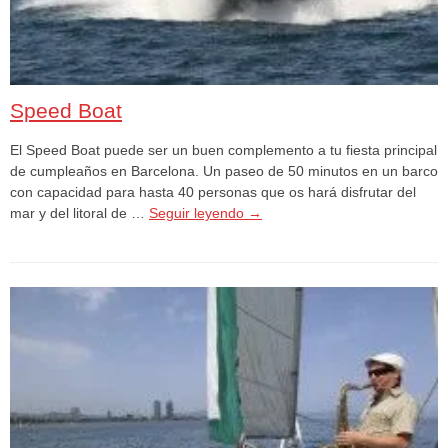
Speed Boat
El Speed Boat puede ser un buen complemento a tu fiesta principal
de cumpleaños en Barcelona. Un paseo de 50 minutos en un barco
con capacidad para hasta 40 personas que os hará disfrutar del
mar y del litoral de …
Seguir leyendo
→