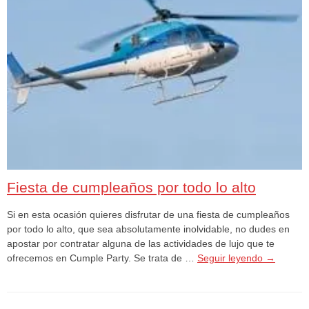
Fiesta de cumpleaños por todo lo alto
Si en esta ocasión quieres disfrutar de una fiesta de cumpleaños
por todo lo alto, que sea absolutamente inolvidable, no dudes en
apostar por contratar alguna de las actividades de lujo que te
ofrecemos en Cumple Party. Se trata de …
Seguir leyendo
→