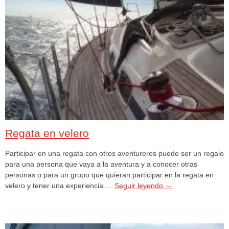
Regata en velero
Participar en una regata con otros aventureros puede ser un regalo
para una persona que vaya a la aventura y a conocer otras
personas o para un grupo que quieran participar en la regata en
velero y tener una experiencia …
Seguir leyendo
→