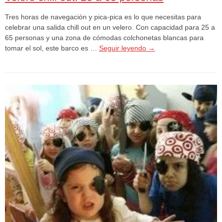
Tres horas de navegación y pica-pica es lo que necesitas para
celebrar una salida chill out en un velero. Con capacidad para 25 a
65 personas y una zona de cómodas colchonetas blancas para
tomar el sol, este barco es …
Seguir leyendo
→