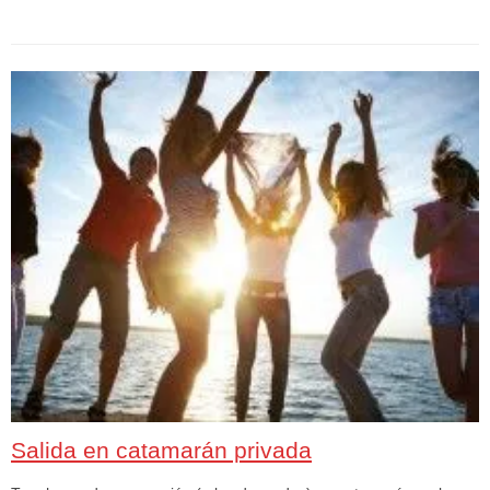
Salida en catamarán privada