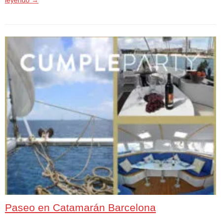
Paseo en Catamarán Barcelona