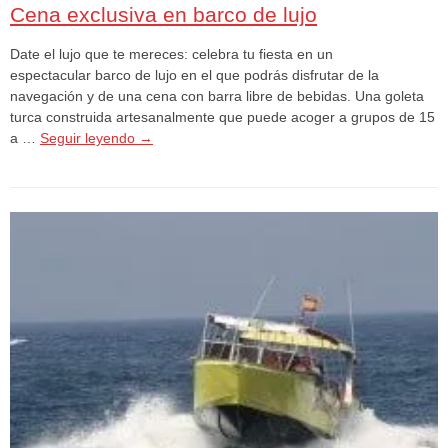
Cena exclusiva en barco de lujo
Date el lujo que te mereces: celebra tu fiesta en un
espectacular barco de lujo en el que podrás disfrutar de la
navegación y de una cena con barra libre de bebidas. Una goleta
turca construida artesanalmente que puede acoger a grupos de 15
a …
Seguir leyendo
→