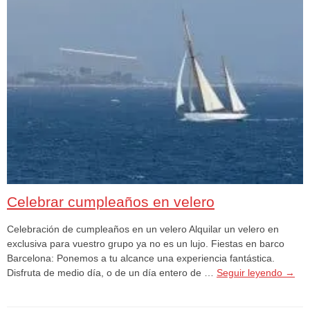
Celebrar cumpleaños en velero
Celebración de cumpleaños en un velero Alquilar un velero en
exclusiva para vuestro grupo ya no es un lujo. Fiestas en barco
Barcelona: Ponemos a tu alcance una experiencia fantástica.
Disfruta de medio día, o de un día entero de …
Seguir leyendo
→