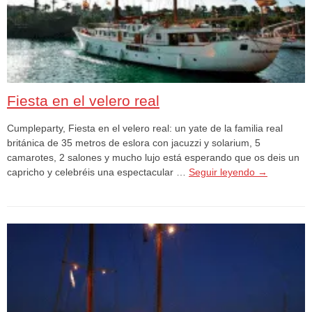
Fiesta en el velero real
Cumpleparty, Fiesta en el velero real: un yate de la familia real
británica de 35 metros de eslora con jacuzzi y solarium, 5
camarotes, 2 salones y mucho lujo está esperando que os deis un
capricho y celebréis una espectacular …
Seguir leyendo
→