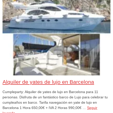
Alquiler de yates de lujo en Barcelona
Cumpleparty: Alquiler de yates de lujo en Barcelona para 11
personas. Disfruta de un fantástico barco de Lujo para celebrar tu
cumpleaños en barco. Tarifa navegación en yate de lujo en
Barcelona 1 Hora 650,00€ + IVA 2 Horas 990,00€ …
Seguir
leyendo
→