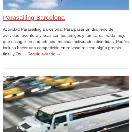
Parasailing Barcelona
Actividad Parasailing Barcelona: Para pasar un día lleno de
actividad, aventura y risas con tus amigos y familiares, nada mejor
que escoger un paquete con muchas actividades divertidas. Podéis
incluso hacer una competición entre vosotros con algún premio
final. ¿Os …
Seguir leyendo
→