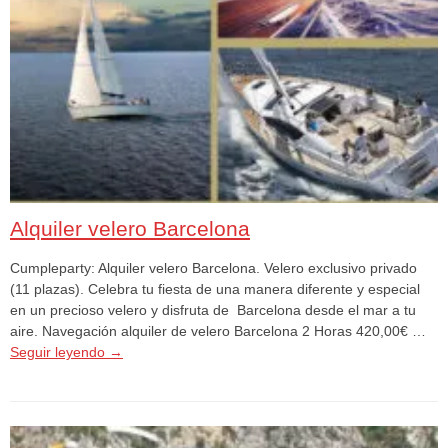
Alquiler velero Barcelona
Cumpleparty: Alquiler velero Barcelona. Velero exclusivo privado
(11 plazas). Celebra tu fiesta de una manera diferente y especial
en un precioso velero y disfruta de Barcelona desde el mar a tu
aire. Navegación alquiler de velero Barcelona 2 Horas 420,00€ …
Seguir leyendo
→