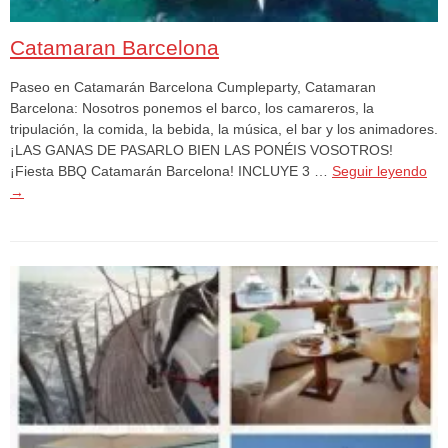
Catamaran Barcelona
Paseo en Catamarán Barcelona Cumpleparty, Catamaran
Barcelona: Nosotros ponemos el barco, los camareros, la
tripulación, la comida, la bebida, la música, el bar y los animadores.
¡LAS GANAS DE PASARLO BIEN LAS PONÉIS VOSOTROS!
¡Fiesta BBQ Catamarán Barcelona! INCLUYE 3 …
Seguir leyendo
→