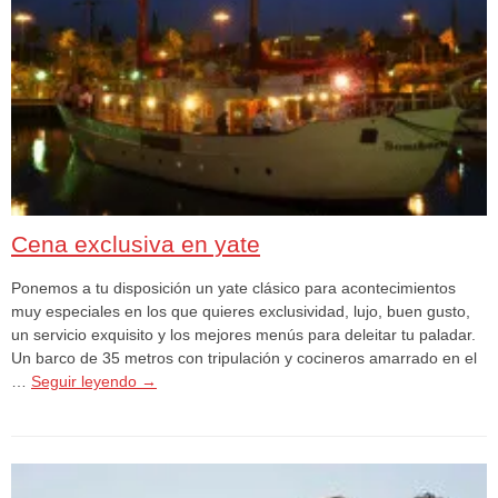
Cena exclusiva en yate
Ponemos a tu disposición un yate clásico para acontecimientos
muy especiales en los que quieres exclusividad, lujo, buen gusto,
un servicio exquisito y los mejores menús para deleitar tu paladar.
Un barco de 35 metros con tripulación y cocineros amarrado en el
…
Seguir leyendo
→