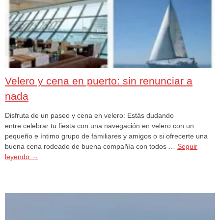
Velero y cena en puerto: sin renunciar a
nada
Disfruta de un paseo y cena en velero: Estás dudando
entre celebrar tu fiesta con una navegación en velero con un
pequeño e íntimo grupo de familiares y amigos o si ofrecerte una
buena cena rodeado de buena compañía con todos …
Seguir
leyendo
→