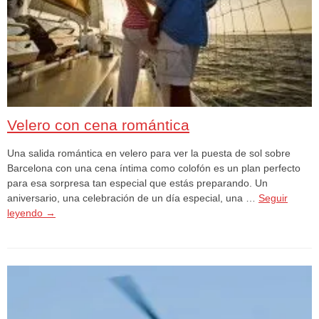
Velero con cena romántica
Una salida romántica en velero para ver la puesta de sol sobre
Barcelona con una cena íntima como colofón es un plan perfecto
para esa sorpresa tan especial que estás preparando. Un
aniversario, una celebración de un día especial, una …
Seguir
leyendo
→