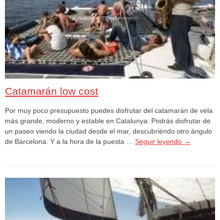
Catamarán low cost
Por muy poco presupuesto puedes disfrutar del catamarán de vela
más grande, moderno y estable en Catalunya. Podrás disfrutar de
un paseo viendo la ciudad desde el mar, descubriéndo otro ángulo
de Barcelona. Y a la hora de la puesta …
Seguir leyendo
→