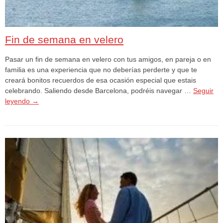
Fin de semana en velero
Pasar un fin de semana en velero con tus amigos, en pareja o en
familia es una experiencia que no deberías perderte y que te
creará bonitos recuerdos de esa ocasión especial que estais
celebrando. Saliendo desde Barcelona, podréis navegar …
Seguir
leyendo
→