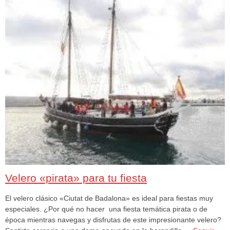
Velero «pirata» para tu fiesta
El velero clásico «Ciutat de Badalona» es ideal para fiestas muy
especiales. ¿Por qué no hacer una fiesta temática pirata o de
época mientras navegas y disfrutas de este impresionante velero?