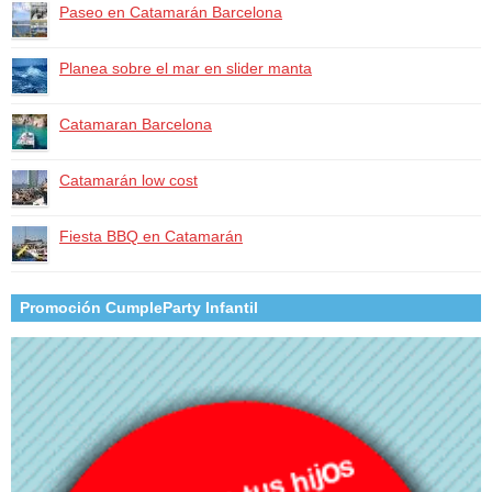
Paseo en Catamarán Barcelona
Planea sobre el mar en slider manta
Catamaran Barcelona
Catamarán low cost
Fiesta BBQ en Catamarán
Promoción CumpleParty Infantil