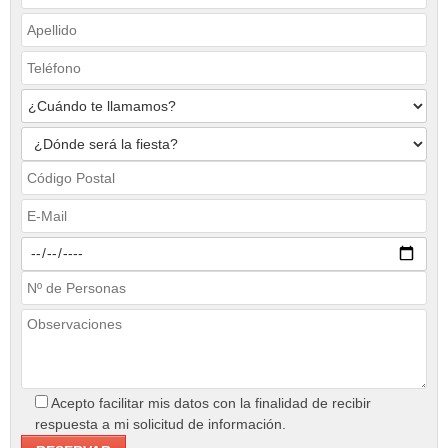
Acepto facilitar mis datos con la finalidad de recibir
respuesta a mi solicitud de información.