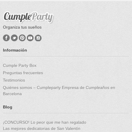
Organiza tus sueños
Información
Cumple Party Box
Preguntas frecuentes
Testimonios
Quiénes somos – Cumpleparty Empresa de Cumpleaños en
Barcelona
Blog
¡CONCURSO! Lo peor que me han regalado
Las mejores dedicatorias de San Valentín