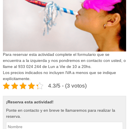
Para reservar esta actividad complete el formulario que se
encuentra a la izquierda y nos pondremos en contacto con usted, o
llame al 933 024 244 de Lun a Vie de 10 a 20hs.
Los precios indicados no incluyen IVA a menos que se indique
explícitamente.
4.3/5 - (3 votos)
¡Reserva esta actividad!
Ponte en contacto y en breve te llamaremos para realizar la
reserva.