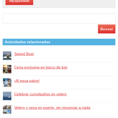
Buscar:
Actividades relacionadas
Speed Boat
Cena exclusiva en barco de lujo
¡Al agua patos!
Celebrar cumpleaños en velero
Velero y cena en puerto: sin renunciar a nada