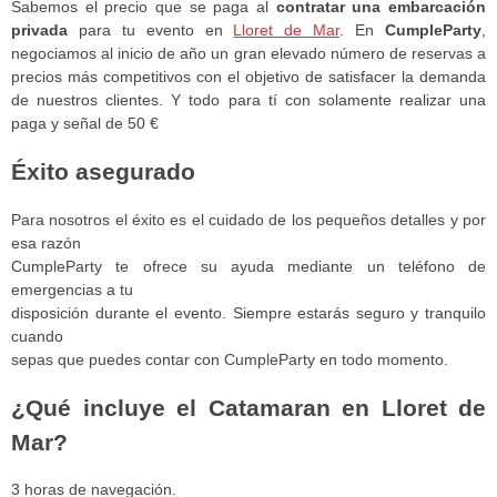
Sabemos el precio que se paga al
contratar una embarcación
privada
para tu evento en
Lloret de Mar
. En
CumpleParty
,
negociamos al inicio de año un gran elevado número de reservas a
precios más competitivos con el objetivo de satisfacer la demanda
de nuestros clientes. Y todo para tí con solamente realizar una
paga y señal de 50 €
Éxito asegurado
Para nosotros el éxito es el cuidado de los pequeños detalles y por
esa razón
CumpleParty te ofrece su ayuda mediante un teléfono de
emergencias a tu
disposición durante el evento. Siempre estarás seguro y tranquilo
cuando
sepas que puedes contar con CumpleParty en todo momento.
¿Qué incluye el Catamaran en Lloret de
Mar?
3 horas de navegación.