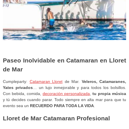
Paseo Inolvidable en Catamaran en Lloret
de Mar
Cumpleparty:
Catamaran Lloret
de Mar.
Veleros, Catamaranes,
Yates privados
… un lujo inmejorable y para todos los bolsillos.
Con bebida, comida,
decoración personalizada
,
tu propia música
y tú decides cuando parar. Todo siempre en alta mar para que tu
evento sea un
RECUERDO PARA TODA LA VIDA
.
Lloret de Mar Catamaran Profesional