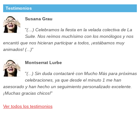
Testimonios
Susana Grau
"
(…) Celebramos la fiesta en la velada colectiva de La
Suite. Nos reímos muchísimo con los monólogos y nos
encantó que nos hicieran participar a todos, ¡estábamos muy
animados! (...)
"
Montserrat Lurbe
"
(...) Sin duda contactaré con Mucho Más para próximas
celebraciones, ya que desde el minuto 1 me han
asesorado y han hecho un seguimiento personalizado excelente.
¡Muchas gracias chicos!
"
Ver todos los testimonios