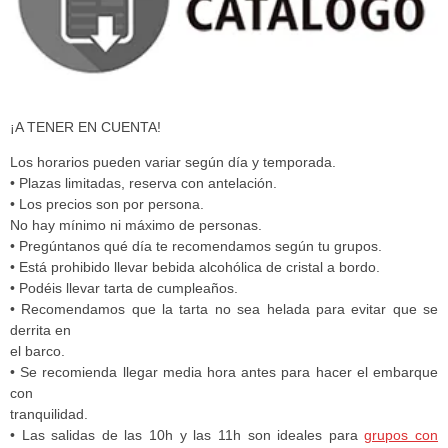
¡A TENER EN CUENTA!
Los horarios pueden variar según día y temporada.
• Plazas limitadas, reserva con antelación.
• Los precios son por persona.
No hay mínimo ni máximo de personas.
• Pregúntanos qué día te recomendamos según tu grupos.
• Está prohibido llevar bebida alcohólica de cristal a bordo.
• Podéis llevar tarta de cumpleaños.
• Recomendamos que la tarta no sea helada para evitar que se
derrita en
el barco.
• Se recomienda llegar media hora antes para hacer el embarque
con
tranquilidad.
• Las salidas de las 10h y las 11h son ideales para
grupos con