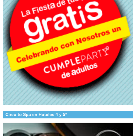
Circuito Spa en Hoteles 4 y 5*