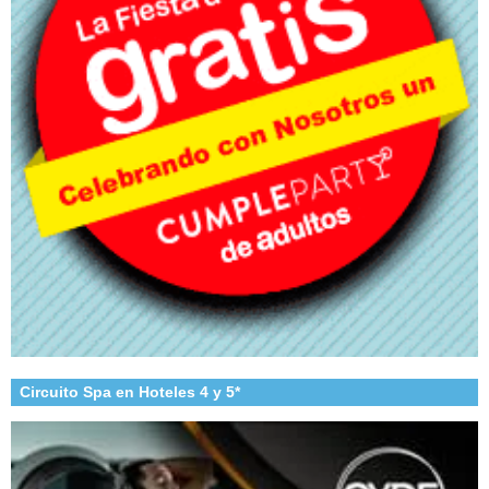
Circuito Spa en Hoteles 4 y 5*