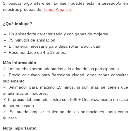
Si buscas algo diferente, también puedes estar interesado/a en
nuestras pruebas de
Humor Amarillo
.
¿Qué incluye?
Un animador/a caracterizado y con ganas de mojarse.
75 minutos de animación.
El material necesario para desarrollar la actividad.
Recomendado de 4 a 12 años.
Más Información
✓ Las pruebas serán adaptadas a la edad de los participantes.
✓ Precio calculado para Barcelona ciudad, otras zonas consultar
suplemento
✓ Animador para máximo 15 niños, si son más se tienen que
añadir más animadores.
✓ El precio del animador extra son 80€ + Desplazamiento en caso
de ser necesario.
✓ Se puede ampliar el tiempo de las animaciones tanto como
quieras.
Nota importante: