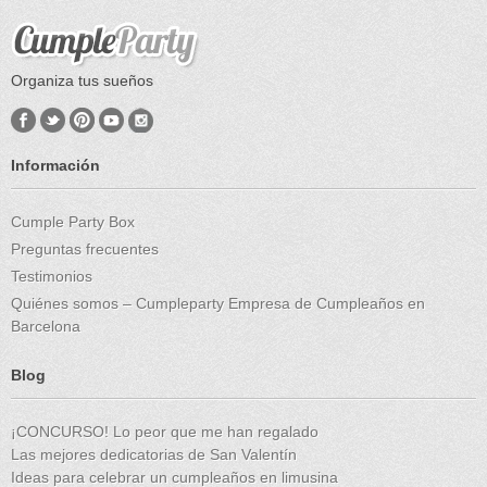
Organiza tus sueños
Información
Cumple Party Box
Preguntas frecuentes
Testimonios
Quiénes somos – Cumpleparty Empresa de Cumpleaños en
Barcelona
Blog
¡CONCURSO! Lo peor que me han regalado
Las mejores dedicatorias de San Valentín
Ideas para celebrar un cumpleaños en limusina