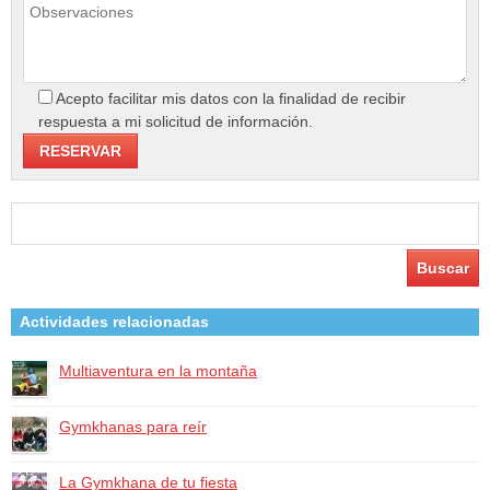
Acepto facilitar mis datos con la finalidad de recibir
respuesta a mi solicitud de información.
Buscar:
Actividades relacionadas
Multiaventura en la montaña
Gymkhanas para reír
La Gymkhana de tu fiesta