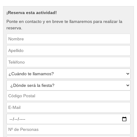
¡Reserva esta actividad!
Ponte en contacto y en breve te llamaremos para realizar la
reserva.