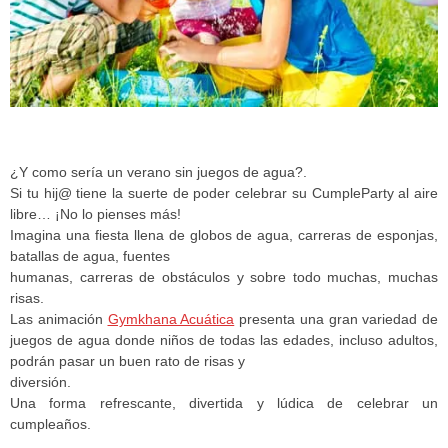
¿Y como sería un verano sin juegos de agua?.
Si tu hij@ tiene la suerte de poder celebrar su CumpleParty al aire
libre… ¡No lo pienses más!
Imagina una fiesta llena de globos de agua, carreras de esponjas,
batallas de agua, fuentes
humanas, carreras de obstáculos y sobre todo muchas, muchas
risas.
Las animación
Gymkhana Acuática
presenta una gran variedad de
juegos de agua donde niños de todas las edades, incluso adultos,
podrán pasar un buen rato de risas y
diversión.
Una forma refrescante, divertida y lúdica de celebrar un
cumpleaños.