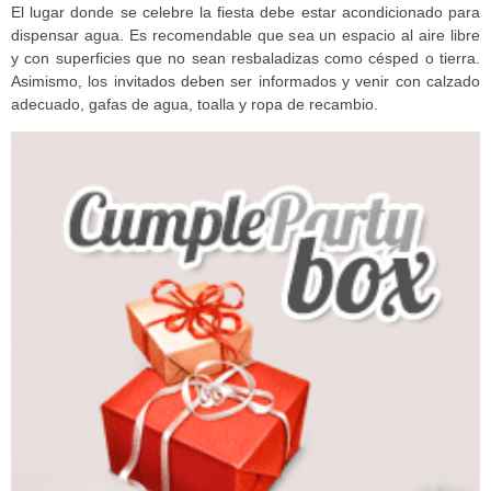
El lugar donde se celebre la fiesta debe estar acondicionado para
dispensar agua. Es recomendable que sea un espacio al aire libre
y con superficies que no sean resbaladizas como césped o tierra.
Asimismo, los invitados deben ser informados y venir con calzado
adecuado, gafas de agua, toalla y ropa de recambio.