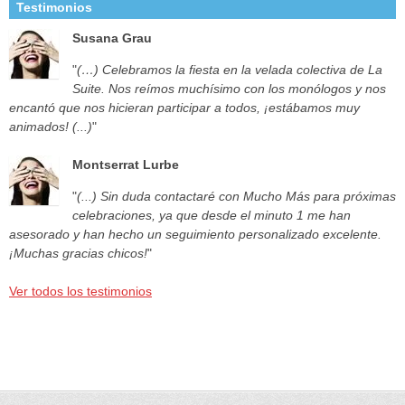
Testimonios
Susana Grau
"
(…) Celebramos la fiesta en la velada colectiva de La
Suite. Nos reímos muchísimo con los monólogos y nos
encantó que nos hicieran participar a todos, ¡estábamos muy
animados! (...)
"
Montserrat Lurbe
"
(...) Sin duda contactaré con Mucho Más para próximas
celebraciones, ya que desde el minuto 1 me han
asesorado y han hecho un seguimiento personalizado excelente.
¡Muchas gracias chicos!
"
Ver todos los testimonios