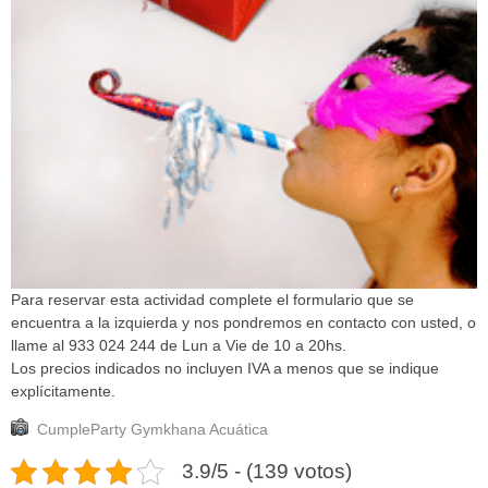
Para reservar esta actividad complete el formulario que se
encuentra a la izquierda y nos pondremos en contacto con usted, o
llame al 933 024 244 de Lun a Vie de 10 a 20hs.
Los precios indicados no incluyen IVA a menos que se indique
explícitamente.
CumpleParty Gymkhana Acuática
3.9/5 - (139 votos)