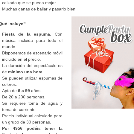
calzado que se pueda mojar
Muchas ganas de bailar y pasarlo bien
Qué incluye
?
Fiesta de la espuma
. Con
música incluida para todo el
mundo.
Disponemos de escenario móvil
incluido en el precio.
La duración del espectáculo es
de
mínimo una hora.
Se pueden utilizar espumas de
colores.
Apto de
6 a 99
años.
De 20 a 200 personas.
Se requiere toma de agua y
toma de corriente.
Precio individual calculado para
un grupo de 30 personas.
Por 495€ podéis tener la