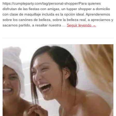
https://cumpleparty.com/tag/personal-shopper/Para quienes
disfrutan de las fiestas con amigas, un tupper shopper a domicilio
con clase de maquillaje incluida es la opción ideal. Aprenderemos
sobre los canónes de belleza, sobre la belleza real, a apreciarnos y
sacarnos partido, a resaltar nuestra …
Seguir leyendo
→