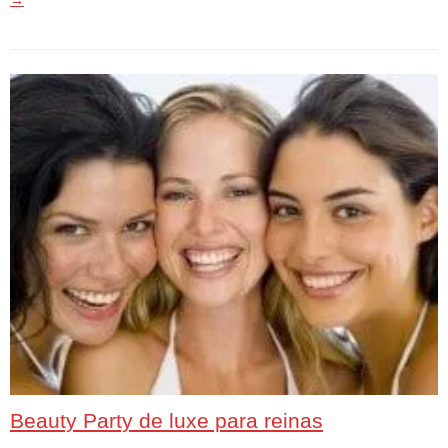
Beauty Party de luxe para reinas