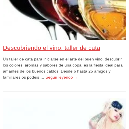
Descubriendo el vino: taller de cata
Un taller de cata para iniciarse en el arte del buen vino, descubrir
los colores, aromas y sabores de una copa, es la fiesta ideal para
amantes de los buenos caldos. Desde 6 hasta 25 amigos y
familiares os podéis …
Seguir leyendo
→