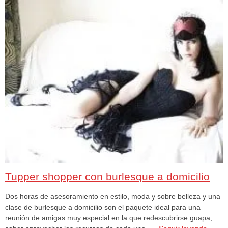
Tupper shopper con burlesque a domicilio
Dos horas de asesoramiento en estilo, moda y sobre belleza y una
clase de burlesque a domicilio son el paquete ideal para una
reunión de amigas muy especial en la que redescubrirse guapa,