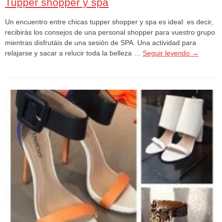
Tupper shopper y spa
Un encuentro entre chicas tupper shopper y spa es ideal: es decir,
recibirás los consejos de una personal shopper para vuestro grupo
mientras disfrutáis de una sesión de SPA. Una actividad para
relajarse y sacar a relucir toda la belleza …
Seguir leyendo
→