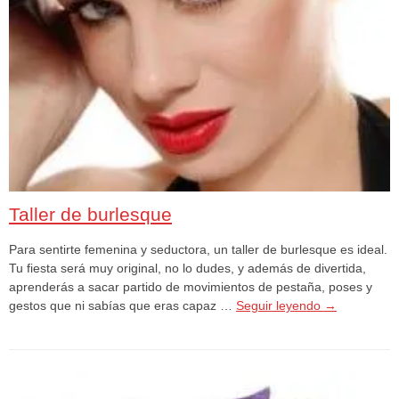
Taller de burlesque
Para sentirte femenina y seductora, un taller de burlesque es ideal.
Tu fiesta será muy original, no lo dudes, y además de divertida,
aprenderás a sacar partido de movimientos de pestaña, poses y
gestos que ni sabías que eras capaz …
Seguir leyendo
→