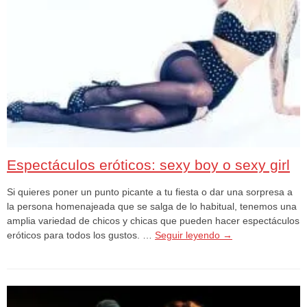
Espectáculos eróticos: sexy boy o sexy girl
Si quieres poner un punto picante a tu fiesta o dar una sorpresa a
la persona homenajeada que se salga de lo habitual, tenemos una
amplia variedad de chicos y chicas que pueden hacer espectáculos
eróticos para todos los gustos. …
Seguir leyendo
→