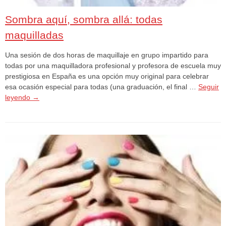
Sombra aquí, sombra allá: todas
maquilladas
Una sesión de dos horas de maquillaje en grupo impartido para
todas por una maquilladora profesional y profesora de escuela muy
prestigiosa en España es una opción muy original para celebrar
esa ocasión especial para todas (una graduación, el final …
Seguir
leyendo
→