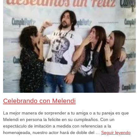
Celebrando con Melendi
La mejor manera de sorprender a tu amiga o a tu pareja es que
Melendi en persona la felicite en su cumpleaños. Con un
espectáculo de imitación a medida con referencias a la
homenajeada, nuestro actor hará de doble del …
Seguir leyendo
→