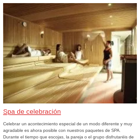
Spa de celebración
Celebrar un acontecimiento especial de un modo diferente y muy
agradable es ahora posible con nuestros paquetes de SPA.
Durante el tiempo que escojas, la pareja o el grupo disfrutaréis de