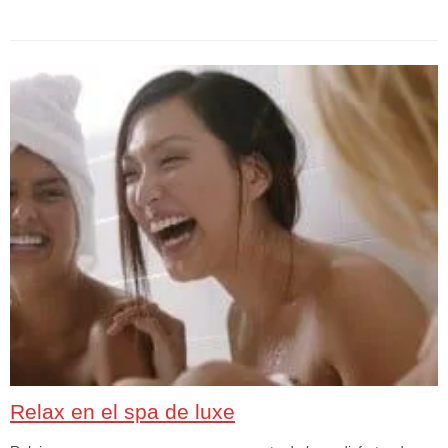
Relax en el spa de luxe