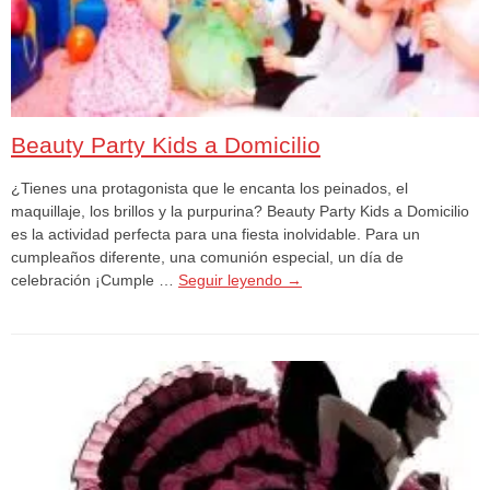
Beauty Party Kids a Domicilio
¿Tienes una protagonista que le encanta los peinados, el
maquillaje, los brillos y la purpurina? Beauty Party Kids a Domicilio
es la actividad perfecta para una fiesta inolvidable. Para un
cumpleaños diferente, una comunión especial, un día de
celebración ¡Cumple …
Seguir leyendo
→