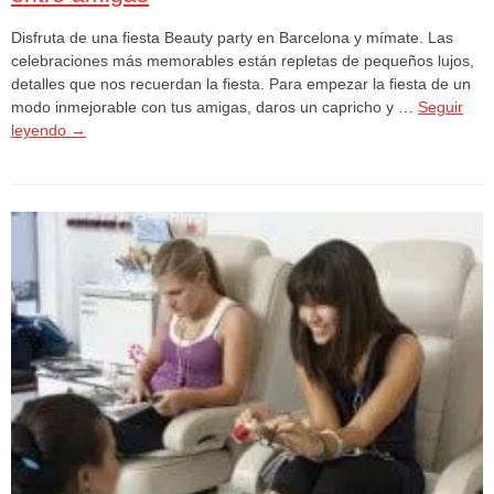
Disfruta de una fiesta Beauty party en Barcelona y mímate. Las
celebraciones más memorables están repletas de pequeños lujos,
detalles que nos recuerdan la fiesta. Para empezar la fiesta de un
modo inmejorable con tus amigas, daros un capricho y …
Seguir
leyendo
→