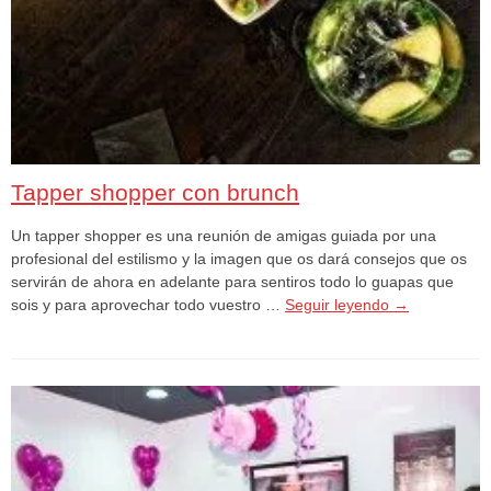
Tapper shopper con brunch
Un tapper shopper es una reunión de amigas guiada por una
profesional del estilismo y la imagen que os dará consejos que os
servirán de ahora en adelante para sentiros todo lo guapas que
sois y para aprovechar todo vuestro …
Seguir leyendo
→