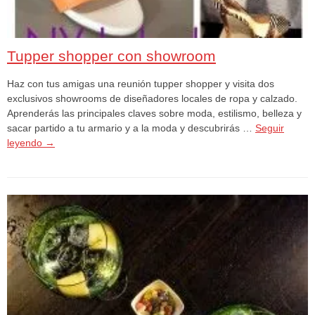
Tupper shopper con showroom
Haz con tus amigas una reunión tupper shopper y visita dos
exclusivos showrooms de diseñadores locales de ropa y calzado.
Aprenderás las principales claves sobre moda, estilismo, belleza y
sacar partido a tu armario y a la moda y descubrirás …
Seguir
leyendo
→