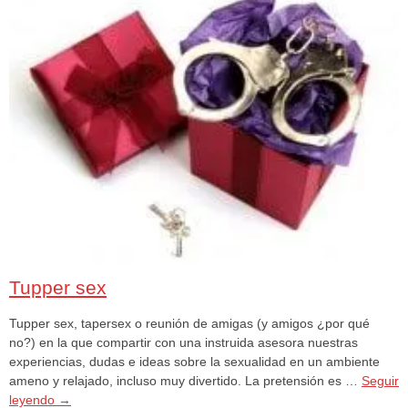
Tupper sex
Tupper sex, tapersex o reunión de amigas (y amigos ¿por qué
no?) en la que compartir con una instruida asesora nuestras
experiencias, dudas e ideas sobre la sexualidad en un ambiente
ameno y relajado, incluso muy divertido. La pretensión es …
Seguir
leyendo
→