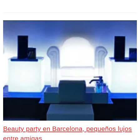
Beauty party en Barcelona, pequeños lujos
entre amigas