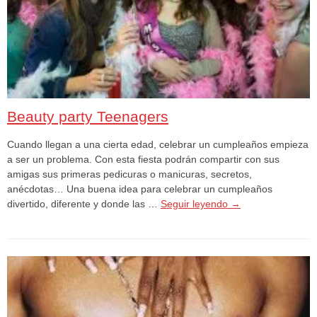
Beauty party Teenagers
Cuando llegan a una cierta edad, celebrar un cumpleaños empieza
a ser un problema. Con esta fiesta podrán compartir con sus
amigas sus primeras pedicuras o manicuras, secretos,
anécdotas… Una buena idea para celebrar un cumpleaños
divertido, diferente y donde las …
Seguir leyendo
→