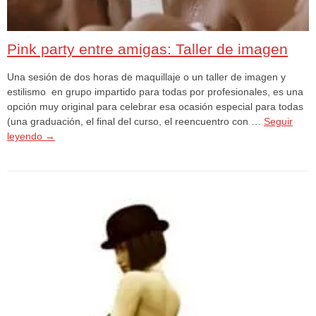
Pink party entre amigas: Taller de imagen
Una sesión de dos horas de maquillaje o un taller de imagen y
estilismo en grupo impartido para todas por profesionales, es una
opción muy original para celebrar esa ocasión especial para todas
(una graduación, el final del curso, el reencuentro con …
Seguir
leyendo
→