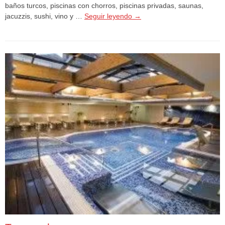
baños turcos, piscinas con chorros, piscinas privadas, saunas,
jacuzzis, sushi, vino y …
Seguir leyendo
→