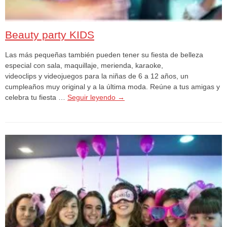
Beauty party KIDS
Las más pequeñas también pueden tener su fiesta de belleza
especial con sala, maquillaje, merienda, karaoke,
videoclips y videojuegos para la niñas de 6 a 12 años, un
cumpleaños muy original y a la última moda. Reúne a tus amigas y
celebra tu fiesta …
Seguir leyendo
→