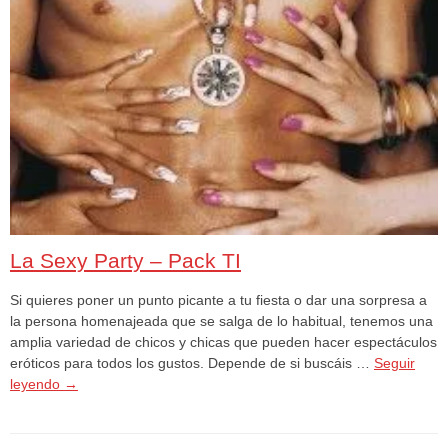
La Sexy Party – Pack TI
Si quieres poner un punto picante a tu fiesta o dar una sorpresa a
la persona homenajeada que se salga de lo habitual, tenemos una
amplia variedad de chicos y chicas que pueden hacer espectáculos
eróticos para todos los gustos. Depende de si buscáis …
Seguir
leyendo
→