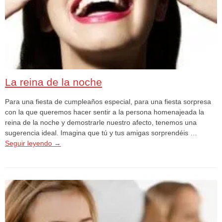
La reina de la noche
Para una fiesta de cumpleaños especial, para una fiesta sorpresa
con la que queremos hacer sentir a la persona homenajeada la
reina de la noche y demostrarle nuestro afecto, tenemos una
sugerencia ideal. Imagina que tú y tus amigas sorprendéis …
Seguir leyendo
→