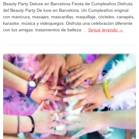
Beauty Party Deluxe en Barcelona Fiesta de Cumpleaños Disfruta
del Beauty Party De luxe en Barcelona. Un Cumpleaños original
con manicura, masajes, mascarillas, maquillaje, cócteles, canapés,
karaoke, música y videojuegos. Disfruta una celebración diferente
con tus amigas: tratamientos de belleza …
Seguir leyendo
→