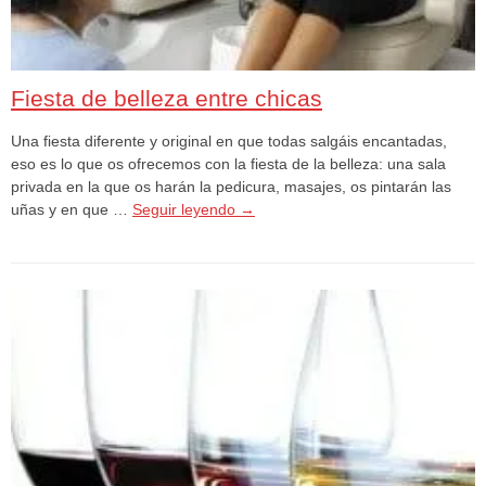
Fiesta de belleza entre chicas
Una fiesta diferente y original en que todas salgáis encantadas,
eso es lo que os ofrecemos con la fiesta de la belleza: una sala
privada en la que os harán la pedicura, masajes, os pintarán las
uñas y en que …
Seguir leyendo
→