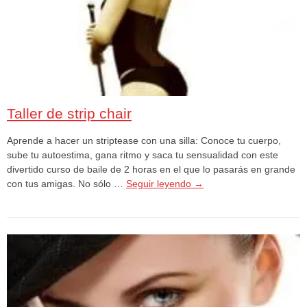
Taller de strip chair
Aprende a hacer un striptease con una silla: Conoce tu cuerpo,
sube tu autoestima, gana ritmo y saca tu sensualidad con este
divertido curso de baile de 2 horas en el que lo pasarás en grande
con tus amigas. No sólo …
Seguir leyendo
→