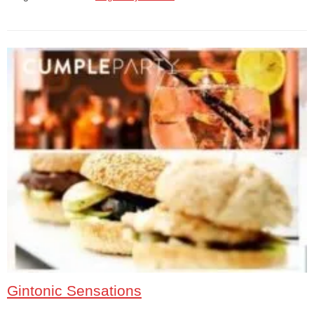
Gintonic Sensations