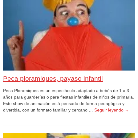
Peca ploramiques, payaso infantil
Peca Ploramiques es un espectáculo adaptado a bebés de 1 a 3
años para guarderías o para fiestas infantiles de niños de primaria.
Este show de animación está pensado de forma pedagógica y
divertida, con un formato familiar y cercano …
Seguir leyendo
→