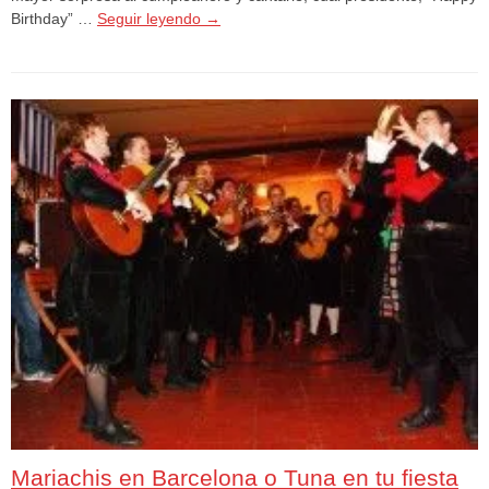
Birthday” …
Seguir leyendo
→
Mariachis en Barcelona o Tuna en tu fiesta