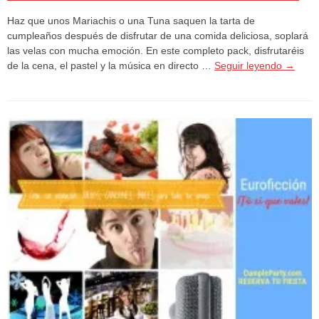
Haz que unos Mariachis o una Tuna saquen la tarta de
cumpleaños después de disfrutar de una comida deliciosa, soplará
las velas con mucha emoción. En este completo pack, disfrutaréis
de la cena, el pastel y la música en directo …
Seguir leyendo
→