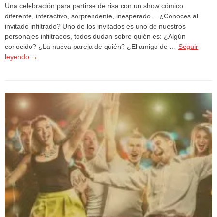
Una celebración para partirse de risa con un show cómico
diferente, interactivo, sorprendente, inesperado… ¿Conoces al
invitado infiltrado? Uno de los invitados es uno de nuestros
personajes infiltrados, todos dudan sobre quién es: ¿Algún
conocido? ¿La nueva pareja de quién? ¿El amigo de …
Seguir
leyendo
→