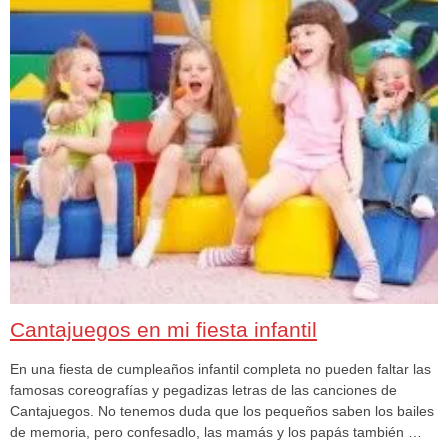
Cantajuegos en mi fiesta infantil
En una fiesta de cumpleaños infantil completa no pueden faltar las
famosas coreografías y pegadizas letras de las canciones de
Cantajuegos. No tenemos duda que los pequeños saben los bailes
de memoria, pero confesadlo, las mamás y los papás también …