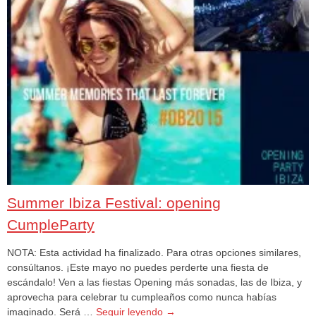
Summer Ibiza Festival: opening
CumpleParty
NOTA: Esta actividad ha finalizado. Para otras opciones similares,
consúltanos. ¡Este mayo no puedes perderte una fiesta de
escándalo! Ven a las fiestas Opening más sonadas, las de Ibiza, y
aprovecha para celebrar tu cumpleaños como nunca habías
imaginado. Será …
Seguir leyendo
→