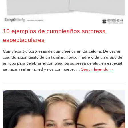
10 ejemplos de cumpleaños sorpresa
espectaculares
Cumpleparty: Sorpresas de cumpleaños en Barcelona: De vez en
cuando algún gesto de un familiar, novio, madre o de un grupo de
amigos para celebrar el cumpleaños sorpresa de alguien especial
se hace viral en la red y nos conmueve. …
Seguir leyendo
→