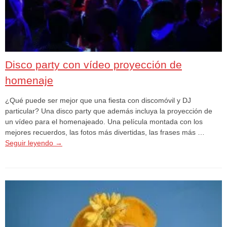
Disco party con vídeo proyección de
homenaje
¿Qué puede ser mejor que una fiesta con discomóvil y DJ
particular? Una disco party que además incluya la proyección de
un vídeo para el homenajeado. Una película montada con los
mejores recuerdos, las fotos más divertidas, las frases más …
Seguir leyendo
→