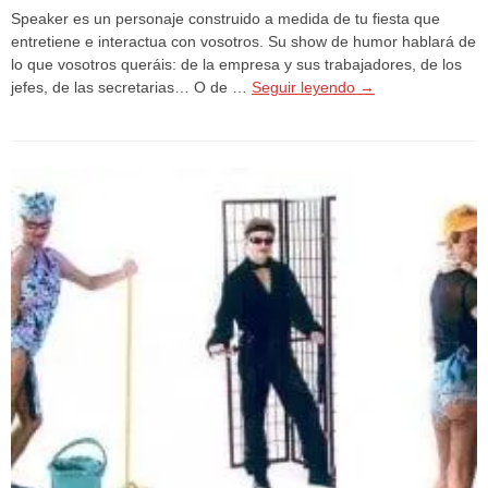
Speaker es un personaje construido a medida de tu fiesta que
entretiene e interactua con vosotros. Su show de humor hablará de
lo que vosotros queráis: de la empresa y sus trabajadores, de los
jefes, de las secretarias… O de …
Seguir leyendo
→