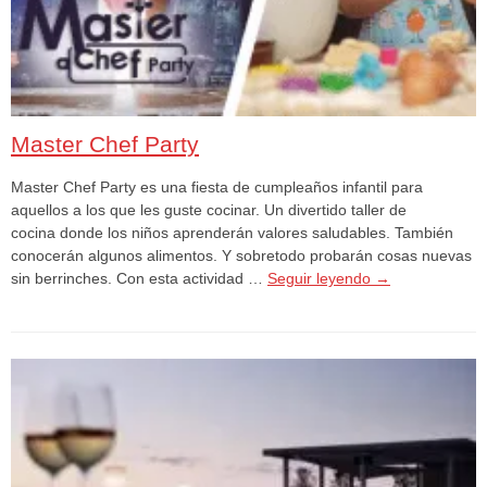
Master Chef Party
Master Chef Party es una fiesta de cumpleaños infantil para
aquellos a los que les guste cocinar. Un divertido taller de
cocina donde los niños aprenderán valores saludables. También
conocerán algunos alimentos. Y sobretodo probarán cosas nuevas
sin berrinches. Con esta actividad …
Seguir leyendo
→