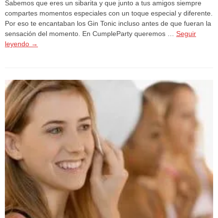
Sabemos que eres un sibarita y que junto a tus amigos siempre
compartes momentos especiales con un toque especial y diferente.
Por eso te encantaban los Gin Tonic incluso antes de que fueran la
sensación del momento. En CumpleParty queremos …
Seguir
leyendo
→