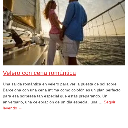
Velero con cena romántica
Una salida romántica en velero para ver la puesta de sol sobre
Barcelona con una cena íntima como colofón es un plan perfecto
para esa sorpresa tan especial que estás preparando. Un
aniversario, una celebración de un día especial, una …
Seguir
leyendo
→