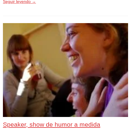
Seguir leyendo
→
Speaker, show de humor a medida