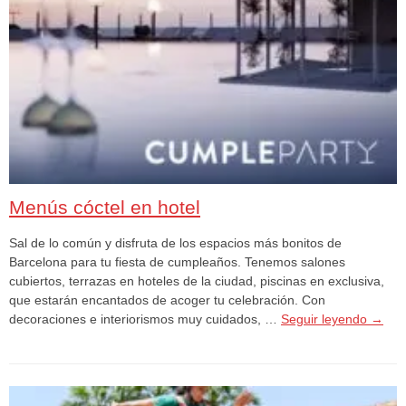
Menús cóctel en hotel
Sal de lo común y disfruta de los espacios más bonitos de
Barcelona para tu fiesta de cumpleaños. Tenemos salones
cubiertos, terrazas en hoteles de la ciudad, piscinas en exclusiva,
que estarán encantados de acoger tu celebración. Con
decoraciones e interiorismos muy cuidados, …
Seguir leyendo
→