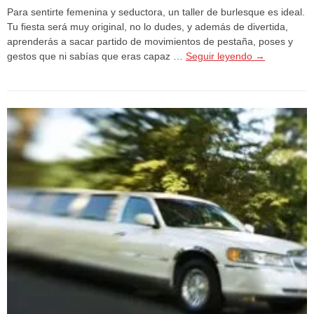
Para sentirte femenina y seductora, un taller de burlesque es ideal.
Tu fiesta será muy original, no lo dudes, y además de divertida,
aprenderás a sacar partido de movimientos de pestaña, poses y
gestos que ni sabías que eras capaz …
Seguir leyendo
→