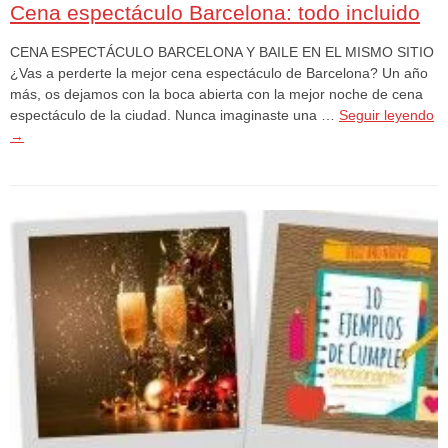
Cena espectáculo Barcelona: todo incluido
CENA ESPECTÁCULO BARCELONA Y BAILE EN EL MISMO SITIO
¿Vas a perderte la mejor cena espectáculo de Barcelona? Un año
más, os dejamos con la boca abierta con la mejor noche de cena
espectáculo de la ciudad. Nunca imaginaste una …
Seguir leyendo
→