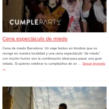
Cena espectáculo de miedo
Cena de miedo Barcelona: Un viaje festivo en limobús que os
recoge en vuestra localidad y una cena espectáculo “de miedo”
con mucho humor son la combinación ideal para pasar una gran
velada. Si quieres celebrar tu cumpleaños de un …
Seguir leyendo
→