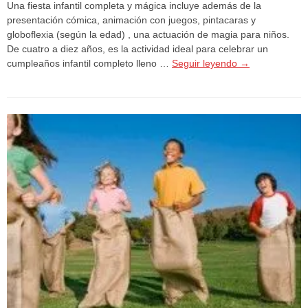
Una fiesta infantil completa y mágica incluye además de la
presentación cómica, animación con juegos, pintacaras y
globoflexia (según la edad) , una actuación de magia para niños.
De cuatro a diez años, es la actividad ideal para celebrar un
cumpleaños infantil completo lleno …
Seguir leyendo
→