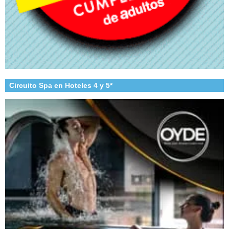
Circuito Spa en Hoteles 4 y 5*