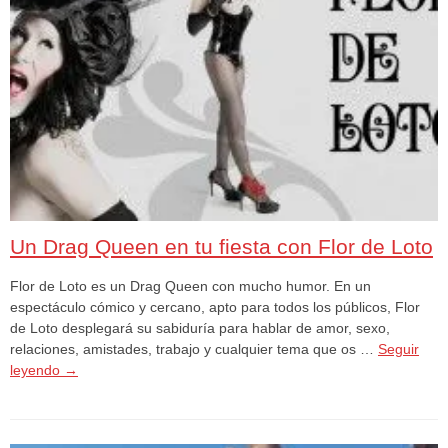
Un Drag Queen en tu fiesta con Flor de Loto
Flor de Loto es un Drag Queen con mucho humor. En un
espectáculo cómico y cercano, apto para todos los públicos, Flor
de Loto desplegará su sabiduría para hablar de amor, sexo,
relaciones, amistades, trabajo y cualquier tema que os …
Seguir
leyendo
→