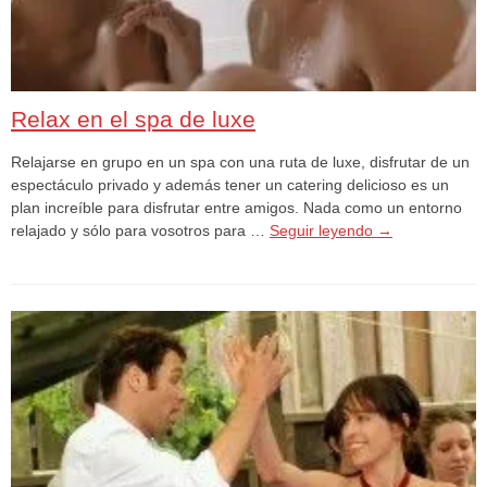
Relax en el spa de luxe
Relajarse en grupo en un spa con una ruta de luxe, disfrutar de un
espectáculo privado y además tener un catering delicioso es un
plan increíble para disfrutar entre amigos. Nada como un entorno
relajado y sólo para vosotros para …
Seguir leyendo
→