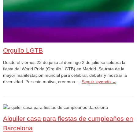
Orgullo LGTB
Desde el viernes 23 de junio al domingo 2 de julio se celebra la
fiesta del World Pride (Orgullo LGTB) en Madrid. Se trata de la
mayor manifestación mundial para celebrar, debatir y mostrar la
diversidad. Por este motivo, creemos …
Seguir leyendo
→
Alquiler casa para fiestas de cumpleaños en
Barcelona