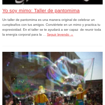
Yo soy mimo: Taller de pantomima
Un taller de pantomima es una manera original de celebrar un
cumpleaños con tus amigos. Conviértete en un mimo y practica tu
expresividad. En el taller se te ayudará a ser capaz de reunir toda
la energía corporal para la …
Seguir leyendo
→