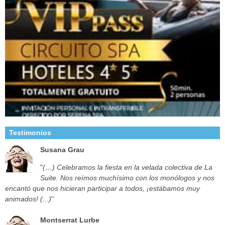
Testimonios
Susana Grau
"
(…) Celebramos la fiesta en la velada colectiva de La
Suite. Nos reímos muchísimo con los monólogos y nos
encantó que nos hicieran participar a todos, ¡estábamos muy
animados! (...)
"
Montserrat Lurbe