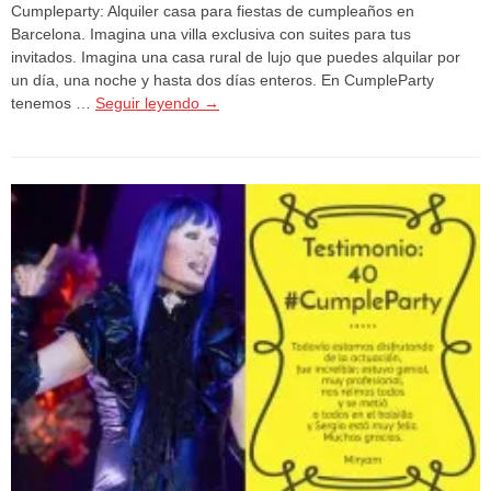
Cumpleparty: Alquiler casa para fiestas de cumpleaños en
Barcelona. Imagina una villa exclusiva con suites para tus
invitados. Imagina una casa rural de lujo que puedes alquilar por
un día, una noche y hasta dos días enteros. En CumpleParty
tenemos …
Seguir leyendo
→