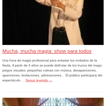
Mucha, mucha magia: show para todos
Una hora de magia profesional para extasiar los invitados de la
fiesta. A partir de 4 años se puede disfrutar de los trucos del mago:
juegos visuales, pequeñas rutinas con música, desapariciones,
apariciones, levitaciones, adivinaciones… El público participará del
espectáculo …
Seguir leyendo
→