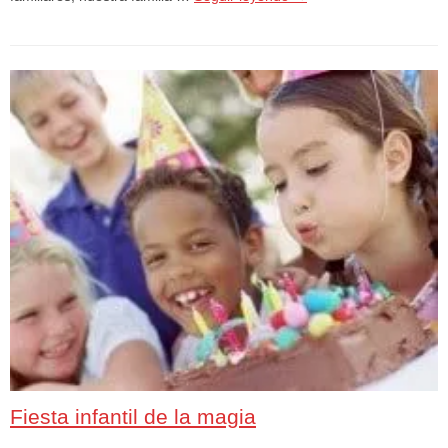
Fiesta infantil de la magia