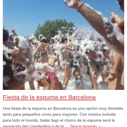
Fiesta de la espuma en Barcelona
Una fiesta de la espuma en Barcelona es una opción muy divertida
tanto para pequeños como para mayores. Con música incluida
para todo el mundo, bailar bajo el chorro de la espuma será la
sensación del cumpleaños o de la …
Seguir leyendo
→