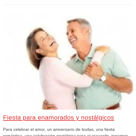
Fiesta para enamorados y nostálgicos
Para celebrar el amor, un aniversario de bodas, una fiesta
romántica, una celebración nostálgica para el recuerdo, tenemos