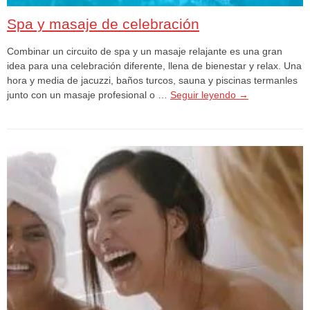
Spa y masaje de celebración
Combinar un circuito de spa y un masaje relajante es una gran
idea para una celebración diferente, llena de bienestar y relax. Una
hora y media de jacuzzi, baños turcos, sauna y piscinas termanles
junto con un masaje profesional o …
Seguir leyendo
→