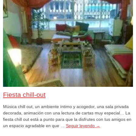
Fiesta chill-out
Música chill out, un ambiente íntimo y acogedor, una sala privada
decorada, animación con una lectura de cartas muy especial… La
fiesta chill out está a punto para que la disfrutes con tus amigos en
un espacio agradable en que …
Seguir leyendo
→