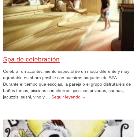
Spa de celebración
Celebrar un acontecimiento especial de un modo diferente y muy
agradable es ahora posible con nuestros paquetes de SPA.
Durante el tiempo que escojas, la pareja o el grupo disfrutaréis de
baños turcos, piscinas con chorros, piscinas privadas, saunas,
jacuzzis, sushi, vino y …
Seguir leyendo
→