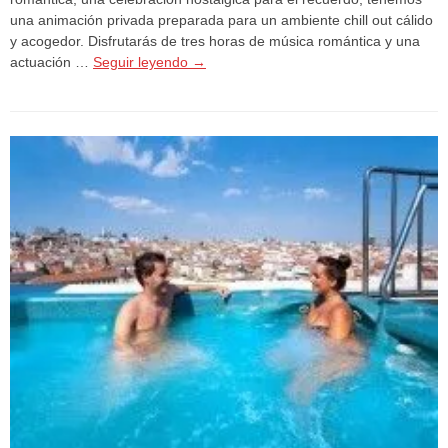
una animación privada preparada para un ambiente chill out cálido
y acogedor. Disfrutarás de tres horas de música romántica y una
actuación …
Seguir leyendo
→