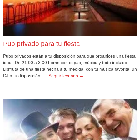
Pub privado para tu fiesta
Pubs privados están a tu disposición para que organices una fiesta
ideal. De 21:00 a 3:00 horas con copas, música y todo incluido.
Disfruta de una fiesta hecha a tu medida, con tu música favorita, un
DJ a tu disposición, …
Seguir leyendo
→