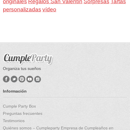
Regalos San Valentín
Sorpresas
originales
Tartas
personalizadas
vídeo
Organiza tus sueños
Información
Cumple Party Box
Preguntas frecuentes
Testimonios
Quiénes somos – Cumpleparty Empresa de Cumpleaños en