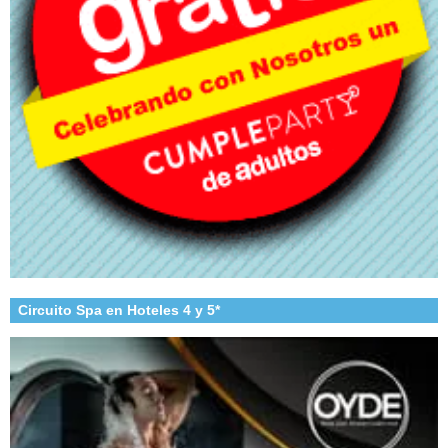
Circuito Spa en Hoteles 4 y 5*