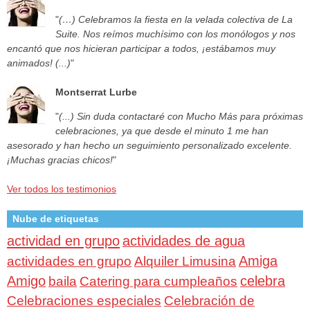
"
(…) Celebramos la fiesta en la velada colectiva de La
Suite. Nos reímos muchísimo con los monólogos y nos
encantó que nos hicieran participar a todos, ¡estábamos muy
animados! (...)
"
Montserrat Lurbe
"
(...) Sin duda contactaré con Mucho Más para próximas
celebraciones, ya que desde el minuto 1 me han
asesorado y han hecho un seguimiento personalizado excelente.
¡Muchas gracias chicos!
"
Ver todos los testimonios
Nube de etiquetas
actividad en grupo
actividades de agua
Amiga
actividades en grupo
Alquiler Limusina
Amigo
celebra
baila
Catering para cumpleaños
Celebraciones especiales
Celebración de