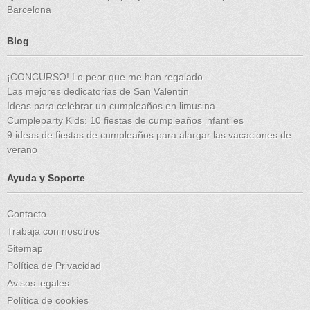
Barcelona
Blog
¡CONCURSO! Lo peor que me han regalado
Las mejores dedicatorias de San Valentín
Ideas para celebrar un cumpleaños en limusina
Cumpleparty Kids: 10 fiestas de cumpleaños infantiles
9 ideas de fiestas de cumpleaños para alargar las vacaciones de
verano
Ayuda y Soporte
Contacto
Trabaja con nosotros
Sitemap
Política de Privacidad
Avisos legales
Política de cookies