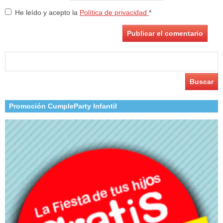
He leído y acepto la
Política de privacidad
*
Buscar:
Promoción CumpleParty Infantil