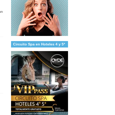
un
Circuito Spa en Hoteles 4 y 5*