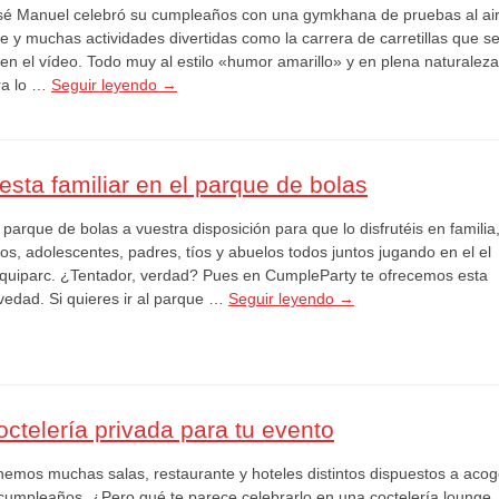
sé Manuel celebró su cumpleaños con una gymkhana de pruebas al ai
re y muchas actividades divertidas como la carrera de carretillas que s
 en el vídeo. Todo muy al estilo «humor amarillo» y en plena naturaleza
ra lo …
Seguir leyendo
→
esta familiar en el parque de bolas
parque de bolas a vuestra disposición para que lo disfrutéis en familia
os, adolescentes, padres, tíos y abuelos todos juntos jugando en el el
iquiparc. ¿Tentador, verdad? Pues en CumpleParty te ofrecemos esta
vedad. Si quieres ir al parque …
Seguir leyendo
→
octelería privada para tu evento
nemos muchas salas, restaurante y hoteles distintos dispuestos a acog
 cumpleaños. ¿Pero qué te parece celebrarlo en una coctelería lounge