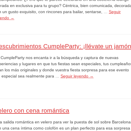
rrada en exclusiva para tu grupo? Céntrica, bien comunicada, decorad
n un gusto exquisito, con rincones para bailar, sentarse, …
Seguir
yendo
→
escubrimientos CumpleParty: ¡llévate un jamón
 CumpleParty nos encanta ir a la búsqueda y captura de nuevas
periencias y lugares en que tus fiestas sean especiales, tus cumpleaño
an los más originales y donde vuestra fiesta sorpresa para ese evento
n especial sea realmente para …
Seguir leyendo
→
elero con cena romántica
a salida romántica en velero para ver la puesta de sol sobre Barcelona
n una cena íntima como colofón es un plan perfecto para esa sorpresa