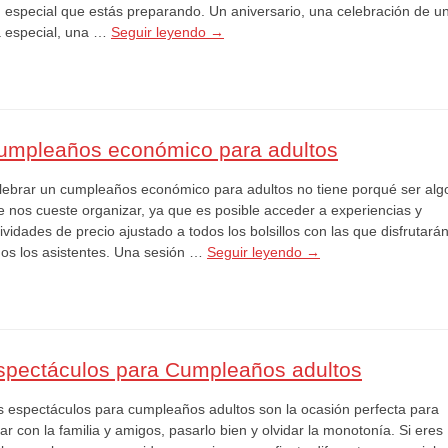
n especial que estás preparando. Un aniversario, una celebración de u
a especial, una …
Seguir leyendo
→
umpleaños económico para adultos
lebrar un cumpleaños económico para adultos no tiene porqué ser alg
e nos cueste organizar, ya que es posible acceder a experiencias y
ividades de precio ajustado a todos los bolsillos con las que disfrutará
dos los asistentes. Una sesión …
Seguir leyendo
→
spectáculos para Cumpleaños adultos
s espectáculos para cumpleaños adultos son la ocasión perfecta para
ar con la familia y amigos, pasarlo bien y olvidar la monotonía. Si eres