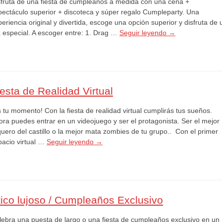
sfruta de una fiesta de cumpleaños a medida con una cena +
pectáculo superior + discoteca y súper regalo Cumpleparty. Una
eriencia original y divertida, escoge una opción superior y disfruta de 
a especial. A escoger entre: 1. Drag …
Seguir leyendo
→
esta de Realidad Virtual
 tu momento! Con la fiesta de realidad virtual cumplirás tus sueños.
ora puedes entrar en un videojuego y ser el protagonista. Ser el mejor
quero del castillo o la mejor mata zombies de tu grupo.. Con el primer
pacio virtual …
Seguir leyendo
→
tico lujoso / Cumpleaños Exclusivo
lebra una puesta de largo o una fiesta de cumpleaños exclusivo en un