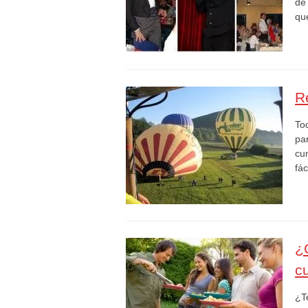
de 
qu
R
To
pa
cu
fá
¿
c
¿T