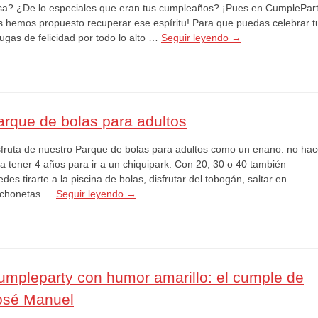
sa? ¿De lo especiales que eran tus cumpleaños? ¡Pues en CumplePar
s hemos propuesto recuperar ese espíritu! Para que puedas celebrar t
ugas de felicidad por todo lo alto …
Seguir leyendo
→
arque de bolas para adultos
sfruta de nuestro Parque de bolas para adultos como un enano: no ha
ta tener 4 años para ir a un chiquipark. Con 20, 30 o 40 también
des tirarte a la piscina de bolas, disfrutar del tobogán, saltar en
lchonetas …
Seguir leyendo
→
umpleparty con humor amarillo: el cumple de
osé Manuel