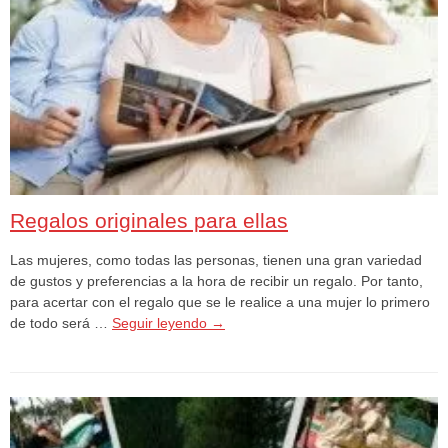
Regalos originales para ellas
Las mujeres, como todas las personas, tienen una gran variedad
de gustos y preferencias a la hora de recibir un regalo. Por tanto,
para acertar con el regalo que se le realice a una mujer lo primero
de todo será …
Seguir leyendo
→