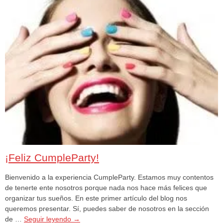
¡Feliz CumpleParty!
Bienvenido a la experiencia CumpleParty. Estamos muy contentos
de tenerte ente nosotros porque nada nos hace más felices que
organizar tus sueños. En este primer artículo del blog nos
queremos presentar. Sí, puedes saber de nosotros en la sección
de …
Seguir leyendo
→