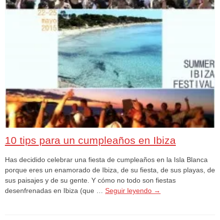
10 tips para un cumpleaños en Ibiza
Has decidido celebrar una fiesta de cumpleaños en la Isla Blanca
porque eres un enamorado de Ibiza, de su fiesta, de sus playas, de
sus paisajes y de su gente. Y cómo no todo son fiestas
desenfrenadas en Ibiza (que …
Seguir leyendo
→