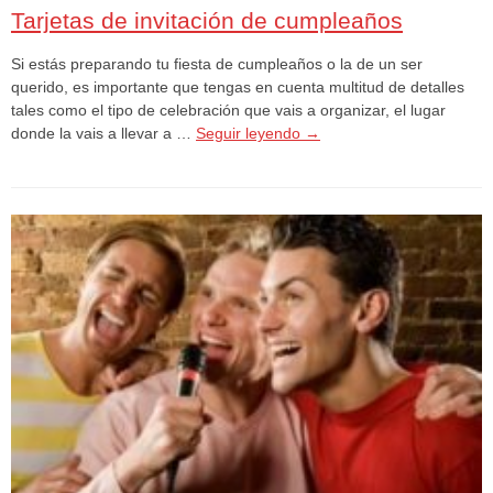
Tarjetas de invitación de cumpleaños
Si estás preparando tu fiesta de cumpleaños o la de un ser
querido, es importante que tengas en cuenta multitud de detalles
tales como el tipo de celebración que vais a organizar, el lugar
donde la vais a llevar a …
Seguir leyendo
→