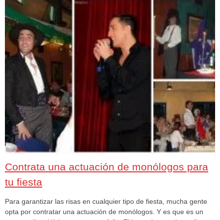
Contrata una actuación de monólogos para
tu fiesta
Para garantizar las risas en cualquier tipo de fiesta, mucha gente
opta por contratar una actuación de monólogos. Y es que es un