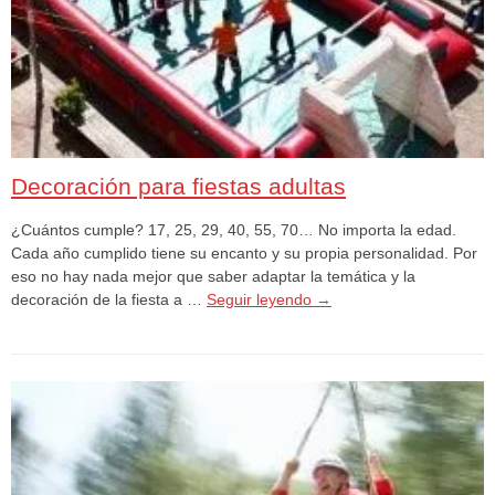
Decoración para fiestas adultas
¿Cuántos cumple? 17, 25, 29, 40, 55, 70… No importa la edad.
Cada año cumplido tiene su encanto y su propia personalidad. Por
eso no hay nada mejor que saber adaptar la temática y la
decoración de la fiesta a …
Seguir leyendo
→