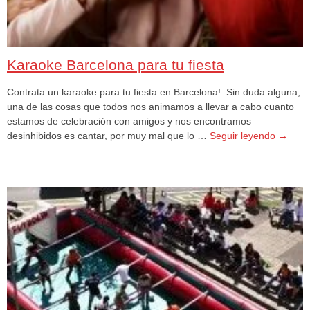
Karaoke Barcelona para tu fiesta
Contrata un karaoke para tu fiesta en Barcelona!. Sin duda alguna,
una de las cosas que todos nos animamos a llevar a cabo cuanto
estamos de celebración con amigos y nos encontramos
desinhibidos es cantar, por muy mal que lo …
Seguir leyendo
→