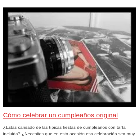
Cómo celebrar un cumpleaños original
¿Estás cansado de las típicas fiestas de cumpleaños con tarta
incluida? ¿Necesitas que en esta ocasión esa celebración sea muy