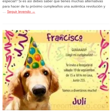
especial? Si es así debes saber que tienes muchas alternativas
para hacer de tu próximo cumpleaños una auténtica revolución y
…
Seguir leyendo
→