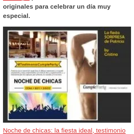
originales para celebrar un día muy
especial.
Noche de chicas: la fiesta ideal, testimonio