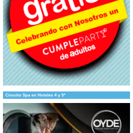
Circuito Spa en Hoteles 4 y 5*