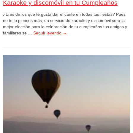
Karaoke y discomóvil en tu Cumpleaños
¿Eres de los que te gusta dar el cante en todas tus fiestas? Pues
no te lo pienses más, un servicio de karaoke y discomóvil será la
mejor elección para la celebración de tu cumpleaños tus amigos y
familiares se …
Seguir leyendo
→