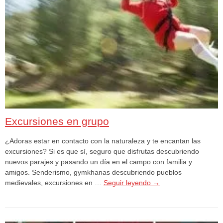
Excursiones en grupo
¿Adoras estar en contacto con la naturaleza y te encantan las
excursiones? Si es que sí, seguro que disfrutas descubriendo
nuevos parajes y pasando un día en el campo con familia y
amigos. Senderismo, gymkhanas descubriendo pueblos
medievales, excursiones en …
Seguir leyendo
→