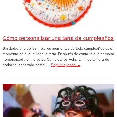
Cómo personalizar una tarta de cumpleaños
Sin duda, uno de los mejores momentos de todo cumpleaños es el
momento en el que llega la tarta. Después de cantarle a la persona
homenajeada el merecido Cumpleaños Feliz, al fin es la hora de
probar el esperado pastel …
Seguir leyendo
→