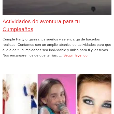
Actividades de aventura para tu
Cumpleaños
Cumple Party organiza tus sueños y se encarga de hacerlos
realidad. Contamos con un amplio abanico de actividades para que
el día de tu cumpleaños sea inolvidable y único para ti y los tuyos.
Nos encargaremos de que te rías, …
Seguir leyendo
→