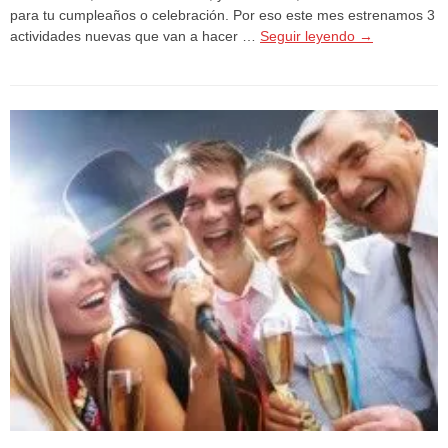
para tu cumpleaños o celebración. Por eso este mes estrenamos 3
actividades nuevas que van a hacer …
Seguir leyendo
→