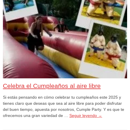
Celebra el Cumpleaños al aire libre
Si estás pensando en cómo celebrar tu cumpleaños este 2025 y
tienes claro que deseas que sea al aire libre para poder disfrutar
del buen tiempo, apuesta por nosotros, Cumple Party. Y es que te
ofrecemos una gran variedad de …
Seguir leyendo
→