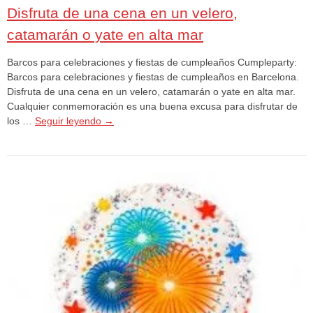
Disfruta de una cena en un velero,
catamarán o yate en alta mar
Barcos para celebraciones y fiestas de cumpleaños Cumpleparty:
Barcos para celebraciones y fiestas de cumpleaños en Barcelona.
Disfruta de una cena en un velero, catamarán o yate en alta mar.
Cualquier conmemoración es una buena excusa para disfrutar de
los …
Seguir leyendo
→