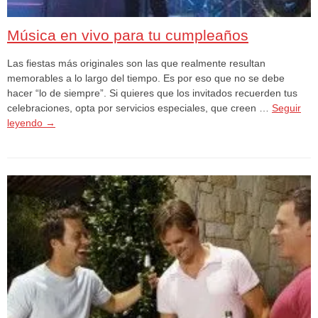
Música en vivo para tu cumpleaños
Las fiestas más originales son las que realmente resultan
memorables a lo largo del tiempo. Es por eso que no se debe
hacer “lo de siempre”. Si quieres que los invitados recuerden tus
celebraciones, opta por servicios especiales, que creen …
Seguir
leyendo
→