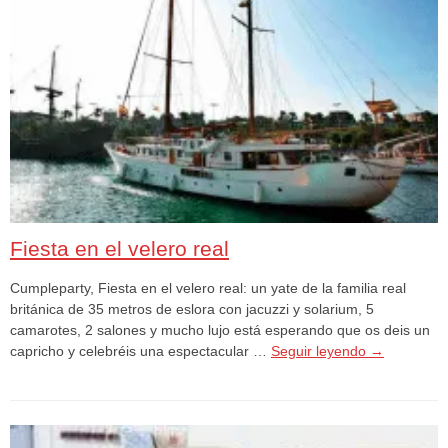
Fiesta en el velero real
Cumpleparty, Fiesta en el velero real: un yate de la familia real
británica de 35 metros de eslora con jacuzzi y solarium, 5
camarotes, 2 salones y mucho lujo está esperando que os deis un
capricho y celebréis una espectacular …
Seguir leyendo
→