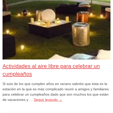
Actividades al aire libre para celebrar un
cumpleaños
Si sois de los que cumplen años en verano sabréis que ésta es la
estación en la que es más complicado reunir a amigos y familiares
para celebrar un cumpleaños dado que son muchos los que están
de vacaciones y …
Seguir leyendo
→