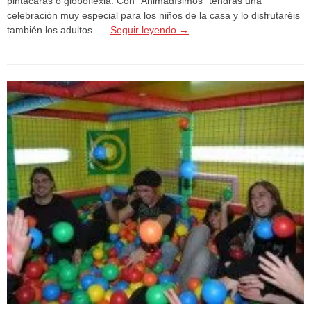
pintacaras o globoflexia. Con “Animadísimos” tendrás una
celebración muy especial para los niños de la casa y lo disfrutaréis
también los adultos. …
Seguir leyendo
→