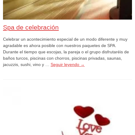
Spa de celebración
Celebrar un acontecimiento especial de un modo diferente y muy
agradable es ahora posible con nuestros paquetes de SPA.
Durante el tiempo que escojas, la pareja o el grupo disfrutaréis de
baños turcos, piscinas con chorros, piscinas privadas, saunas,
jacuzzis, sushi, vino y …
Seguir leyendo
→