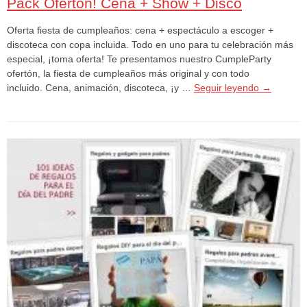
Pack Ofertón! Cena + Show + Disco
Oferta fiesta de cumpleaños: cena + espectáculo a escoger +
discoteca con copa incluida. Todo en uno para tu celebración más
especial, ¡toma oferta! Te presentamos nuestro CumpleParty
ofertón, la fiesta de cumpleaños más original y con todo
incluido. Cena, animación, discoteca, ¡y …
Seguir leyendo
→