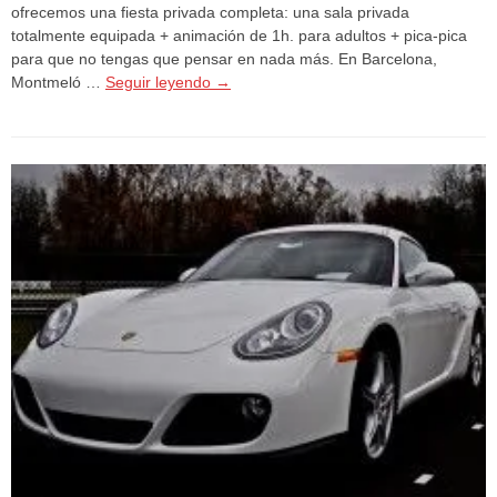
ofrecemos una fiesta privada completa: una sala privada
totalmente equipada + animación de 1h. para adultos + pica-pica
para que no tengas que pensar en nada más. En Barcelona,
Montmeló …
Seguir leyendo
→