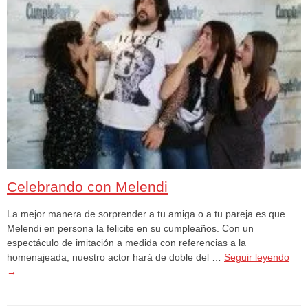
Celebrando con Melendi
La mejor manera de sorprender a tu amiga o a tu pareja es que
Melendi en persona la felicite en su cumpleaños. Con un
espectáculo de imitación a medida con referencias a la
homenajeada, nuestro actor hará de doble del …
Seguir leyendo
→