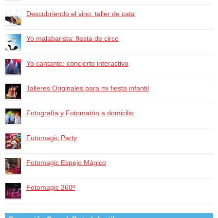
Descubriendo el vino: taller de cata
Yo malabarista: fiesta de circo
Yo cantante: concierto interactivo
Talleres Originales para mi fiesta infantil
Fotografía y Fotomatón a domicilio
Fotomagic Party
Fotomagic Espejo Mágico
Fotomagic 360º