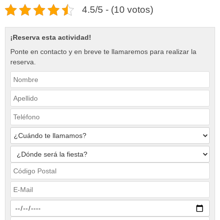
4.5/5 - (10 votos)
¡Reserva esta actividad!
Ponte en contacto y en breve te llamaremos para realizar la
reserva.