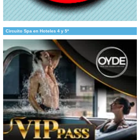
Circuito Spa en Hoteles 4 y 5*