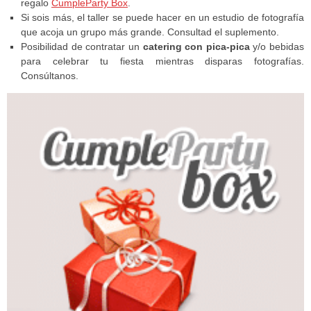
regalo
CumpleParty Box
.
Si sois más, el taller se puede hacer en un estudio de fotografía
que acoja un grupo más grande. Consultad el suplemento.
Posibilidad de contratar un
catering con pica-pica
y/o bebidas
para celebrar tu fiesta mientras disparas fotografías.
Consúltanos.