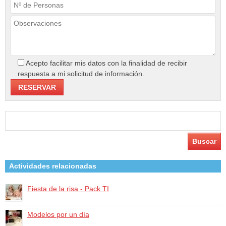
Acepto facilitar mis datos con la finalidad de recibir
respuesta a mi solicitud de información.
Buscar:
Actividades relacionadas
Fiesta de la risa - Pack TI
Modelos por un día