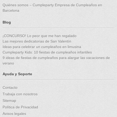
Quiénes somos – Cumpleparty Empresa de Cumpleaños en
Barcelona
Blog
¡CONCURSO! Lo peor que me han regalado
Las mejores dedicatorias de San Valentín
Ideas para celebrar un cumpleaños en limusina
Cumpleparty Kids: 10 fiestas de cumpleaños infantiles
9 ideas de fiestas de cumpleaños para alargar las vacaciones de
verano
Ayuda y Soporte
Contacto
Trabaja con nosotros
Sitemap
Política de Privacidad
Avisos legales