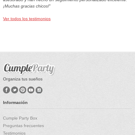
¡Muchas gracias chicos!
"
Ver todos los testimonios
Organiza tus sueños
Información
Cumple Party Box
Preguntas frecuentes
Testimonios