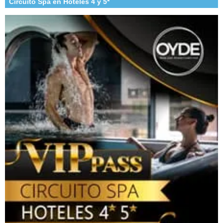
Circuito Spa en Hoteles 4 y 5*