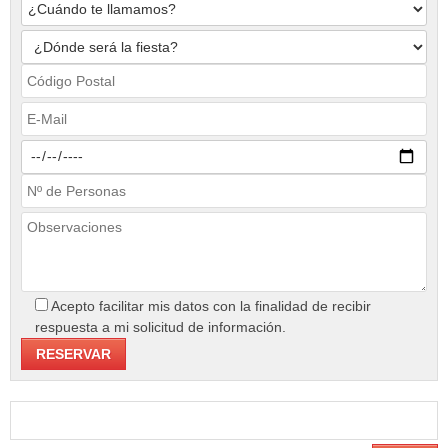
Acepto facilitar mis datos con la finalidad de recibir
respuesta a mi solicitud de información.
Buscar: