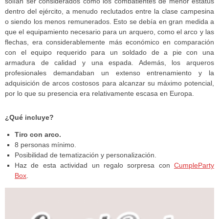
solían ser considerados como los combatientes de menor estatus
dentro del ejército, a menudo reclutados entre la clase campesina
o siendo los menos remunerados. Esto se debía en gran medida a
que el equipamiento necesario para un arquero, como el arco y las
flechas, era considerablemente más económico en comparación
con el equipo requerido para un soldado de a pie con una
armadura de calidad y una espada. Además, los arqueros
profesionales demandaban un extenso entrenamiento y la
adquisición de arcos costosos para alcanzar su máximo potencial,
por lo que su presencia era relativamente escasa en Europa.
¿Qué incluye?
Tiro con arco.
8 personas mínimo.
Posibilidad de tematización y personalización.
Haz de esta actividad un regalo sorpresa con
CumpleParty
Box
.