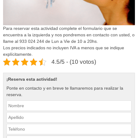
Para reservar esta actividad complete el formulario que se
encuentra a la izquierda y nos pondremos en contacto con usted, o
llame al 933 024 244 de Lun a Vie de 10 a 20hs.
Los precios indicados no incluyen IVA a menos que se indique
explícitamente.
4.5/5 - (10 votos)
¡Reserva esta actividad!
Ponte en contacto y en breve te llamaremos para realizar la
reserva.