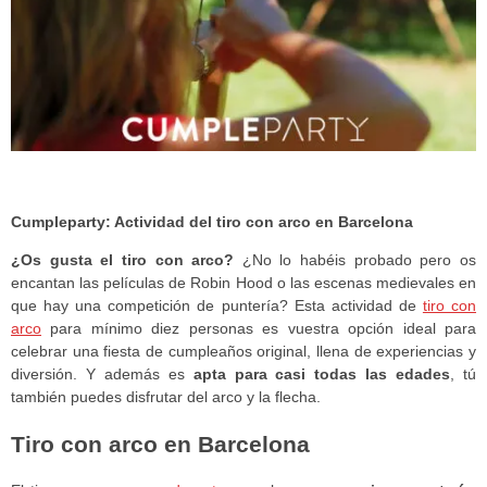
Cumpleparty: Actividad del tiro con arco en Barcelona
¿Os gusta el tiro con arco?
¿No lo habéis probado pero os
encantan las películas de Robin Hood o las escenas medievales en
que hay una competición de puntería? Esta actividad de
tiro con
arco
para mínimo diez personas es vuestra opción ideal para
celebrar una fiesta de cumpleaños original, llena de experiencias y
diversión. Y además es
apta para casi todas las edades
, tú
también puedes disfrutar del arco y la flecha.
Tiro con arco en Barcelona