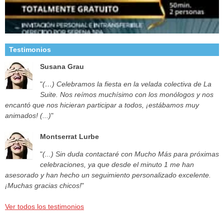
Testimonios
Susana Grau
"
(…) Celebramos la fiesta en la velada colectiva de La
Suite. Nos reímos muchísimo con los monólogos y nos
encantó que nos hicieran participar a todos, ¡estábamos muy
animados! (...)
"
Montserrat Lurbe
"
(...) Sin duda contactaré con Mucho Más para próximas
celebraciones, ya que desde el minuto 1 me han
asesorado y han hecho un seguimiento personalizado excelente.
¡Muchas gracias chicos!
"
Ver todos los testimonios