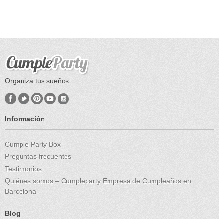
Organiza tus sueños
Información
Cumple Party Box
Preguntas frecuentes
Testimonios
Quiénes somos – Cumpleparty Empresa de Cumpleaños en
Barcelona
Blog