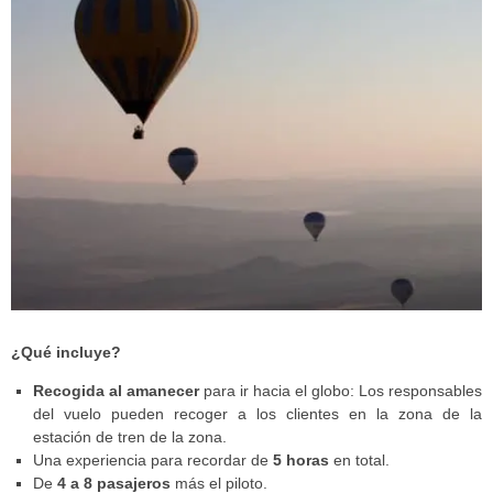
¿Qué incluye?
Recogida al amanecer
para ir hacia el globo: Los responsables
del vuelo pueden recoger a los clientes en la zona de la
estación de tren de la zona.
Una experiencia para recordar de
5 horas
en total.
De
4 a 8 pasajeros
más el piloto.