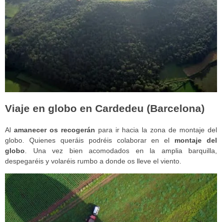
Viaje en globo en Cardedeu (Barcelona)
Al
amanecer
os recogerán
para ir hacia la zona de montaje del
globo. Quienes queráis podréis colaborar en el
montaje del
globo
. Una vez bien acomodados en la amplia barquilla,
despegaréis y volaréis rumbo a donde os lleve el viento.