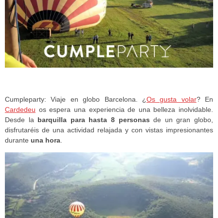
Cumpleparty: Viaje en globo Barcelona. ¿
Os gusta volar
? En
Cardedeu
os espera una experiencia de una belleza inolvidable.
Desde la
barquilla para hasta 8 personas
de un gran globo,
disfrutaréis de una actividad relajada y con vistas impresionantes
durante
una hora
.