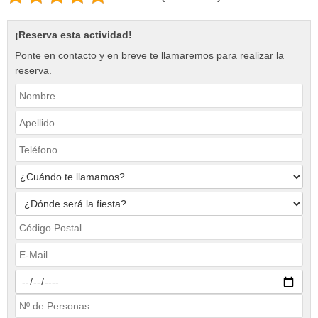
¡Reserva esta actividad!
Ponte en contacto y en breve te llamaremos para realizar la
reserva.