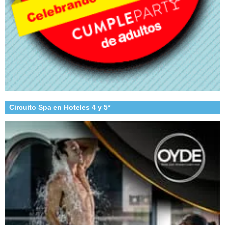
Circuito Spa en Hoteles 4 y 5*