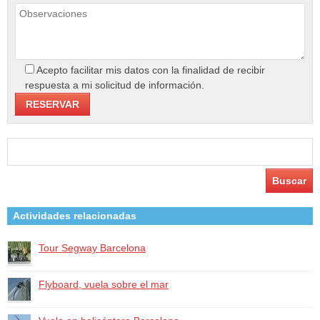
Acepto facilitar mis datos con la finalidad de recibir
respuesta a mi solicitud de información.
Buscar:
Actividades relacionadas
Tour Segway Barcelona​
Flyboard, vuela sobre el mar