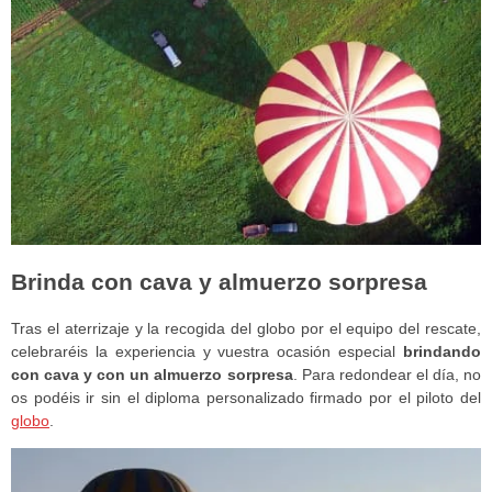
Brinda con cava y almuerzo sorpresa
Tras el aterrizaje y la recogida del globo por el equipo del rescate,
celebraréis la experiencia y vuestra ocasión especial
brindando
con cava
y con un almuerzo sorpresa
. Para redondear el día, no
os podéis ir sin el diploma personalizado firmado por el piloto del
globo
.