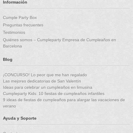
Información
Cumple Party Box
Preguntas frecuentes
Testimonios
Quiénes somos – Cumpleparty Empresa de Cumpleaños en
Barcelona
Blog
¡CONCURSO! Lo peor que me han regalado
Las mejores dedicatorias de San Valentín
Ideas para celebrar un cumpleaños en limusina
Cumpleparty Kids: 10 fiestas de cumpleaños infantiles
9 ideas de fiestas de cumpleaños para alargar las vacaciones de
verano
Ayuda y Soporte