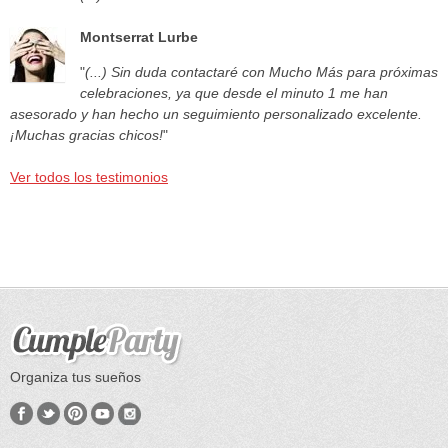
Montserrat Lurbe
"
(...) Sin duda contactaré con Mucho Más para próximas
celebraciones, ya que desde el minuto 1 me han
asesorado y han hecho un seguimiento personalizado excelente.
¡Muchas gracias chicos!
"
Ver todos los testimonios
Organiza tus sueños