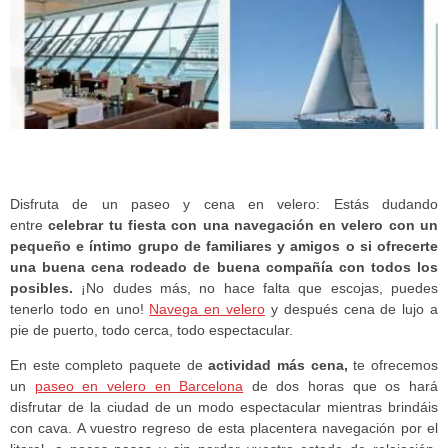
Disfruta de un paseo y cena en velero: Estás dudando
entre
celebrar tu fiesta con una navegación en velero con un
pequeño e íntimo grupo de familiares y amigos o si ofrecerte
una buena cena rodeado de buena compañía con todos los
posibles.
¡No dudes más, no hace falta que escojas, puedes
tenerlo todo en uno!
Navega en velero
y después cena de lujo a
pie de puerto, todo cerca, todo espectacular.
En este completo paquete de
actividad más cena,
te ofrecemos
un
paseo en velero en Barcelona
de dos horas que os hará
disfrutar de la ciudad de un modo espectacular mientras brindáis
con cava. A vuestro regreso de esta placentera navegación por el