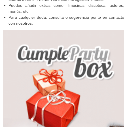
Puedes añadir extras como: limusinas, discoteca, actores,
menús, etc.
Para cualquier duda, consulta o sugerencia ponte en contacto
con nosotros.