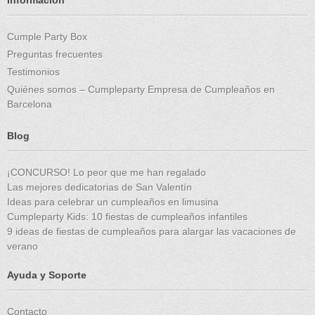
Cumple Party Box
Preguntas frecuentes
Testimonios
Quiénes somos – Cumpleparty Empresa de Cumpleaños en
Barcelona
Blog
¡CONCURSO! Lo peor que me han regalado
Las mejores dedicatorias de San Valentín
Ideas para celebrar un cumpleaños en limusina
Cumpleparty Kids: 10 fiestas de cumpleaños infantiles
9 ideas de fiestas de cumpleaños para alargar las vacaciones de
verano
Ayuda y Soporte
Contacto