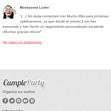
Montserrat Lurbe
"
(...) Sin duda contactaré con Mucho Más para próximas
celebraciones, ya que desde el minuto 1 me han
asesorado y han hecho un seguimiento personalizado excelente.
¡Muchas gracias chicos!
"
Ver todos los testimonios
Organiza tus sueños
Información