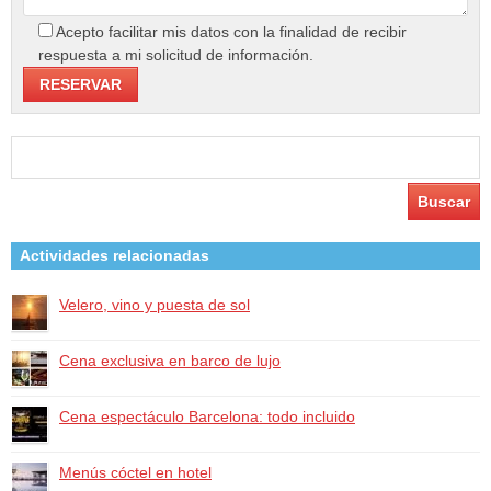
Acepto facilitar mis datos con la finalidad de recibir
respuesta a mi solicitud de información.
Buscar:
Actividades relacionadas
Velero, vino y puesta de sol
Cena exclusiva en barco de lujo
Cena espectáculo Barcelona: todo incluido
Menús cóctel en hotel