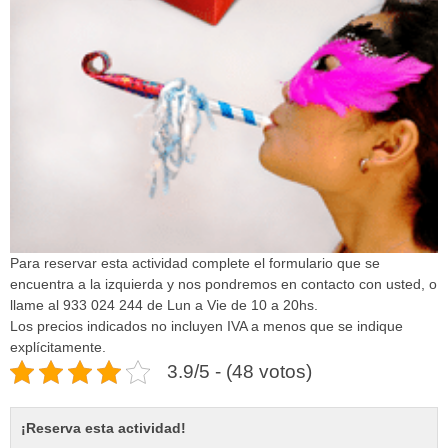
Para reservar esta actividad complete el formulario que se
encuentra a la izquierda y nos pondremos en contacto con usted, o
llame al 933 024 244 de Lun a Vie de 10 a 20hs.
Los precios indicados no incluyen IVA a menos que se indique
explícitamente.
3.9/5 - (48 votos)
¡Reserva esta actividad!