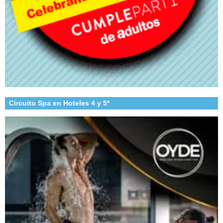
Circuito Spa en Hoteles 4 y 5*