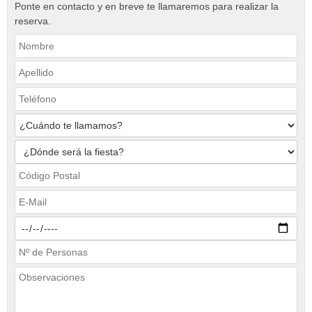
Ponte en contacto y en breve te llamaremos para realizar la
reserva.