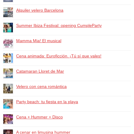
Alquiler velero Barcelona
Summer Ibiza Festival: opening CumpleParty
Mamma Mia! El musical
Cena animada: Euroficción. ¡Tú sí que vales!
Catamaran Lloret de Mar
Velero con cena romántica
Party beach: tu fiesta en la playa
Cena + Hummer + Disco
A cenar en limusina hummer