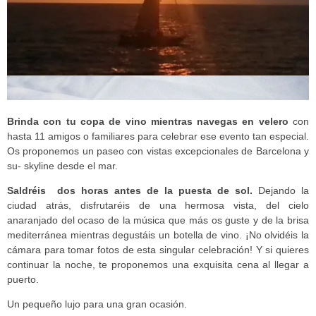
Brinda con tu copa de vino mientras navegas en velero
con
hasta 11 amigos o familiares para celebrar ese evento tan especial.
Os proponemos un paseo con vistas excepcionales de Barcelona y
su- skyline desde el mar.
Saldréis dos horas antes de la puesta de sol.
Dejando la
ciudad atrás, disfrutaréis de una hermosa vista, del cielo
anaranjado del ocaso de la música que más os guste y de la brisa
mediterránea mientras degustáis un botella de vino. ¡No olvidéis la
cámara para tomar fotos de esta singular celebración! Y si quieres
continuar la noche, te proponemos una exquisita cena al llegar a
puerto.
Un pequeño lujo para una gran ocasión.