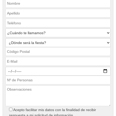
Acepto facilitar mis datos con la finalidad de recibir
respuesta a mi solicitud de información.