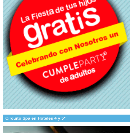
Circuito Spa en Hoteles 4 y 5*