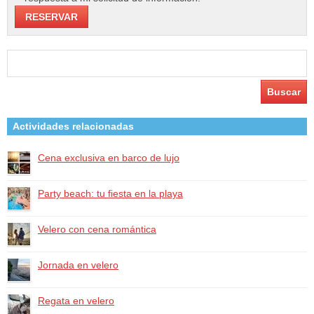
Buscar:
Actividades relacionadas
Cena exclusiva en barco de lujo
Party beach: tu fiesta en la playa
Velero con cena romántica
Jornada en velero
Regata en velero