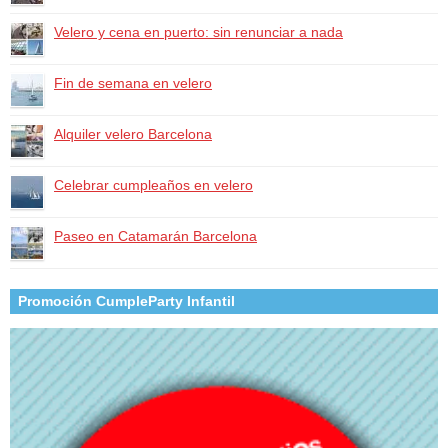
Velero y cena en puerto: sin renunciar a nada
Fin de semana en velero
Alquiler velero Barcelona
Celebrar cumpleaños en velero
Paseo en Catamarán Barcelona
Promoción CumpleParty Infantil