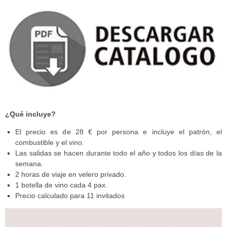
¿Qué incluye?
El precio es de 28 € por persona e incluye el patrón, el
combustible y el vino.
Las salidas se hacen durante todo el año y todos los días de la
semana.
2 horas de viaje en velero privado.
1 botella de vino cada 4 pax.
Precio calculado para 11 invitados