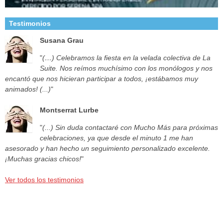
Testimonios
Susana Grau
"
(…) Celebramos la fiesta en la velada colectiva de La
Suite. Nos reímos muchísimo con los monólogos y nos
encantó que nos hicieran participar a todos, ¡estábamos muy
animados! (...)
"
Montserrat Lurbe
"
(...) Sin duda contactaré con Mucho Más para próximas
celebraciones, ya que desde el minuto 1 me han
asesorado y han hecho un seguimiento personalizado excelente.
¡Muchas gracias chicos!
"
Ver todos los testimonios