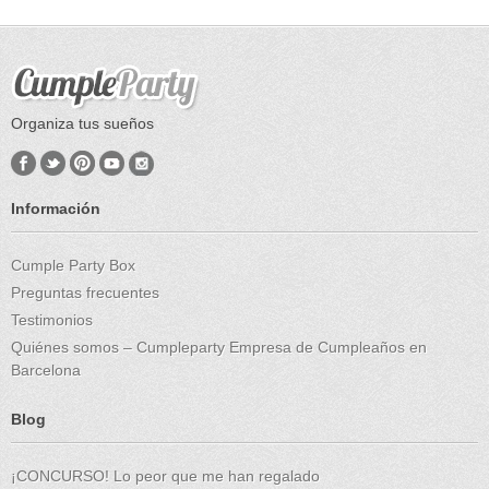
Organiza tus sueños
Información
Cumple Party Box
Preguntas frecuentes
Testimonios
Quiénes somos – Cumpleparty Empresa de Cumpleaños en
Barcelona
Blog
¡CONCURSO! Lo peor que me han regalado