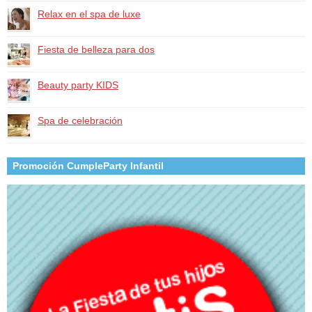
Relax en el spa de luxe
Fiesta de belleza para dos
Beauty party KIDS
Spa de celebración
Promoción CumpleParty Infantil