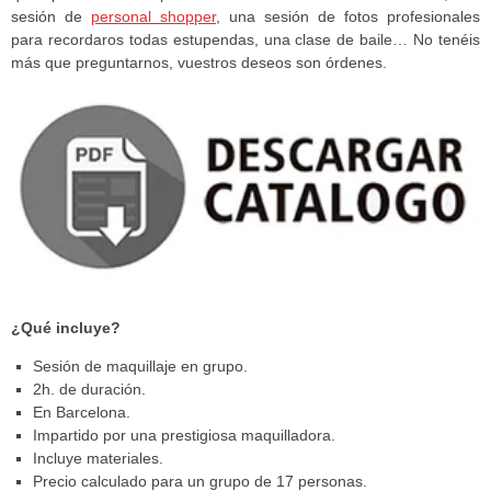
sesión de
personal shopper
, una sesión de fotos profesionales
para recordaros todas estupendas, una clase de baile… No tenéis
más que preguntarnos, vuestros deseos son órdenes.
¿Qué incluye?
Sesión de maquillaje en grupo.
2h. de duración.
En Barcelona.
Impartido por una prestigiosa maquilladora.
Incluye materiales.
Precio calculado para un grupo de 17 personas.