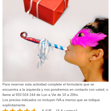
Para reservar esta actividad complete el formulario que se
encuentra a la izquierda y nos pondremos en contacto con usted, o
llame al 933 024 244 de Lun a Vie de 10 a 20hs.
Los precios indicados no incluyen IVA a menos que se indique
explícitamente.