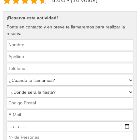
4.6/5 - (14 votos)
¡Reserva esta actividad!
Ponte en contacto y en breve te llamaremos para realizar la
reserva.