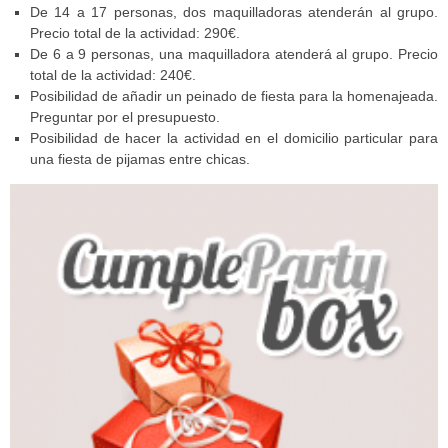
De 14 a 17 personas, dos maquilladoras atenderán al grupo.
Precio total de la actividad: 290€.
De 6 a 9 personas, una maquilladora atenderá al grupo. Precio
total de la actividad: 240€.
Posibilidad de añadir un peinado de fiesta para la homenajeada.
Preguntar por el presupuesto.
Posibilidad de hacer la actividad en el domicilio particular para
una fiesta de pijamas entre chicas.