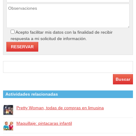
Acepto facilitar mis datos con la finalidad de recibir
respuesta a mi solicitud de información.
Buscar:
Actividades relacionadas
Pretty Woman, todas de compras en limusina
Maquillaje: pintacaras infantil