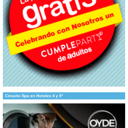
Circuito Spa en Hoteles 4 y 5*