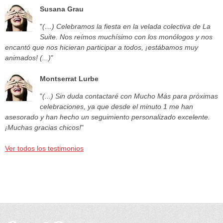
Susana Grau
"
(…) Celebramos la fiesta en la velada colectiva de La
Suite. Nos reímos muchísimo con los monólogos y nos
encantó que nos hicieran participar a todos, ¡estábamos muy
animados! (...)
"
Montserrat Lurbe
"
(...) Sin duda contactaré con Mucho Más para próximas
celebraciones, ya que desde el minuto 1 me han
asesorado y han hecho un seguimiento personalizado excelente.
¡Muchas gracias chicos!
"
Ver todos los testimonios