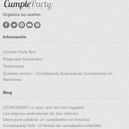
Organiza tus sueños
Información
Cumple Party Box
Preguntas frecuentes
Testimonios
Quiénes somos – Cumpleparty Empresa de Cumpleaños en
Barcelona
Blog
¡CONCURSO! Lo peor que me han regalado
Las mejores dedicatorias de San Valentín
Ideas para celebrar un cumpleaños en limusina
Cumpleparty Kids: 10 fiestas de cumpleaños infantiles