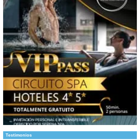
Testimonios