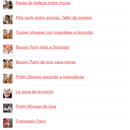
Fiesta de belleza entre chicas
Pink party entre amigas: Taller de imagen
Tupper shopper con maquillaje a domicilio
Beauty Party Kids a Domicilio
Beauty Party de luxe para reinas
Pretty Woman aprende a maquillarse
La reina de la noche
Pretty Woman de luxe
Fotomagic Party