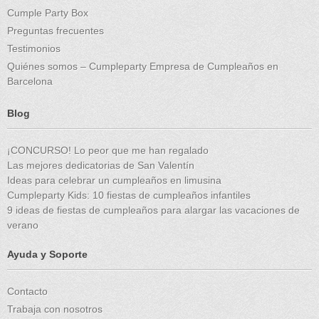
Cumple Party Box
Preguntas frecuentes
Testimonios
Quiénes somos – Cumpleparty Empresa de Cumpleaños en
Barcelona
Blog
¡CONCURSO! Lo peor que me han regalado
Las mejores dedicatorias de San Valentín
Ideas para celebrar un cumpleaños en limusina
Cumpleparty Kids: 10 fiestas de cumpleaños infantiles
9 ideas de fiestas de cumpleaños para alargar las vacaciones de
verano
Ayuda y Soporte
Contacto
Trabaja con nosotros