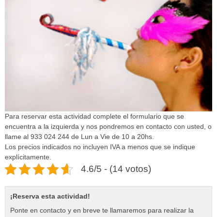
Para reservar esta actividad complete el formulario que se
encuentra a la izquierda y nos pondremos en contacto con usted, o
llame al 933 024 244 de Lun a Vie de 10 a 20hs.
Los precios indicados no incluyen IVA a menos que se indique
explícitamente.
4.6/5 - (14 votos)
¡Reserva esta actividad!
Ponte en contacto y en breve te llamaremos para realizar la