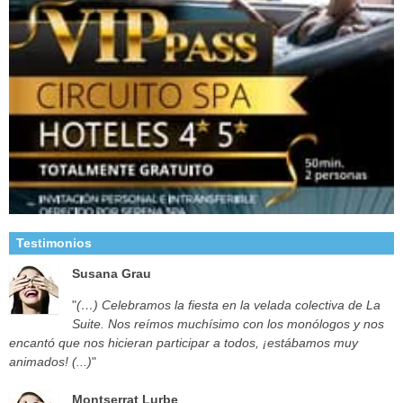
Testimonios
Susana Grau
"
(…) Celebramos la fiesta en la velada colectiva de La
Suite. Nos reímos muchísimo con los monólogos y nos
encantó que nos hicieran participar a todos, ¡estábamos muy
animados! (...)
"
Montserrat Lurbe