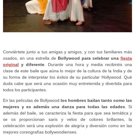
Conviértete junto a tus amigas y amigos, y con tus familiares más
osados, en una estrella de
Bollywood para celebrar una
fiesta
original
y diferente
. Durante una hora y media recibiréis una
clase de este baile que aúna lo mejor de la cultura de la India y de
su forma de interpretar los éxitos de su particular Hollywood. Qué
duda cabe que será una ocasión muy entretenida y divertida para
todos los participantes.
En las películas de Bollywood
los hombres bailan tanto como las
mujeres y es además una danza para todas las edades
. Si
además del baile, se caracteriza la fiesta para que sea temática y
se os proporcionan saris y velos de colores brillantes, la
celebración será una explosión de alegría y diversión como en las
mejores coreografías bollywoodienses.