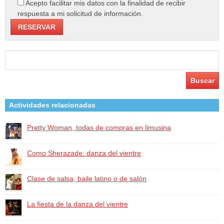
Acepto facilitar mis datos con la finalidad de recibir
respuesta a mi solicitud de información.
Buscar:
Actividades relacionadas
Pretty Woman, todas de compras en limusina
Como Sherazade: danza del vientre
Clase de salsa, baile latino o de salón
La fiesta de la danza del vientre