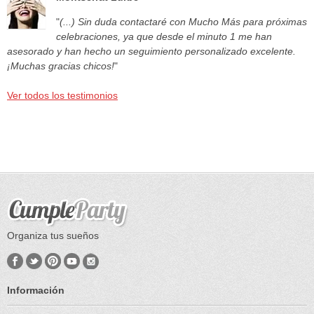
"
(...) Sin duda contactaré con Mucho Más para próximas
celebraciones, ya que desde el minuto 1 me han
asesorado y han hecho un seguimiento personalizado excelente.
¡Muchas gracias chicos!
"
Ver todos los testimonios
Organiza tus sueños
Información