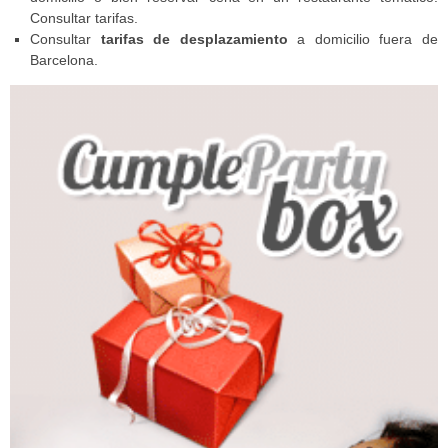
Consultar tarifas.
Consultar
tarifas de desplazamiento
a domicilio fuera de
Barcelona.