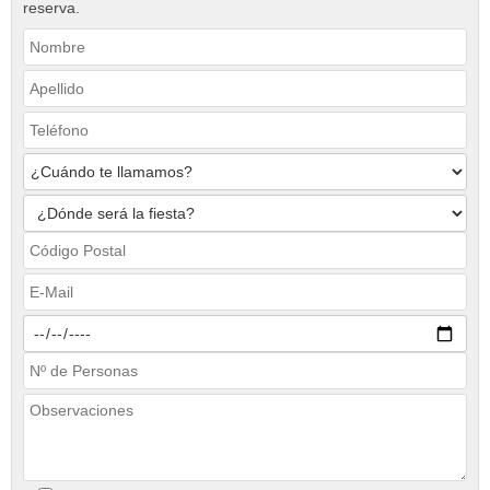
reserva.