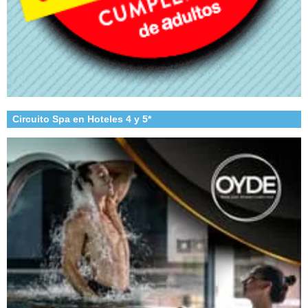
Circuito Spa en Hoteles 4 y 5*