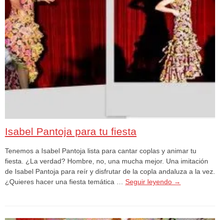
Isabel Pantoja para tu fiesta
Tenemos a Isabel Pantoja lista para cantar coplas y animar tu
fiesta. ¿La verdad? Hombre, no, una mucha mejor. Una imitación
de Isabel Pantoja para reír y disfrutar de la copla andaluza a la vez.
¿Quieres hacer una fiesta temática …
Seguir leyendo
→