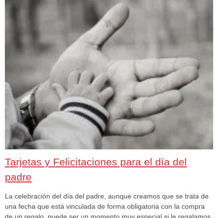
Tarjetas y Felicitaciones para el día del
padre
La celebración del día del padre, aunque creamos que se trata de
una fecha que está vinculada de forma obligatoria con la compra
de un regalo, puede ser un momento muy especial si le regalamos