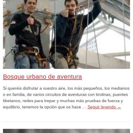
Bosque urbano de aventura
Si queréis disfrutar a vuestro aire, los más pequeños, los medianos
o en familia, de varios circuitos de aventuras con tirolinas, puentes
tibetanos, redes para trepar y muchas más pruebas de fuerza y
equilibrio, tenemos la opción que os hace …
Seguir leyendo
→