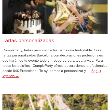
Tartas personalizadas
Cumpleparty, tartas personalizadas Barcelona Inolvidable: Crea
tartas personalizadas Barcelona con decoraciones profesionales
que harán de tu evento todo un recuerdo para toda la vida. Para
todos los bolsillos, CumpleParty ofrece decoraciones profesionales
desde 84€ Profesional: Te ayudamos a personalizar y …
Seguir
leyendo
→