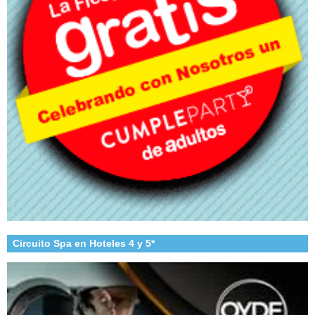
Circuito Spa en Hoteles 4 y 5*