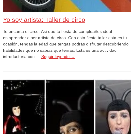
Yo soy artista: Taller de circo
Te encanta el circo. Así que tu fiesta de cumpleaños ideal
es aprender a ser artista de circo. Con esta fiesta taller esta es tu
ocasión, tengas la edad que tengas podrás disfrutar descubriendo
habilidades que no sabías que tenías. Esta es una actividad
introductoria con …
Seguir leyendo
→