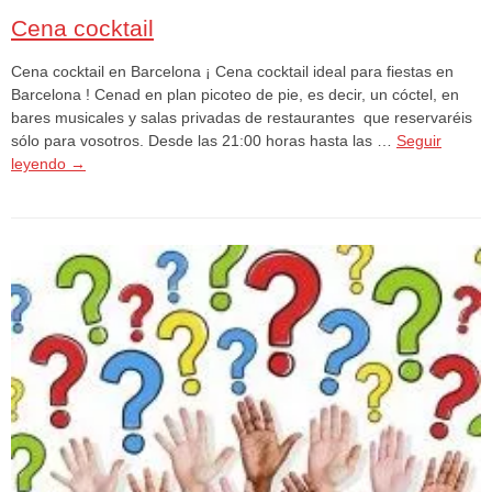
Cena cocktail
Cena cocktail en Barcelona ¡ Cena cocktail ideal para fiestas en
Barcelona ! Cenad en plan picoteo de pie, es decir, un cóctel, en
bares musicales y salas privadas de restaurantes que reservaréis
sólo para vosotros. Desde las 21:00 horas hasta las …
Seguir
leyendo
→