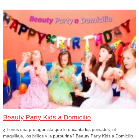
Beauty Party Kids a Domicilio
¿Tienes una protagonista que le encanta los peinados, el
maquillaje, los brillos y la purpurina? Beauty Party Kids a Domicilio