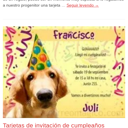
a nuestro progenitor una tarjeta …
Seguir leyendo
→
Tarjetas de invitación de cumpleaños