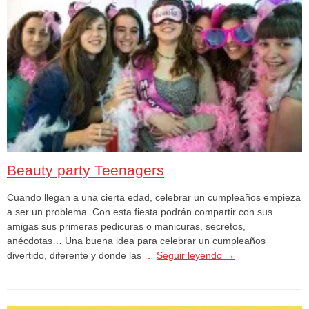
Beauty party Teenagers
Cuando llegan a una cierta edad, celebrar un cumpleaños empieza
a ser un problema. Con esta fiesta podrán compartir con sus
amigas sus primeras pedicuras o manicuras, secretos,
anécdotas… Una buena idea para celebrar un cumpleaños
divertido, diferente y donde las …
Seguir leyendo
→