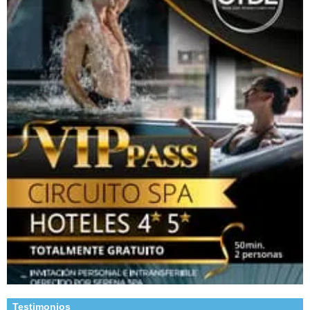
Testimonios