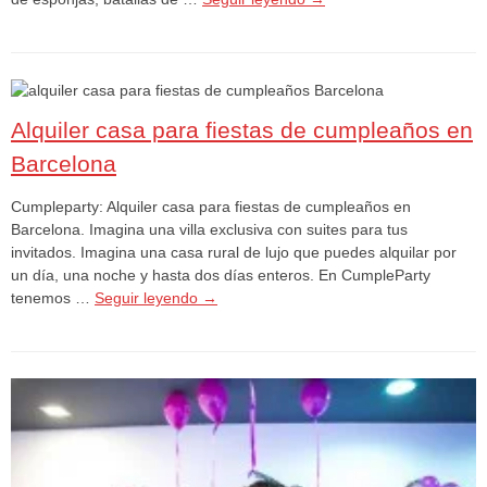
Alquiler casa para fiestas de cumpleaños en
Barcelona
Cumpleparty: Alquiler casa para fiestas de cumpleaños en
Barcelona. Imagina una villa exclusiva con suites para tus
invitados. Imagina una casa rural de lujo que puedes alquilar por
un día, una noche y hasta dos días enteros. En CumpleParty
tenemos …
Seguir leyendo
→