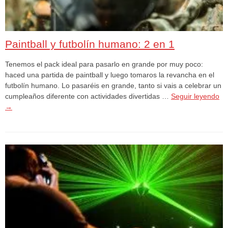
Paintball y futbolín humano: 2 en 1
Tenemos el pack ideal para pasarlo en grande por muy poco:
haced una partida de paintball y luego tomaros la revancha en el
futbolín humano. Lo pasaréis en grande, tanto si vais a celebrar un
cumpleaños diferente con actividades divertidas …
Seguir leyendo
→