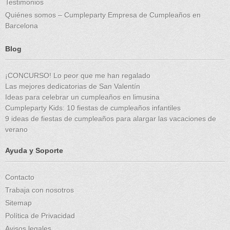
Testimonios
Quiénes somos – Cumpleparty Empresa de Cumpleaños en
Barcelona
Blog
¡CONCURSO! Lo peor que me han regalado
Las mejores dedicatorias de San Valentín
Ideas para celebrar un cumpleaños en limusina
Cumpleparty Kids: 10 fiestas de cumpleaños infantiles
9 ideas de fiestas de cumpleaños para alargar las vacaciones de
verano
Ayuda y Soporte
Contacto
Trabaja con nosotros
Sitemap
Política de Privacidad
Avisos legales