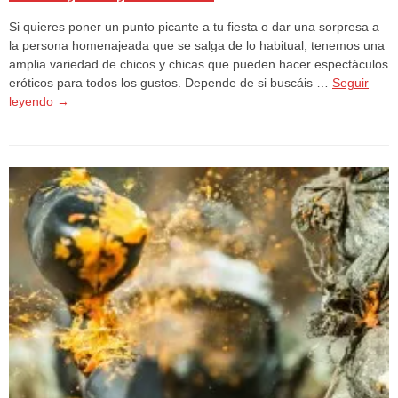
Si quieres poner un punto picante a tu fiesta o dar una sorpresa a
la persona homenajeada que se salga de lo habitual, tenemos una
amplia variedad de chicos y chicas que pueden hacer espectáculos
eróticos para todos los gustos. Depende de si buscáis …
Seguir
leyendo
→