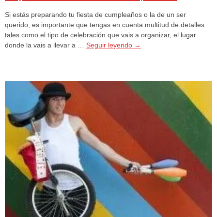
Si estás preparando tu fiesta de cumpleaños o la de un ser
querido, es importante que tengas en cuenta multitud de detalles
tales como el tipo de celebración que vais a organizar, el lugar
donde la vais a llevar a …
Seguir leyendo
→