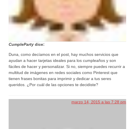
CumpleParty
dice:
Duna, como decíamos en el post, hay muchos servicios que
ayudan a hacer tarjetas ideales para los cumpleaños y son
fáciles de hacer y personalizar. Si no, siempre puedes recurrir a
multitud de imágenes en redes sociales como Pinterest que
tienen frases bonitas para imprimir y dedicar a tus seres
queridos. ¿Por cuál de las opciones te decidiste?
marzo 14, 2015 a las 7:28 pm