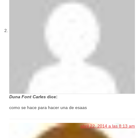
Duna Font Carles
dice:
como se hace para hacer una de esaas
abril 22, 2014 a las 8:13 am