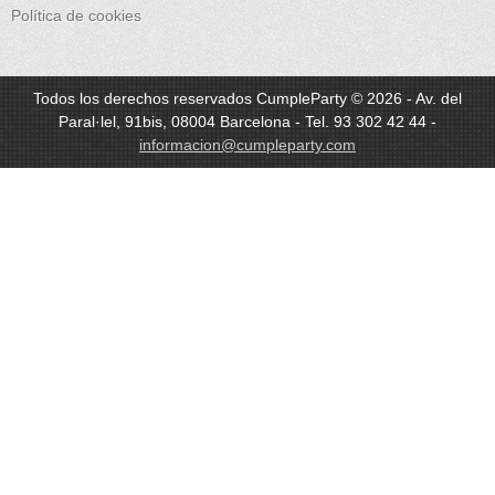
Política de cookies
Todos los derechos reservados CumpleParty © 2026 - Av. del
Paral·lel, 91bis, 08004 Barcelona - Tel. 93 302 42 44 -
informacion@cumpleparty.com