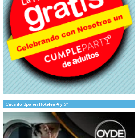
Circuito Spa en Hoteles 4 y 5*