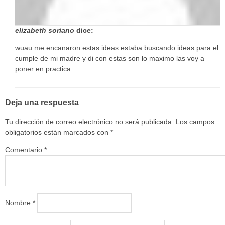
elizabeth soriano
dice:
wuau me encanaron estas ideas estaba buscando ideas para el
cumple de mi madre y di con estas son lo maximo las voy a
poner en practica
Deja una respuesta
Tu dirección de correo electrónico no será publicada.
Los campos
obligatorios están marcados con
*
Comentario
*
Nombre
*