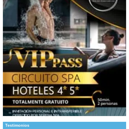
Testimonios