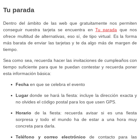
Tu parada
Dentro del ámbito de las web que gratuitamente nos permiten
conseguir nuestra tarjeta se encuentra en
Tu parada
que nos
ofrece multitud de alternativas, eso sí, de tipo virtual. Es la forma
más barata de enviar las tarjetas y te da algo más de margen de
tiempo.
Sea como sea, recuerda hacer las invitaciones de cumpleaños con
tiempo suficiente para que te puedan contestar y recuerda poner
esta información básica:
Fecha
en que se celebra el evento
Lugar
donde se hará la fiesta: incluye la dirección exacta y
no olvides el código postal para los que usen GPS.
Horario
de la fiesta: recuerda avisar si es una fiesta
sorpresa y todo el mundo ha de estar a una hora muy
concreta para darla.
Teléfono y correo electrónico
de contacto para las