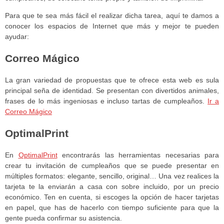
Para que te sea más fácil el realizar dicha tarea, aquí te damos a
conocer los espacios de Internet que más y mejor te pueden
ayudar:
Correo Mágico
La gran variedad de propuestas que te ofrece esta web es sula
principal seña de identidad. Se presentan con divertidos animales,
frases de lo más ingeniosas e incluso tartas de cumpleaños.
Ir a
Correo Mágico
OptimalPrint
En
OptimalPrint
encontrarás las herramientas necesarias para
crear tu invitación de cumpleaños que se puede presentar en
múltiples formatos: elegante, sencillo, original… Una vez realices la
tarjeta te la enviarán a casa con sobre incluido, por un precio
económico. Ten en cuenta, si escoges la opción de hacer tarjetas
en papel, que has de hacerlo con tiempo suficiente para que la
gente pueda confirmar su asistencia.