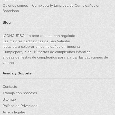
Quiénes somos – Cumpleparty Empresa de Cumpleaños en
Barcelona
Blog
¡CONCURSO! Lo peor que me han regalado
Las mejores dedicatorias de San Valentín
Ideas para celebrar un cumpleaños en limusina
Cumpleparty Kids: 10 fiestas de cumpleaños infantiles
9 ideas de fiestas de cumpleaños para alargar las vacaciones de
verano
Ayuda y Soporte
Contacto
Trabaja con nosotros
Sitemap
Política de Privacidad
Avisos legales