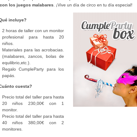
 con los juegos malabares
. ¡Vive un día de circo en tu día especial!
Qué incluye?
2 horas de taller con un monitor
profesional para hasta 20
niños.
Materiales para las acrobacias.
(malabares, zancos, bolas de
equilibrio,etc.).
Regalo CumpleParty para los
papás.
Cuánto cuesta?
Precio total del taller para hasta
20 niños 230,00€ con 1
monitor.
Precio total del taller para hasta
40 niños 380,00€ con 2
monitores.