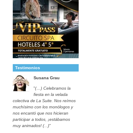
Testimonios
Susana Grau
"
(…) Celebramos la
fiesta en la velada
colectiva de La Suite. Nos reímos
muchísimo con los monólogos y
nos encantó que nos hicieran
participar a todos, ¡estábamos
muy animados! (...)
"