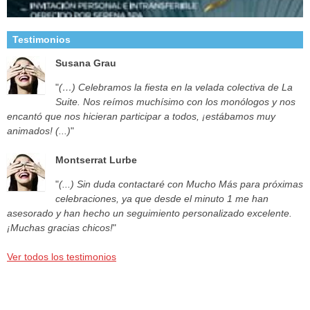
Testimonios
Susana Grau
"
(…) Celebramos la fiesta en la velada colectiva de La
Suite. Nos reímos muchísimo con los monólogos y nos
encantó que nos hicieran participar a todos, ¡estábamos muy
animados! (...)
"
Montserrat Lurbe
"
(...) Sin duda contactaré con Mucho Más para próximas
celebraciones, ya que desde el minuto 1 me han
asesorado y han hecho un seguimiento personalizado excelente.
¡Muchas gracias chicos!
"
Ver todos los testimonios