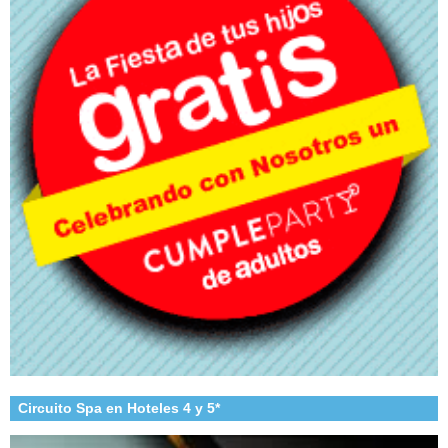
Circuito Spa en Hoteles 4 y 5*