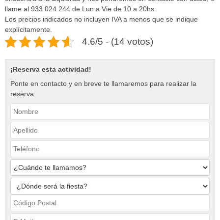
llame al 933 024 244 de Lun a Vie de 10 a 20hs.
Los precios indicados no incluyen IVA a menos que se indique
explícitamente.
4.6/5 - (14 votos)
¡Reserva esta actividad!
Ponte en contacto y en breve te llamaremos para realizar la
reserva.