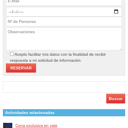
Acepto facilitar mis datos con la finalidad de recibir
respuesta a mi solicitud de información.
Buscar:
Actividades relacionadas
Cena exclusiva en yate