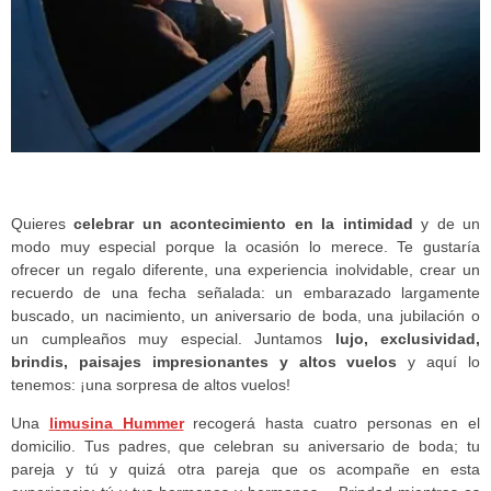
Quieres
celebrar un acontecimiento en la intimidad
y de un
modo muy especial porque la ocasión lo merece. Te gustaría
ofrecer un regalo diferente, una experiencia inolvidable, crear un
recuerdo de una fecha señalada: un embarazado largamente
buscado, un nacimiento, un aniversario de boda, una jubilación o
un cumpleaños muy especial. Juntamos
lujo, exclusividad,
brindis, paisajes impresionantes y altos vuelos
y aquí lo
tenemos: ¡una sorpresa de altos vuelos!
Una
limusina Hummer
recogerá hasta cuatro personas en el
domicilio. Tus padres, que celebran su aniversario de boda; tu
pareja y tú y quizá otra pareja que os acompañe en esta