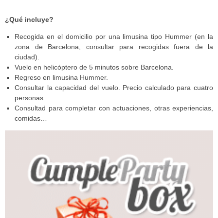
¿Qué incluye?
Recogida en el domicilio por una limusina tipo Hummer (en la
zona de Barcelona, consultar para recogidas fuera de la
ciudad).
Vuelo en helicóptero de 5 minutos sobre Barcelona.
Regreso en limusina Hummer.
Consultar la capacidad del vuelo. Precio calculado para cuatro
personas.
Consultad para completar con actuaciones, otras experiencias,
comidas…