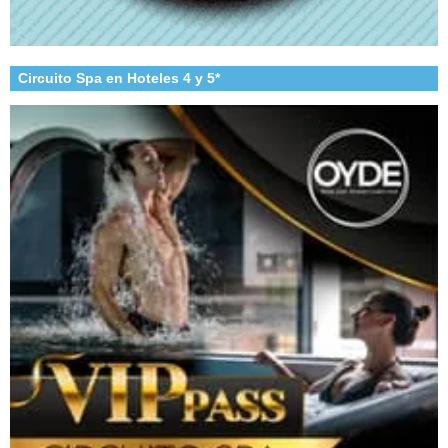
Circuito Spa en Hoteles 4 y 5*