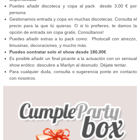
Puedes añadir discoteca y copa al pack desde 3,00 € por
persona
Gestionamos entrada y copa en muchas discotecas. Consulta el
precio para la que tú quieras. O si lo prefieres, te damos la
opción de entrada sin copa gratis. Consúltanos!
Puedes añadir extras a tu pack como: Photocall con atrezzo,
limusinas, decoraciones, y mucho más.
Puedes contratar solo el show desde 180,00€
Es posible añadir un final picante a la actuación con un sensual
show erótico: descubre a Marilyn al desnudo. Déjate tentar.
Para cualquier duda, consulta o sugerencia ponte en contacto
con nosotros.