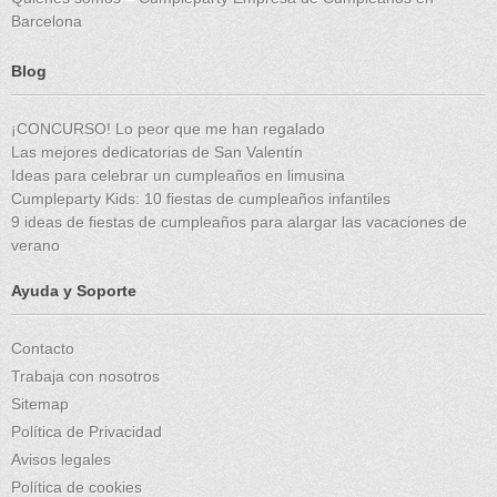
Barcelona
Blog
¡CONCURSO! Lo peor que me han regalado
Las mejores dedicatorias de San Valentín
Ideas para celebrar un cumpleaños en limusina
Cumpleparty Kids: 10 fiestas de cumpleaños infantiles
9 ideas de fiestas de cumpleaños para alargar las vacaciones de
verano
Ayuda y Soporte
Contacto
Trabaja con nosotros
Sitemap
Política de Privacidad
Avisos legales
Política de cookies