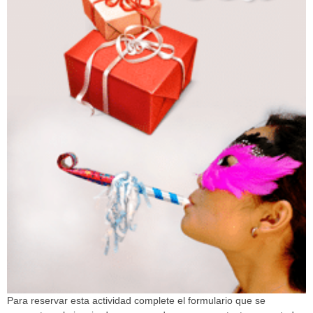
Para reservar esta actividad complete el formulario que se