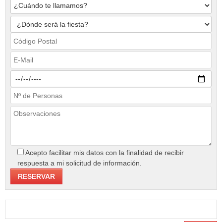
Acepto facilitar mis datos con la finalidad de recibir
respuesta a mi solicitud de información.
Buscar: