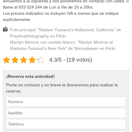
encuentra a la izquierda y nos pondremos en contacto con usted, o
llame al 933 024 244 de Lun a Vie de 10 a 20hs.
Los precios indicados no incluyen IVA a menos que se indique
explícitamente.
Foto principal: "Madam Tussaud's Hollywood, California" de
Prayitnophotography en Flickr.
Marilyn Monroe con vestido blanco: "Marilyn Monroe at
Madame Tussaud's New York" de Skinnylawyer en Flickr.
4.3/5 - (19 votos)
¡Reserva esta actividad!
Ponte en contacto y en breve te llamaremos para realizar la
reserva.