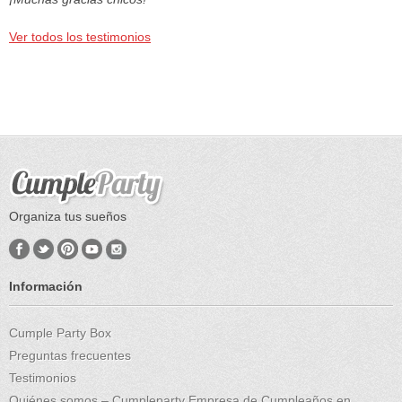
Ver todos los testimonios
Organiza tus sueños
Información
Cumple Party Box
Preguntas frecuentes
Testimonios
Quiénes somos – Cumpleparty Empresa de Cumpleaños en