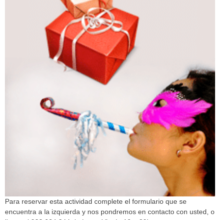
Para reservar esta actividad complete el formulario que se
encuentra a la izquierda y nos pondremos en contacto con usted, o