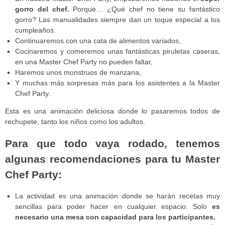
gorro del chef.
Porque… ¿Qué chef no tiene su fantástico
gorro? Las manualidades siempre dan un toque especial a los
cumpleaños.
Continuaremos con una cata de alimentos variados,
Cocinaremos y comeremos unas fantásticas piruletas caseras,
en una Master Chef Party no pueden faltar,
Haremos unos monstruos de manzana,
Y muchas más sorpresas más para los asistentes a la Master
Chef Party.
Esta es una animación deliciosa donde lo pasaremos todos de
rechupete, tanto los niños como los adultos.
Para que todo vaya rodado, tenemos
algunas recomendaciones para tu Master
Chef Party:
La actividad es una animación donde se harán recetas muy
sencillas para poder hacer en cualquier espacio. Solo
es
necesario una mesa con capacidad para los participantes.