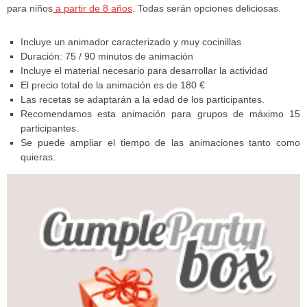
para niños
a partir de 8 años
. Todas serán opciones deliciosas.
Incluye un animador caracterizado y muy cocinillas
Duración: 75 / 90 minutos de animación
Incluye el material necesario para desarrollar la actividad
El precio total de la animación es de 180 €
Las recetas se adaptarán a la edad de los participantes.
Recomendamos esta animación para grupos de máximo 15
participantes.
Se puede ampliar el tiempo de las animaciones tanto como
quieras.