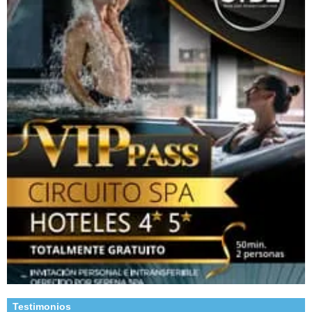
Testimonios