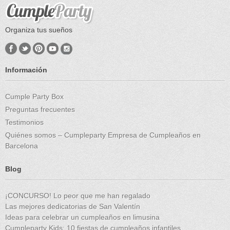
Organiza tus sueños
Información
Cumple Party Box
Preguntas frecuentes
Testimonios
Quiénes somos – Cumpleparty Empresa de Cumpleaños en
Barcelona
Blog
¡CONCURSO! Lo peor que me han regalado
Las mejores dedicatorias de San Valentín
Ideas para celebrar un cumpleaños en limusina
Cumpleparty Kids: 10 fiestas de cumpleaños infantiles