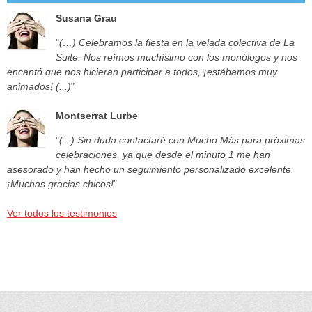
Susana Grau
"
(…) Celebramos la fiesta en la velada colectiva de La
Suite. Nos reímos muchísimo con los monólogos y nos
encantó que nos hicieran participar a todos, ¡estábamos muy
animados! (...)
"
Montserrat Lurbe
"
(...) Sin duda contactaré con Mucho Más para próximas
celebraciones, ya que desde el minuto 1 me han
asesorado y han hecho un seguimiento personalizado excelente.
¡Muchas gracias chicos!
"
Ver todos los testimonios