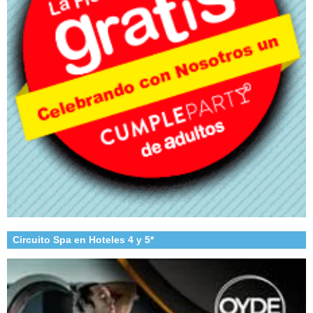
Circuito Spa en Hoteles 4 y 5*