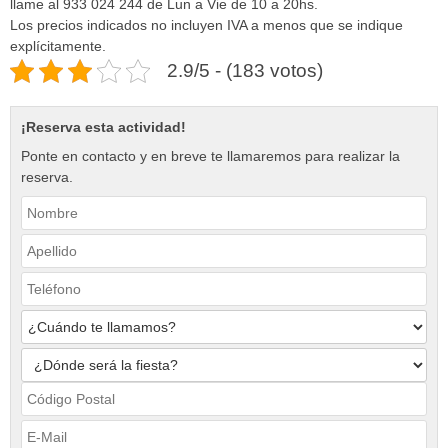
llame al 933 024 244 de Lun a Vie de 10 a 20hs.
Los precios indicados no incluyen IVA a menos que se indique
explícitamente.
2.9/5 - (183 votos)
¡Reserva esta actividad!
Ponte en contacto y en breve te llamaremos para realizar la
reserva.