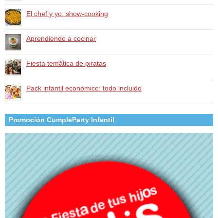
El chef y yo: show-cooking
Aprendiendo a cocinar
Fiesta temática de piratas
Pack infantil económico: todo incluido
Promoción CumpleParty Infantil