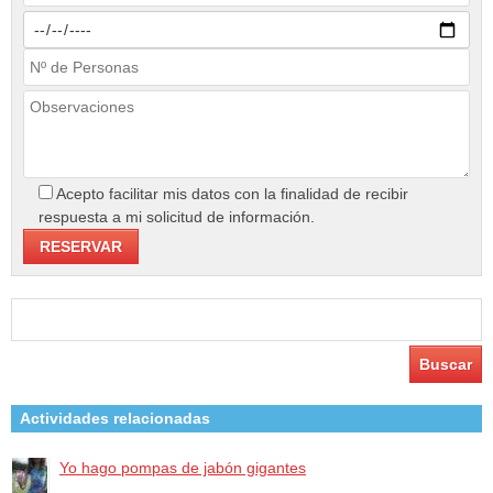
Acepto facilitar mis datos con la finalidad de recibir
respuesta a mi solicitud de información.
Buscar:
Actividades relacionadas
Yo hago pompas de jabón gigantes