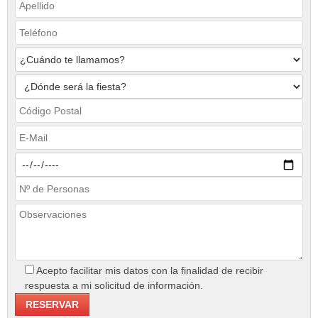
Acepto facilitar mis datos con la finalidad de recibir
respuesta a mi solicitud de información.