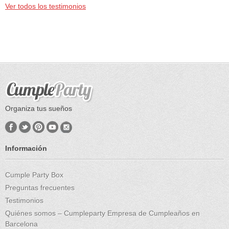
Ver todos los testimonios
Organiza tus sueños
Información
Cumple Party Box
Preguntas frecuentes
Testimonios
Quiénes somos – Cumpleparty Empresa de Cumpleaños en
Barcelona