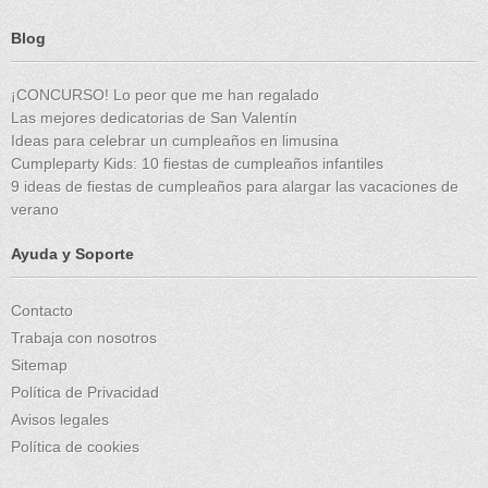
Blog
¡CONCURSO! Lo peor que me han regalado
Las mejores dedicatorias de San Valentín
Ideas para celebrar un cumpleaños en limusina
Cumpleparty Kids: 10 fiestas de cumpleaños infantiles
9 ideas de fiestas de cumpleaños para alargar las vacaciones de
verano
Ayuda y Soporte
Contacto
Trabaja con nosotros
Sitemap
Política de Privacidad
Avisos legales
Política de cookies