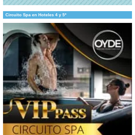
Circuito Spa en Hoteles 4 y 5*