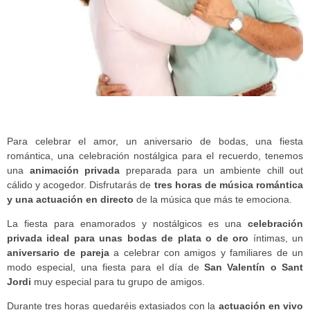
Para celebrar el amor, un aniversario de bodas, una fiesta
romántica, una celebración nostálgica para el recuerdo, tenemos
una
animación privada
preparada para un ambiente chill out
cálido y acogedor. Disfrutarás de
tres horas de música romántica
y una actuación en directo
de la música que más te emociona.
La fiesta para enamorados y nostálgicos es una
celebración
privada ideal para unas bodas de plata o de oro
íntimas, un
aniversario de pareja
a celebrar con amigos y familiares de un
modo especial, una fiesta para el día de
San Valentín o Sant
Jordi
muy especial para tu grupo de amigos.
Durante tres horas quedaréis extasiados con la
actuación en vivo