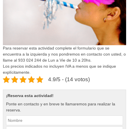
Para reservar esta actividad complete el formulario que se
encuentra a la izquierda y nos pondremos en contacto con usted, o
llame al 933 024 244 de Lun a Vie de 10 a 20hs.
Los precios indicados no incluyen IVA a menos que se indique
explícitamente.
4.9/5 - (14 votos)
¡Reserva esta actividad!
Ponte en contacto y en breve te llamaremos para realizar la
reserva.