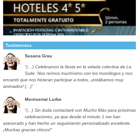
Testimonios
Susana Grau
"
(…) Celebramos la fiesta en la velada colectiva de La
Suite. Nos reímos muchísimo con los monólogos y nos
encantó que nos hicieran participar a todos, ¡estábamos muy
animados! (...)
"
Montserrat Lurbe
"
(...) Sin duda contactaré con Mucho Más para próximas
celebraciones, ya que desde el minuto 1 me han
asesorado y han hecho un seguimiento personalizado excelente.
¡Muchas gracias chicos!
"