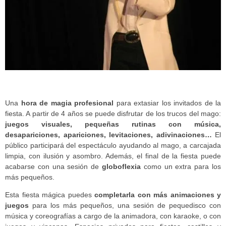
Una
hora de magia profesional
para extasiar los invitados de la
fiesta. A partir de 4 años se puede disfrutar de los trucos del mago:
juegos visuales, pequeñas rutinas con música,
desapariciones, apariciones, levitaciones, adivinaciones…
El
público participará del espectáculo ayudando al mago, a carcajada
limpia, con ilusión y asombro. Además, el final de la fiesta puede
acabarse con una sesión de
globoflexia
como un extra para los
más pequeños.
Esta fiesta mágica puedes
completarla con más animaciones y
juegos
para los más pequeños, una sesión de pequedisco con
música y coreografías a cargo de la animadora, con karaoke, o con