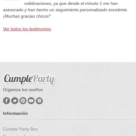
celebraciones, ya que desde el minuto 1 me han
asesorado y han hecho un seguimiento personalizado excelente.
¡Muchas gracias chicos!
"
Ver todos los testimonios
Organiza tus sueños
Información
Cumple Party Box