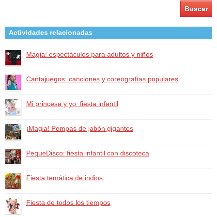
Actividades relacionadas
Magia: espectáculos para adultos y niños
Cantajuegos: canciones y coreografías populares
Mi princesa y yo: fiesta infantil
¡Magia! Pompas de jabón gigantes
PequeDisco: fiesta infantil con discoteca
Fiesta temática de indios
Fiesta de todos los tiempos