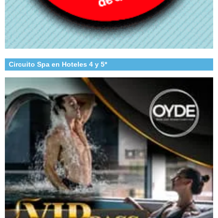
Circuito Spa en Hoteles 4 y 5*