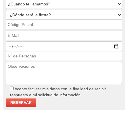
Acepto facilitar mis datos con la finalidad de recibir
respuesta a mi solicitud de información.
Buscar: