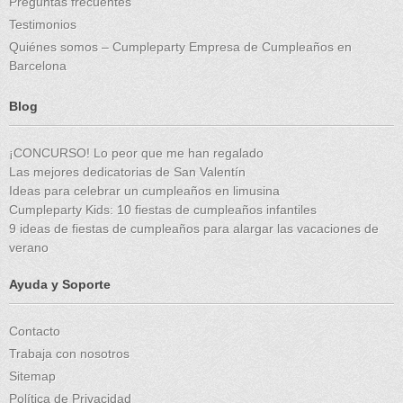
Preguntas frecuentes
Testimonios
Quiénes somos – Cumpleparty Empresa de Cumpleaños en
Barcelona
Blog
¡CONCURSO! Lo peor que me han regalado
Las mejores dedicatorias de San Valentín
Ideas para celebrar un cumpleaños en limusina
Cumpleparty Kids: 10 fiestas de cumpleaños infantiles
9 ideas de fiestas de cumpleaños para alargar las vacaciones de
verano
Ayuda y Soporte
Contacto
Trabaja con nosotros
Sitemap
Política de Privacidad