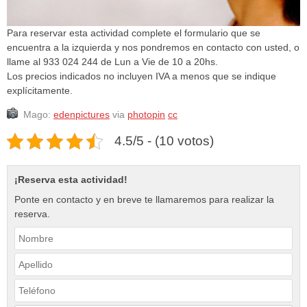
Para reservar esta actividad complete el formulario que se
encuentra a la izquierda y nos pondremos en contacto con usted, o
llame al 933 024 244 de Lun a Vie de 10 a 20hs.
Los precios indicados no incluyen IVA a menos que se indique
explícitamente.
Mago:
edenpictures
via
photopin
cc
4.5/5 - (10 votos)
¡Reserva esta actividad!
Ponte en contacto y en breve te llamaremos para realizar la
reserva.