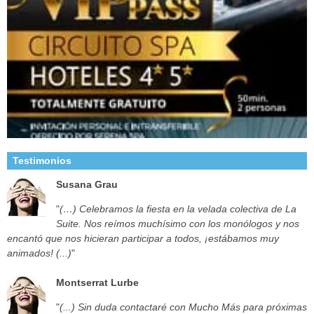
Testimonios
Susana Grau
"
(…) Celebramos la fiesta en la velada colectiva de La
Suite. Nos reímos muchísimo con los monólogos y nos
encantó que nos hicieran participar a todos, ¡estábamos muy
animados! (...)
"
Montserrat Lurbe
"
(...) Sin duda contactaré con Mucho Más para próximas