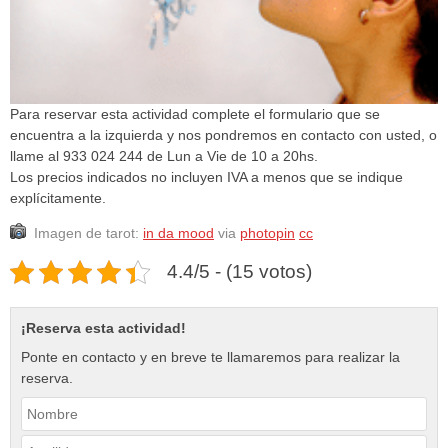
Para reservar esta actividad complete el formulario que se
encuentra a la izquierda y nos pondremos en contacto con usted, o
llame al 933 024 244 de Lun a Vie de 10 a 20hs.
Los precios indicados no incluyen IVA a menos que se indique
explícitamente.
Imagen de tarot:
in da mood
via
photopin
cc
4.4/5 - (15 votos)
¡Reserva esta actividad!
Ponte en contacto y en breve te llamaremos para realizar la
reserva.