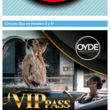
Circuito Spa en Hoteles 4 y 5*