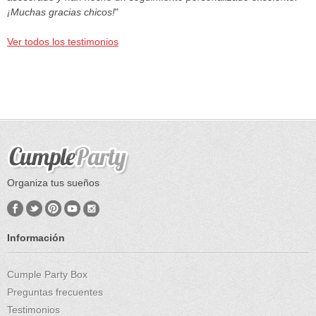
¡Muchas gracias chicos!
"
Ver todos los testimonios
Organiza tus sueños
Información
Cumple Party Box
Preguntas frecuentes
Testimonios