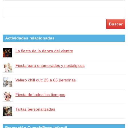
Buscar:
Actividades relacionadas
La fiesta de la danza del vientre
Fiesta para enamorados y nostálgicos
Velero chill out: 25 a 65 personas
Fiesta de todos los tiempos
Tartas personalizadas
Promoción CumpleParty Infantil