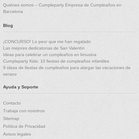
Quiénes somos – Cumpleparty Empresa de Cumpleaños en
Barcelona
Blog
¡CONCURSO! Lo peor que me han regalado
Las mejores dedicatorias de San Valentín
Ideas para celebrar un cumpleaños en limusina
Cumpleparty Kids: 10 fiestas de cumpleaños infantiles
9 ideas de fiestas de cumpleaños para alargar las vacaciones de
verano
Ayuda y Soporte
Contacto
Trabaja con nosotros
Sitemap
Política de Privacidad
Avisos legales