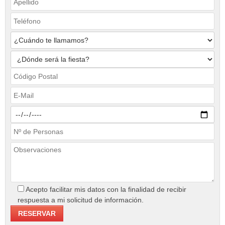
Acepto facilitar mis datos con la finalidad de recibir
respuesta a mi solicitud de información.