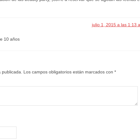
julio 1, 2015 a las 1:13
de 10 años
á publicada.
Los campos obligatorios están marcados con
*