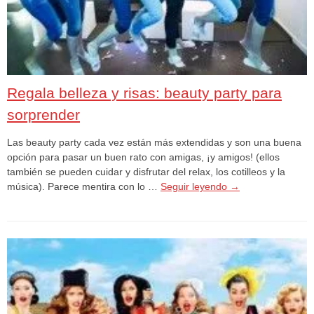
Regala belleza y risas: beauty party para
sorprender
Las beauty party cada vez están más extendidas y son una buena
opción para pasar un buen rato con amigas, ¡y amigos! (ellos
también se pueden cuidar y disfrutar del relax, los cotilleos y la
música). Parece mentira con lo …
Seguir leyendo
→