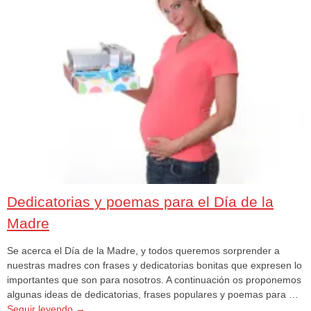
Dedicatorias y poemas para el Día de la
Madre
Se acerca el Día de la Madre, y todos queremos sorprender a
nuestras madres con frases y dedicatorias bonitas que expresen lo
importantes que son para nosotros. A continuación os proponemos
algunas ideas de dedicatorias, frases populares y poemas para …
Seguir leyendo
→