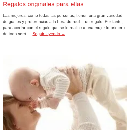
Regalos originales para ellas
Las mujeres, como todas las personas, tienen una gran variedad
de gustos y preferencias a la hora de recibir un regalo. Por tanto,
para acertar con el regalo que se le realice a una mujer lo primero
de todo será …
Seguir leyendo
→