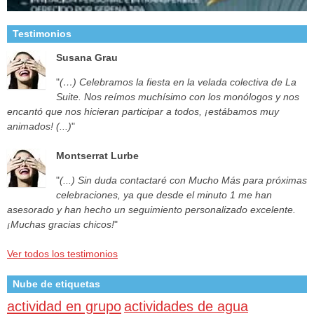
Testimonios
Susana Grau
"
(…) Celebramos la fiesta en la velada colectiva de La
Suite. Nos reímos muchísimo con los monólogos y nos
encantó que nos hicieran participar a todos, ¡estábamos muy
animados! (...)
"
Montserrat Lurbe
"
(...) Sin duda contactaré con Mucho Más para próximas
celebraciones, ya que desde el minuto 1 me han
asesorado y han hecho un seguimiento personalizado excelente.
¡Muchas gracias chicos!
"
Ver todos los testimonios
Nube de etiquetas
actividad en grupo
actividades de agua