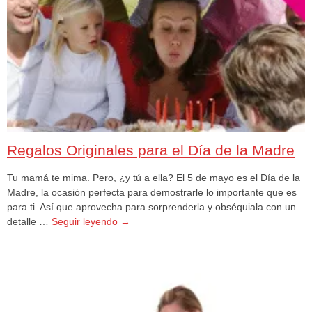
Regalos Originales para el Día de la Madre
Tu mamá te mima. Pero, ¿y tú a ella? El 5 de mayo es el Día de la
Madre, la ocasión perfecta para demostrarle lo importante que es
para ti. Así que aprovecha para sorprenderla y obséquiala con un
detalle …
Seguir leyendo
→