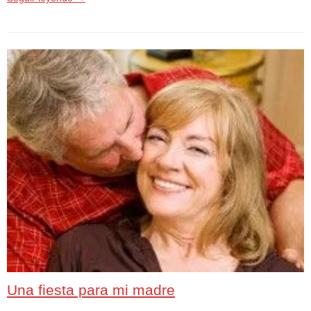
Una fiesta para mi madre