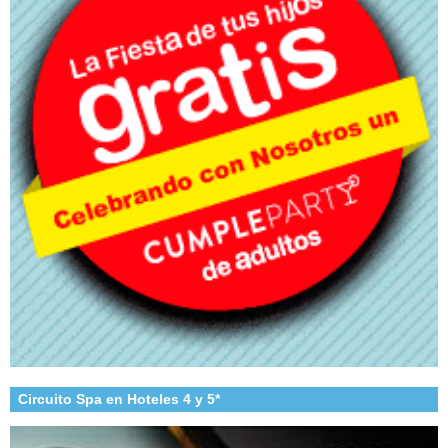
Circuito Spa en Hoteles 4 y 5*