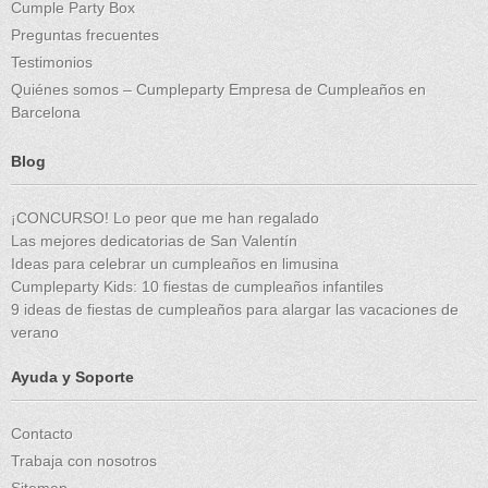
Cumple Party Box
Preguntas frecuentes
Testimonios
Quiénes somos – Cumpleparty Empresa de Cumpleaños en
Barcelona
Blog
¡CONCURSO! Lo peor que me han regalado
Las mejores dedicatorias de San Valentín
Ideas para celebrar un cumpleaños en limusina
Cumpleparty Kids: 10 fiestas de cumpleaños infantiles
9 ideas de fiestas de cumpleaños para alargar las vacaciones de
verano
Ayuda y Soporte
Contacto
Trabaja con nosotros