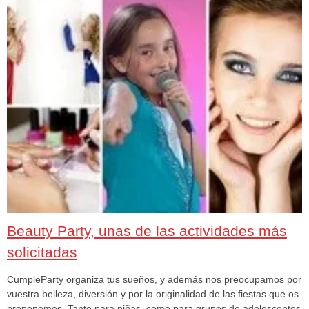
Beauty Party, unas de las actividades más
solicitadas
CumpleParty organiza tus sueños, y además nos preocupamos por
vuestra belleza, diversión y por la originalidad de las fiestas que os
proponemos. Tanto para niñas, como para grupos de adolescentes