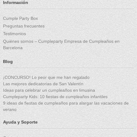
Información
Cumple Party Box
Preguntas frecuentes
Testimonios
Quiénes somos – Cumpleparty Empresa de Cumpleaños en
Barcelona
Blog
¡CONCURSO! Lo peor que me han regalado
Las mejores dedicatorias de San Valentín
Ideas para celebrar un cumpleaños en limusina
Cumpleparty Kids: 10 fiestas de cumpleaños infantiles
9 ideas de fiestas de cumpleaños para alargar las vacaciones de
verano
Ayuda y Soporte