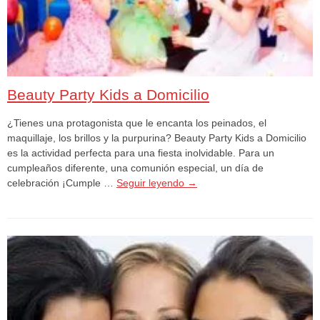
Beauty Party Kids a Domicilio
¿Tienes una protagonista que le encanta los peinados, el
maquillaje, los brillos y la purpurina? Beauty Party Kids a Domicilio
es la actividad perfecta para una fiesta inolvidable. Para un
cumpleaños diferente, una comunión especial, un día de
celebración ¡Cumple …
Seguir leyendo
→