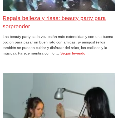
Regala belleza y risas: beauty party para
sorprender
Las beauty party cada vez están más extendidas y son una buena
opción para pasar un buen rato con amigas, ¡y amigos! (ellos
también se pueden cuidar y disfrutar del relax, los cotilleos y la
música). Parece mentira con lo …
Seguir leyendo
→