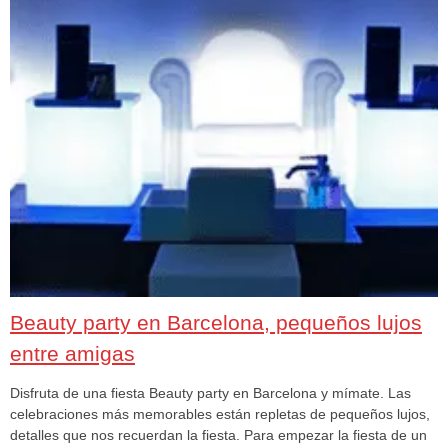
Beauty party en Barcelona, pequeños lujos
entre amigas
Disfruta de una fiesta Beauty party en Barcelona y mímate. Las
celebraciones más memorables están repletas de pequeños lujos,
detalles que nos recuerdan la fiesta. Para empezar la fiesta de un