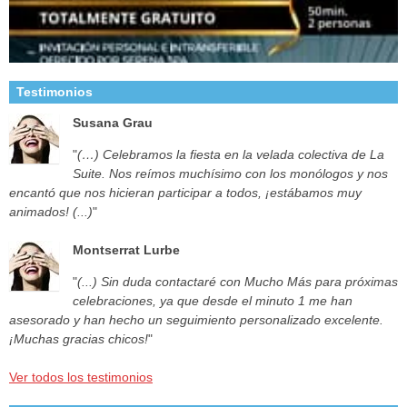
Testimonios
Susana Grau
"
(…) Celebramos la fiesta en la velada colectiva de La
Suite. Nos reímos muchísimo con los monólogos y nos
encantó que nos hicieran participar a todos, ¡estábamos muy
animados! (...)
"
Montserrat Lurbe
"
(...) Sin duda contactaré con Mucho Más para próximas
celebraciones, ya que desde el minuto 1 me han
asesorado y han hecho un seguimiento personalizado excelente.
¡Muchas gracias chicos!
"
Ver todos los testimonios