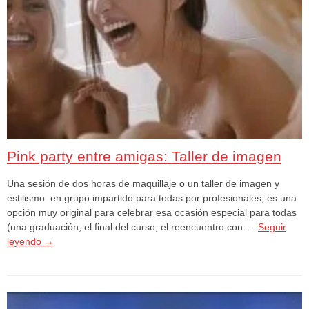
Pink party entre amigas: Taller de imagen
Una sesión de dos horas de maquillaje o un taller de imagen y
estilismo en grupo impartido para todas por profesionales, es una
opción muy original para celebrar esa ocasión especial para todas
(una graduación, el final del curso, el reencuentro con …
Seguir
leyendo
→