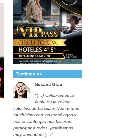
Testimonios
Susana Grau
"
(…) Celebramos la
fiesta en la velada
colectiva de La Suite. Nos reímos
muchísimo con los monólogos y
nos encantó que nos hicieran
participar a todos, ¡estábamos
muy animados! (...)
"