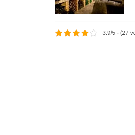
3.9/5 - (27 v