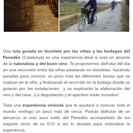
Una
ruta guiada en bicicleta por las viñas y las bodegas del
Penedès
(Catalunya) es una experiencia ideal si eres un amante
de la
naturaleza y del buen vino
. Te proponemos disfrutar del día
en una excursión entre las viñas paseando en bicicletas, haciendo
paradas para conocer un poco más las diferentes tareas que se
realizan en la viña, y finalizando el recorrido en la bodega donde os
guiarán por las instalaciones y os explicarán la elaboración del
vino y del cava. ¡La degustación y el aperitivo están incluidos!
Toda una
experiencia vinícola
que te ayudará a conocer todo el
mundo enólogo un poco más de cerca. Podrás disfrutar de un
almuerzo al más puro estilo del Penedés acompañado de los
mejores vinos de su D.O si así lo deseáis para redondear la
experiencia.