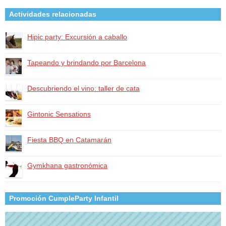
Actividades relacionadas
Hipic party: Excursión a caballo
Tapeando y brindando por Barcelona
Descubriendo el vino: taller de cata
Gintonic Sensations
Fiesta BBQ en Catamarán
Gymkhana gastronómica
Promoción CumpleParty Infantil