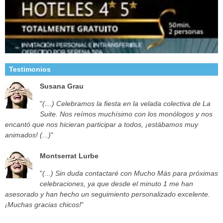
Testimonios
Susana Grau
"
(…) Celebramos la fiesta en la velada colectiva de La
Suite. Nos reímos muchísimo con los monólogos y nos
encantó que nos hicieran participar a todos, ¡estábamos muy
animados! (...)
"
Montserrat Lurbe
"
(...) Sin duda contactaré con Mucho Más para próximas
celebraciones, ya que desde el minuto 1 me han
asesorado y han hecho un seguimiento personalizado excelente.
¡Muchas gracias chicos!
"