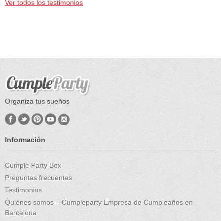
Ver todos los testimonios
Organiza tus sueños
Información
Cumple Party Box
Preguntas frecuentes
Testimonios
Quiénes somos – Cumpleparty Empresa de Cumpleaños en
Barcelona