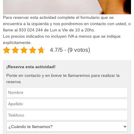
Para reservar esta actividad complete el formulario que se
encuentra a la izquierda y nos pondremos en contacto con usted, o
llame al 933 024 244 de Lun a Vie de 10 a 20hs.
Los precios indicados no incluyen IVA a menos que se indique
explícitamente.
4.7/5 - (9 votos)
¡Reserva esta actividad!
Ponte en contacto y en breve te llamaremos para realizar la
reserva.