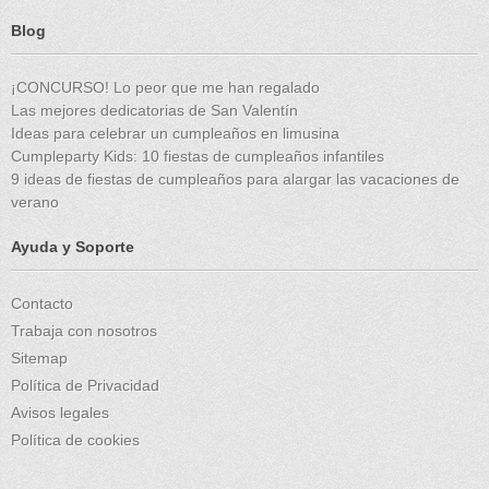
Blog
¡CONCURSO! Lo peor que me han regalado
Las mejores dedicatorias de San Valentín
Ideas para celebrar un cumpleaños en limusina
Cumpleparty Kids: 10 fiestas de cumpleaños infantiles
9 ideas de fiestas de cumpleaños para alargar las vacaciones de
verano
Ayuda y Soporte
Contacto
Trabaja con nosotros
Sitemap
Política de Privacidad
Avisos legales
Política de cookies