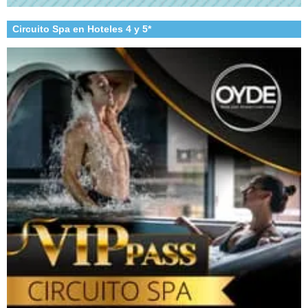
Circuito Spa en Hoteles 4 y 5*