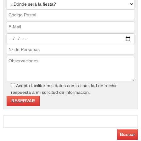
Acepto facilitar mis datos con la finalidad de recibir
respuesta a mi solicitud de información.
Buscar: