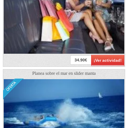
34.90€
¡Ver actividad!
Planea sobre el mar en slider manta