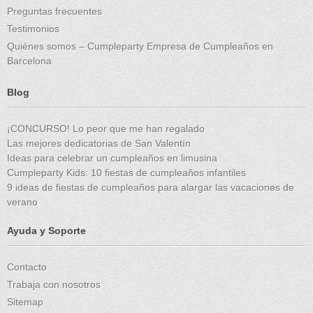
Preguntas frecuentes
Testimonios
Quiénes somos – Cumpleparty Empresa de Cumpleaños en
Barcelona
Blog
¡CONCURSO! Lo peor que me han regalado
Las mejores dedicatorias de San Valentín
Ideas para celebrar un cumpleaños en limusina
Cumpleparty Kids: 10 fiestas de cumpleaños infantiles
9 ideas de fiestas de cumpleaños para alargar las vacaciones de
verano
Ayuda y Soporte
Contacto
Trabaja con nosotros
Sitemap