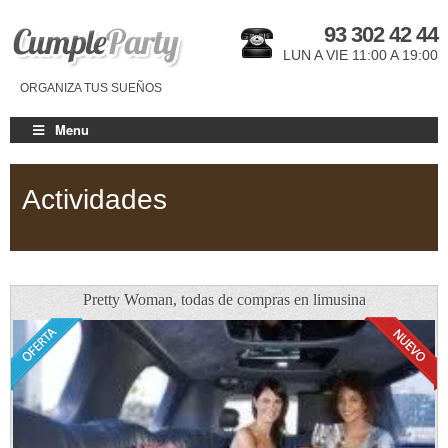
93 302 42 44
LUN A VIE 11:00 A 19:00
ORGANIZA TUS SUEÑOS
Menu
Actividades
Pretty Woman, todas de compras en limusina