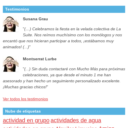
Testimonios
Susana Grau
"
(…) Celebramos la fiesta en la velada colectiva de La
Suite. Nos reímos muchísimo con los monólogos y nos
encantó que nos hicieran participar a todos, ¡estábamos muy
animados! (...)
"
Montserrat Lurbe
"
(...) Sin duda contactaré con Mucho Más para próximas
celebraciones, ya que desde el minuto 1 me han
asesorado y han hecho un seguimiento personalizado excelente.
¡Muchas gracias chicos!
"
Ver todos los testimonios
Nube de etiquetas
actividad en grupo
actividades de agua