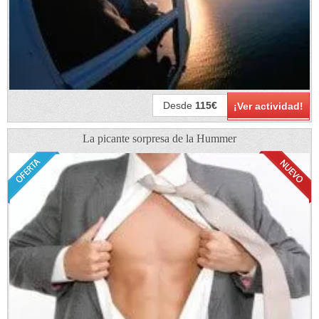
Desde
115€
¡Ver actividad!
La picante sorpresa de la Hummer