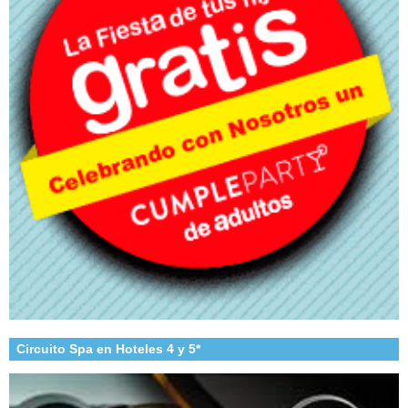
Circuito Spa en Hoteles 4 y 5*