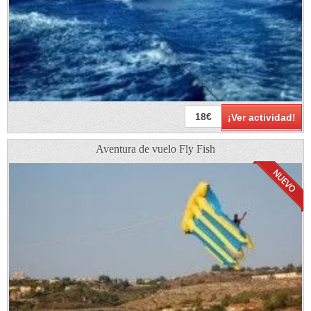
18€
¡Ver actividad!
Aventura de vuelo Fly Fish