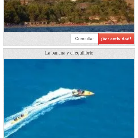
Consultar
¡Ver actividad!
La banana y el equilibrio