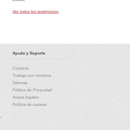
Ver todos los testimonios
Ayuda y Soporte
Contacto
Trabaja con nosotros
Sitemap
Política de Privacidad
Avisos legales
Política de cookies
s