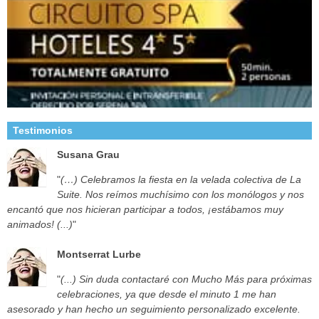
Testimonios
Susana Grau
"
(…) Celebramos la fiesta en la velada colectiva de La
Suite. Nos reímos muchísimo con los monólogos y nos
encantó que nos hicieran participar a todos, ¡estábamos muy
animados! (...)
"
Montserrat Lurbe
"
(...) Sin duda contactaré con Mucho Más para próximas
celebraciones, ya que desde el minuto 1 me han
asesorado y han hecho un seguimiento personalizado excelente.