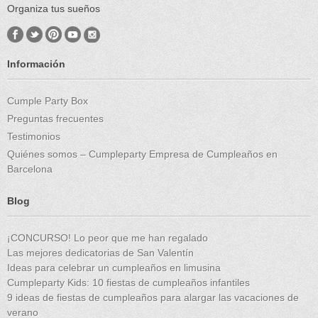
Organiza tus sueños
Información
Cumple Party Box
Preguntas frecuentes
Testimonios
Quiénes somos – Cumpleparty Empresa de Cumpleaños en
Barcelona
Blog
¡CONCURSO! Lo peor que me han regalado
Las mejores dedicatorias de San Valentín
Ideas para celebrar un cumpleaños en limusina
Cumpleparty Kids: 10 fiestas de cumpleaños infantiles
9 ideas de fiestas de cumpleaños para alargar las vacaciones de
verano