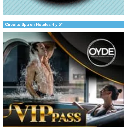
Circuito Spa en Hoteles 4 y 5*