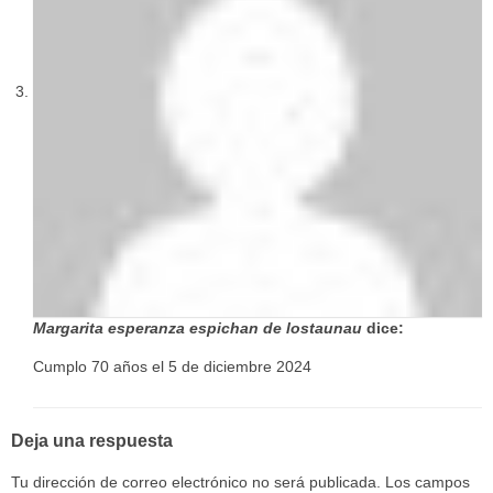
Margarita esperanza espichan de lostaunau
dice:
Cumplo 70 años el 5 de diciembre 2024
Deja una respuesta
Tu dirección de correo electrónico no será publicada.
Los campos