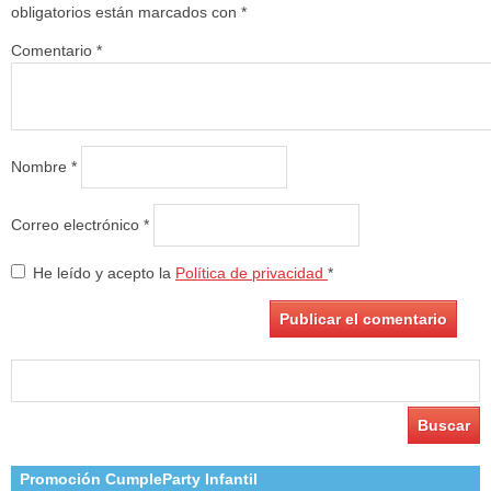
obligatorios están marcados con
*
Comentario
*
Nombre
*
Correo electrónico
*
He leído y acepto la
Política de privacidad
*
Buscar:
Promoción CumpleParty Infantil