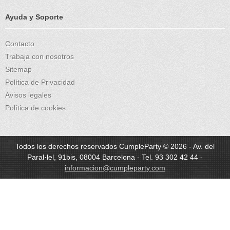
Ayuda y Soporte
Contacto
Trabaja con nosotros
Sitemap
Política de Privacidad
Avisos legales
Política de cookies
Todos los derechos reservados CumpleParty © 2026 - Av. del
Paral·lel, 91bis, 08004 Barcelona - Tel. 93 302 42 44 -
informacion@cumpleparty.com