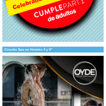
Circuito Spa en Hoteles 4 y 5*