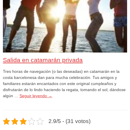
Salida en catamarán privada
Tres horas de navegación (o las deseadas) en catamarán en la
costa barcelonesa dan para mucha celebración. Tus amigos y
familiares estarán encantados con este original cumpleaños y
disfrutarán de lo lindo haciendo la regata, tomando el sol, dándose
algún …
Seguir leyendo
→
2.9/5 - (31 votos)