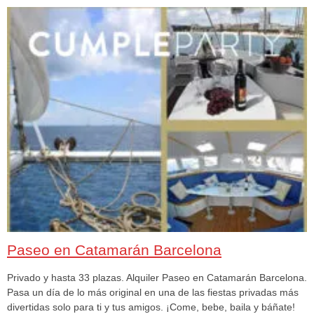
Paseo en Catamarán Barcelona
Privado y hasta 33 plazas. Alquiler Paseo en Catamarán Barcelona.
Pasa un día de lo más original en una de las fiestas privadas más
divertidas solo para ti y tus amigos. ¡Come, bebe, baila y báñate!