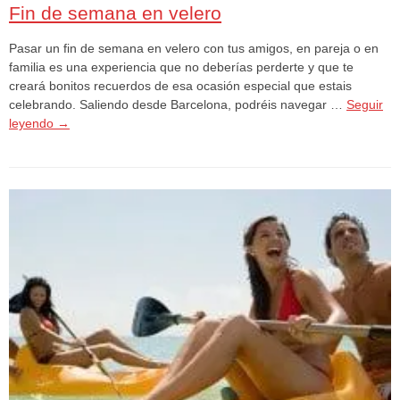
Fin de semana en velero
Pasar un fin de semana en velero con tus amigos, en pareja o en
familia es una experiencia que no deberías perderte y que te
creará bonitos recuerdos de esa ocasión especial que estais
celebrando. Saliendo desde Barcelona, podréis navegar …
Seguir
leyendo
→