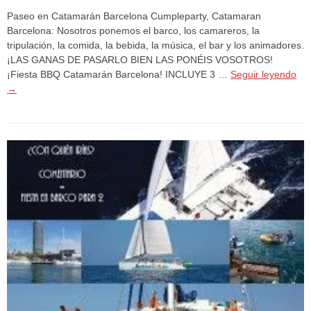
Paseo en Catamarán Barcelona Cumpleparty, Catamaran
Barcelona: Nosotros ponemos el barco, los camareros, la
tripulación, la comida, la bebida, la música, el bar y los animadores.
¡LAS GANAS DE PASARLO BIEN LAS PONÉIS VOSOTROS!
¡Fiesta BBQ Catamarán Barcelona! INCLUYE 3 …
Seguir leyendo
→