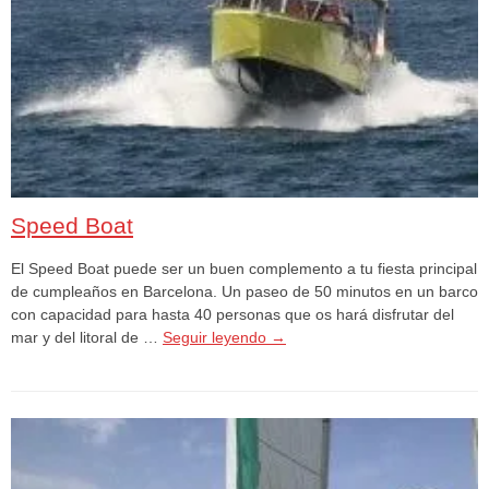
Speed Boat
El Speed Boat puede ser un buen complemento a tu fiesta principal
de cumpleaños en Barcelona. Un paseo de 50 minutos en un barco
con capacidad para hasta 40 personas que os hará disfrutar del
mar y del litoral de …
Seguir leyendo
→