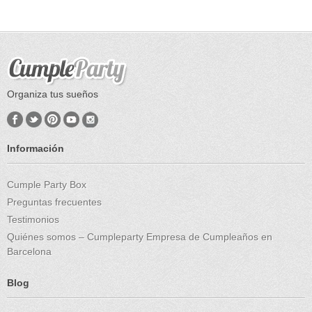
Organiza tus sueños
Información
Cumple Party Box
Preguntas frecuentes
Testimonios
Quiénes somos – Cumpleparty Empresa de Cumpleaños en
Barcelona
Blog