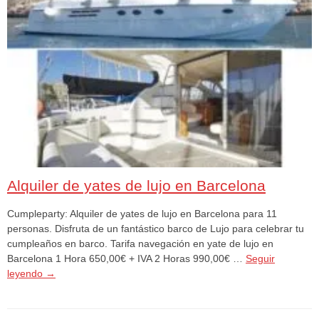
Alquiler de yates de lujo en Barcelona
Cumpleparty: Alquiler de yates de lujo en Barcelona para 11
personas. Disfruta de un fantástico barco de Lujo para celebrar tu
cumpleaños en barco. Tarifa navegación en yate de lujo en
Barcelona 1 Hora 650,00€ + IVA 2 Horas 990,00€ …
Seguir
leyendo
→