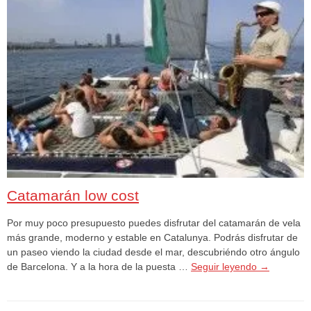
Catamarán low cost
Por muy poco presupuesto puedes disfrutar del catamarán de vela
más grande, moderno y estable en Catalunya. Podrás disfrutar de
un paseo viendo la ciudad desde el mar, descubriéndo otro ángulo
de Barcelona. Y a la hora de la puesta …
Seguir leyendo
→