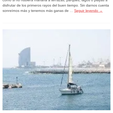
disfrutar de los primeros rayos del buen tiempo. Sin darnos cuenta
sonreímos más y tenemos más ganas de …
Seguir leyendo
→