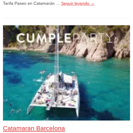
Tarifa Paseo en Catamarán …
Seguir leyendo
→
Catamaran Barcelona