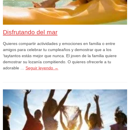
Disfrutando del mar
Quieres compartir actividades y emociones en familia o entre
amigos para celebrar tu cumpleaños y demostrar que a los
‘taytantos estás mejor que nunca. El joven de la familia quiere
demostrar su lozanía compitiendo. O quieres ofrecerle a tu
adorable …
Seguir leyendo
→