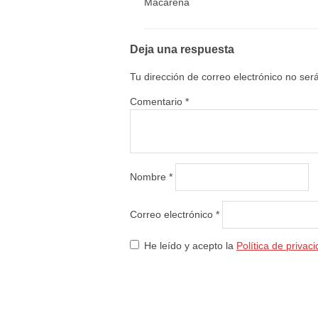
Macarena
Deja una respuesta
Tu dirección de correo electrónico no ser
Comentario
*
Nombre
*
Correo electrónico
*
He leído y acepto la
Política de privac