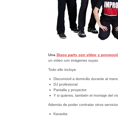
Una
Disco party con vídeo y proyecci
un vídeo con imágenes suyas.
Todo ello incluye:
Discomóvil a domicilio durante al men
DJ profesional.
Pantalla y proyector.
Y si quieres, también el montaje del 
Además de poder contratar otros servicio
Karaoke.