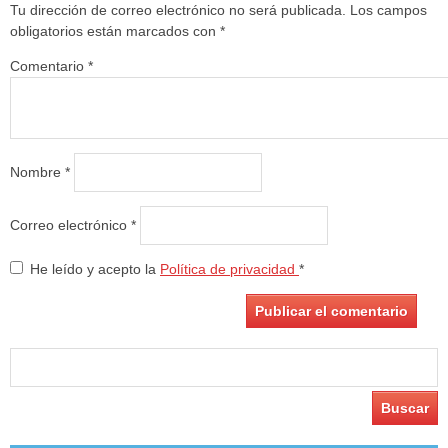
Tu dirección de correo electrónico no será publicada.
Los campos
obligatorios están marcados con
*
Comentario
*
Nombre
*
Correo electrónico
*
He leído y acepto la
Política de privacidad
*
Buscar: