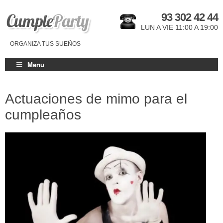
93 302 42 44
LUN A VIE 11:00 A 19:00
ORGANIZA TUS SUEÑOS
Menu
Actuaciones de mimo para el
cumpleaños