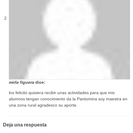
mirla figuera
dice:
los felicito quisiera recibir unas actividades para que mis
alumnos tengan conocimiento da la Pantomina soy maestra en
una zona rural agradesco su aporte.
Deja una respuesta