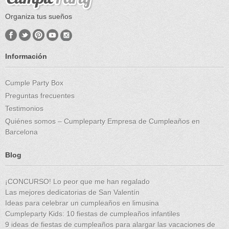
Organiza tus sueños
Información
Cumple Party Box
Preguntas frecuentes
Testimonios
Quiénes somos – Cumpleparty Empresa de Cumpleaños en
Barcelona
Blog
¡CONCURSO! Lo peor que me han regalado
Las mejores dedicatorias de San Valentín
Ideas para celebrar un cumpleaños en limusina
Cumpleparty Kids: 10 fiestas de cumpleaños infantiles
9 ideas de fiestas de cumpleaños para alargar las vacaciones de