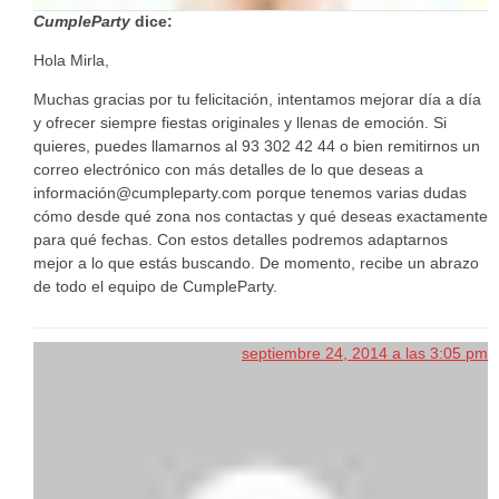
CumpleParty
dice:
Hola Mirla,
Muchas gracias por tu felicitación, intentamos mejorar día a día
y ofrecer siempre fiestas originales y llenas de emoción. Si
quieres, puedes llamarnos al 93 302 42 44 o bien remitirnos un
correo electrónico con más detalles de lo que deseas a
información@cumpleparty.com porque tenemos varias dudas
cómo desde qué zona nos contactas y qué deseas exactamente
para qué fechas. Con estos detalles podremos adaptarnos
mejor a lo que estás buscando. De momento, recibe un abrazo
de todo el equipo de CumpleParty.
septiembre 24, 2014 a las 3:05 pm