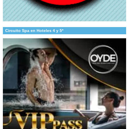
Circuito Spa en Hoteles 4 y 5*