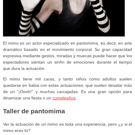
El mimo es un actor especializado en pantomima, es decir, en arte
dramático basado en el movimiento corporal. Su gran capacidad
expresiva mediante gestos, miradas y muecas puede hacer que los
espectadores sientan un sinfín de emociones durante el tiempo
que dura la actuación.
El mimo tiene mil caras, y tanto niños como adultos suelen
quedarse en babia con estas actuaciones, que suelen desatar más
de un “¡Oooh!” y muchas carcajadas. Es una gran opción para
dinamizar una fiesta o un
cumpleaños
.
Taller de pantomima
Ver la actuación de un mimo es toda una experiencia, pero ¿y si el
mimo eres tú?