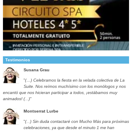
Testimonios
Susana Grau
"
(…) Celebramos la fiesta en la velada colectiva de La
Suite. Nos reímos muchísimo con los monólogos y nos
encantó que nos hicieran participar a todos, ¡estábamos muy
animados! (...)
"
Montserrat Lurbe
"
(...) Sin duda contactaré con Mucho Más para próximas
celebraciones, ya que desde el minuto 1 me han