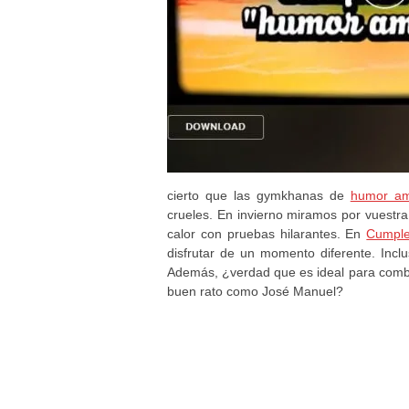
cierto que las gymkhanas de
humor am
crueles. En invierno miramos por vuestra
calor con pruebas hilarantes. En
Cumple
disfrutar de un momento diferente. Inclu
Además, ¿verdad que es ideal para comb
buen rato como José Manuel?