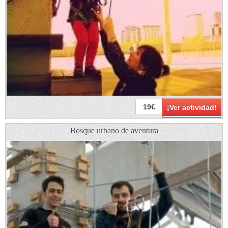
19€
¡Ver actividad!
Bosque urbano de aventura