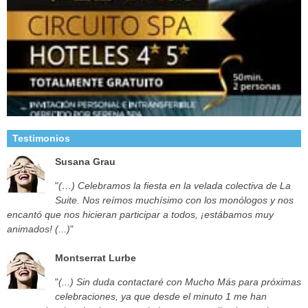
Testimonios
Susana Grau
"
(…) Celebramos la fiesta en la velada colectiva de La
Suite. Nos reímos muchísimo con los monólogos y nos
encantó que nos hicieran participar a todos, ¡estábamos muy
animados! (...)
"
Montserrat Lurbe
"
(...) Sin duda contactaré con Mucho Más para próximas
celebraciones, ya que desde el minuto 1 me han