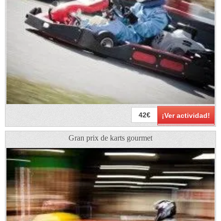
42€
¡Ver actividad!
Gran prix de karts gourmet