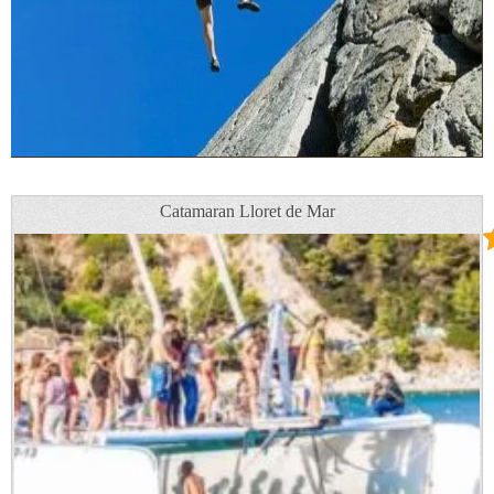
Catamaran Lloret de Mar