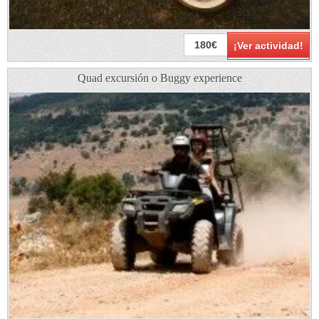
180€
¡Ver actividad!
Quad excursión o Buggy experience