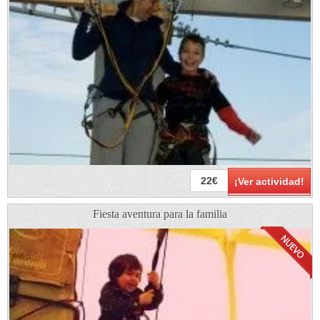
22€
¡Ver actividad!
Fiesta aventura para la familia