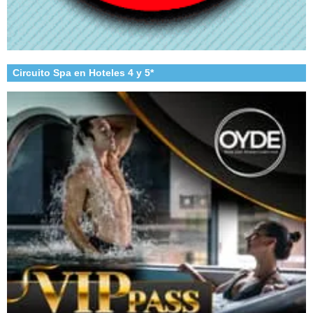
Circuito Spa en Hoteles 4 y 5*