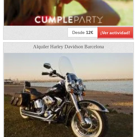
Desde
12€
¡Ver actividad!
Alquiler Harley Davidson Barcelona​