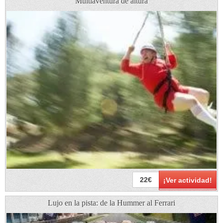
Multiaventura de altura
22€
¡Ver actividad!
Lujo en la pista: de la Hummer al Ferrari