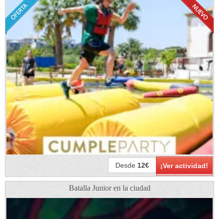
Desde
12€
¡Ver actividad!
Batalla Junior en la ciudad