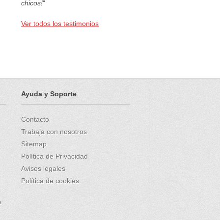
chicos!
"
Ver todos los testimonios
Ayuda y Soporte
Contacto
Trabaja con nosotros
Sitemap
Política de Privacidad
Avisos legales
Política de cookies
s