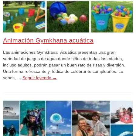
Animación Gymkhana acuática
Las animaciones Gymkhana Acuática presentan una gran
variedad de juegos de agua donde niños de todas las edades,
incluso adultos, podrán pasar un buen rato de risas y diversión.
Una forma refrescante y lúdica de celebrar tu cumpleaños. Lo
sabes, …
Seguir leyendo
→