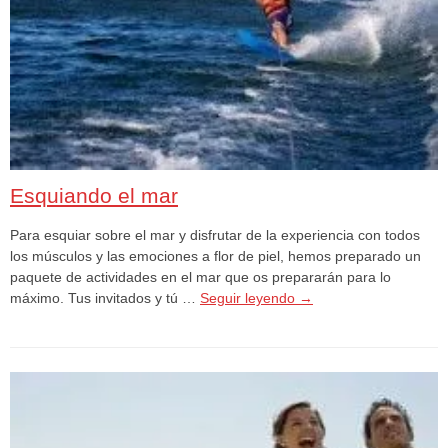
Esquiando el mar
Para esquiar sobre el mar y disfrutar de la experiencia con todos
los músculos y las emociones a flor de piel, hemos preparado un
paquete de actividades en el mar que os prepararán para lo
máximo. Tus invitados y tú …
Seguir leyendo
→