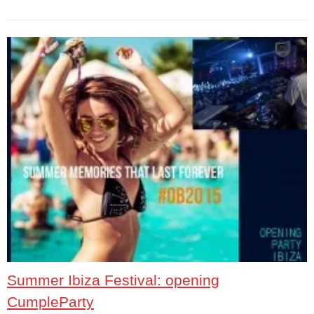
Summer Ibiza Festival: opening
CumpleParty