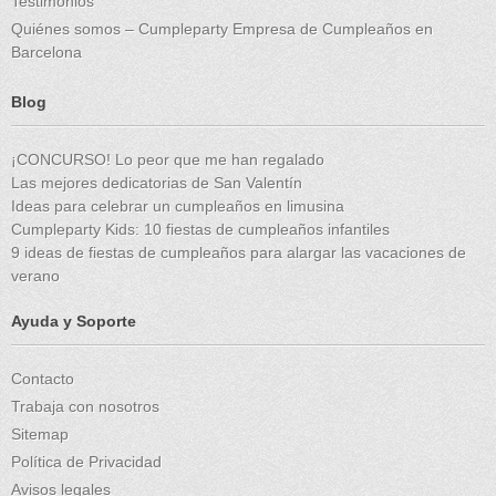
Testimonios
Quiénes somos – Cumpleparty Empresa de Cumpleaños en
Barcelona
Blog
¡CONCURSO! Lo peor que me han regalado
Las mejores dedicatorias de San Valentín
Ideas para celebrar un cumpleaños en limusina
Cumpleparty Kids: 10 fiestas de cumpleaños infantiles
9 ideas de fiestas de cumpleaños para alargar las vacaciones de
verano
Ayuda y Soporte
Contacto
Trabaja con nosotros
Sitemap
Política de Privacidad
Avisos legales