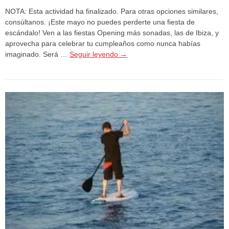
NOTA: Esta actividad ha finalizado. Para otras opciones similares,
consúltanos. ¡Este mayo no puedes perderte una fiesta de
escándalo! Ven a las fiestas Opening más sonadas, las de Ibiza, y
aprovecha para celebrar tu cumpleaños como nunca habías
imaginado. Será …
Seguir leyendo
→