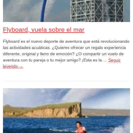
Flyboard, vuela sobre el mar
Flyboard es el nuevo deporte de aventura que está revolucionando
las actividades acuáticas. ¿Quieres ofrecer un regalo experiencia
diferente, original y lleno de emoción? ¿O compartir un vuelo de
aventura con tu pareja o tu mejor amigo? ¡Esta es la …
Seguir
leyendo
→