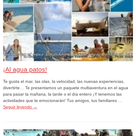
¡Al agua patos!
Te gusta el mar, las olas, la velocidad, las nuevas experiencias,
divertirte… Te presentamos un paquete multiaventura en el agua
para pasar la mañana, la tarde o el día entero ¡Y tenemos las
actividades que te emocionarán! Tus amigos, tus familiares …
Seguir leyendo
→