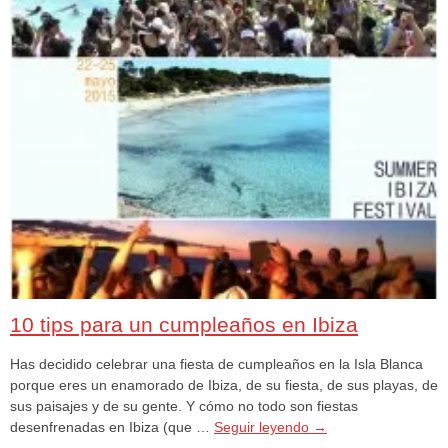
10 tips para un cumpleaños en Ibiza
Has decidido celebrar una fiesta de cumpleaños en la Isla Blanca
porque eres un enamorado de Ibiza, de su fiesta, de sus playas, de
sus paisajes y de su gente. Y cómo no todo son fiestas
desenfrenadas en Ibiza (que …
Seguir leyendo
→