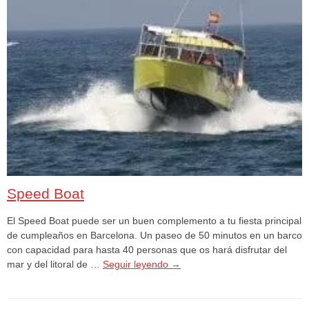
Speed Boat
El Speed Boat puede ser un buen complemento a tu fiesta principal
de cumpleaños en Barcelona. Un paseo de 50 minutos en un barco
con capacidad para hasta 40 personas que os hará disfrutar del
mar y del litoral de …
Seguir leyendo
→