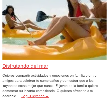
Disfrutando del mar
Quieres compartir actividades y emociones en familia o entre
amigos para celebrar tu cumpleaños y demostrar que a los
‘taytantos estás mejor que nunca. El joven de la familia quiere
demostrar su lozanía compitiendo. O quieres ofrecerle a tu
adorable …
Seguir leyendo
→