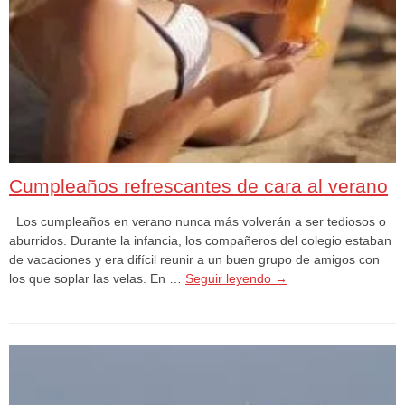
Cumpleaños refrescantes de cara al verano
Los cumpleaños en verano nunca más volverán a ser tediosos o
aburridos. Durante la infancia, los compañeros del colegio estaban
de vacaciones y era difícil reunir a un buen grupo de amigos con
los que soplar las velas. En …
Seguir leyendo
→