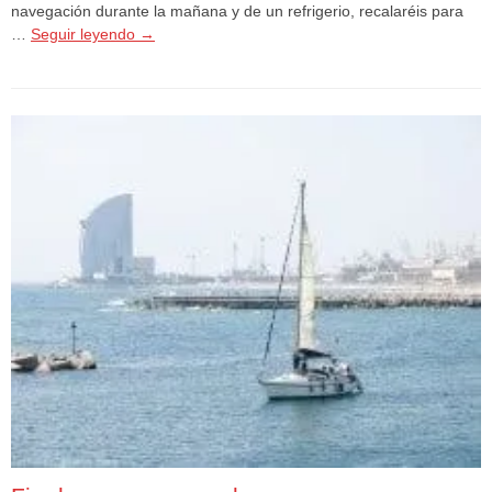
navegación durante la mañana y de un refrigerio, recalaréis para
…
Seguir leyendo
→