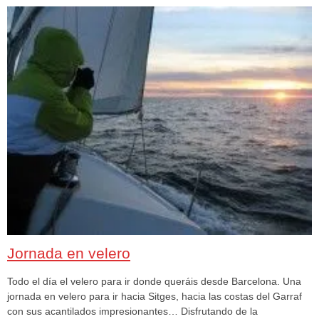
Jornada en velero
Todo el día el velero para ir donde queráis desde Barcelona. Una
jornada en velero para ir hacia Sitges, hacia las costas del Garraf
con sus acantilados impresionantes… Disfrutando de la