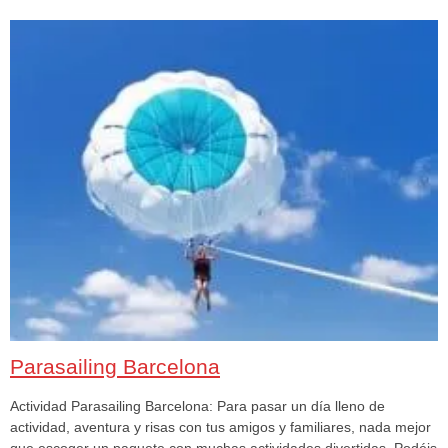
Parasailing Barcelona
Actividad Parasailing Barcelona: Para pasar un día lleno de
actividad, aventura y risas con tus amigos y familiares, nada mejor
que escoger un paquete con muchas actividades divertidas. Podéis