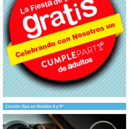
Circuito Spa en Hoteles 4 y 5*