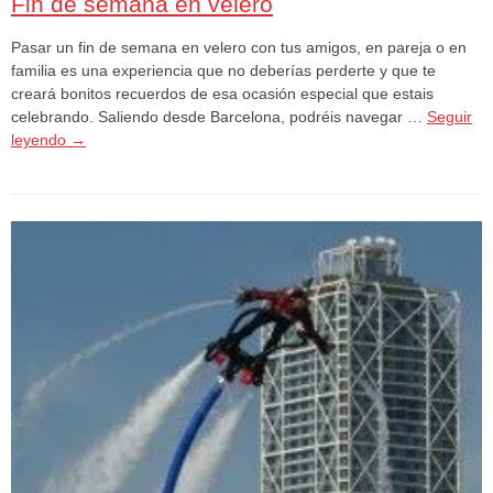
Fin de semana en velero
Pasar un fin de semana en velero con tus amigos, en pareja o en
familia es una experiencia que no deberías perderte y que te
creará bonitos recuerdos de esa ocasión especial que estais
celebrando. Saliendo desde Barcelona, podréis navegar …
Seguir
leyendo
→